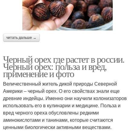
читать дальше →
Черный орех где растет в россии.
Черный орех: польза и вред,
применение и фото
Величественный житель дикой природы Северной
Америки – черный орех. О его свойствах знали еще
древние индейцы. Именно они научили колонизаторов
использовать его в кулинарии и медицине. Польза и
вред черного ореха обусловлены редкими
аминокислотами и танинами, которые считаются
ценными биологически активными веществами.