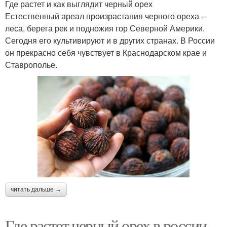
Где растет и как выглядит черный орех
Естественный ареал произрастания черного ореха –
леса, берега рек и подножия гор Северной Америки.
Сегодня его культивируют и в других странах. В России
он прекрасно себя чувствует в Краснодарском крае и
Ставрополье.
читать дальше →
Где растет черный орех в россии.