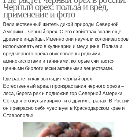
Черный орех: польза и вред,
применение и фото
Величественный житель дикой природы Северной
Америки – черный орех. О его свойствах знали еще
древние индейцы. Именно они научили колонизаторов
использовать его в кулинарии и медицине. Польза и
вред черного ореха обусловлены редкими
аминокислотами и танинами, которые считаются
ценными биологически активными веществами.
Где растет и как выглядит черный орех
Естественный ареал произрастания черного ореха –
леса, берега рек и подножия гор Северной Америки.
Сегодня его культивируют и в других странах. В России
он прекрасно себя чувствует в Краснодарском крае и
Ставрополье.