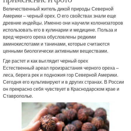
Величественный житель дикой природы Северной
Америки – черный орех. О его свойствах знали еще
древние индейцы. Именно они научили колонизаторов
использовать его в кулинарии и медицине. Польза и
вред черного ореха обусловлены редкими
аминокислотами и танинами, которые считаются
ценными биологически активными веществами.
Где растет и как выглядит черный орех
Естественный ареал произрастания черного ореха –
леса, берега рек и подножия гор Северной Америки.
Сегодня его культивируют и в других странах. В России
он прекрасно себя чувствует в Краснодарском крае и
Ставрополье.