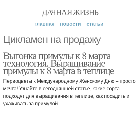
ДАЧНАЯ ЖИЗНЬ
главная
новости
статьи
Цикламен на продажу
Выгонка примулы к 8 марта
технология. Выращивание
примулы к 8 марта в теплице
Первоцветы к Международному Женскому Дню – просто
мечта! Узнайте в сегодняшней статье, какие сорта
подходят для выращивания в теплице, как посадить и
ухаживать за примулой.