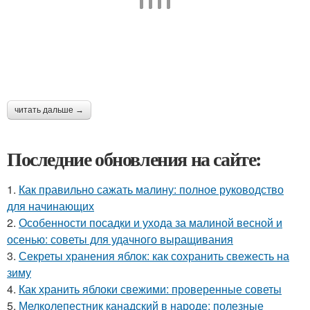
читать дальше →
Последние обновления на сайте:
1.
Как правильно сажать малину: полное руководство
для начинающих
2.
Особенности посадки и ухода за малиной весной и
осенью: советы для удачного выращивания
3.
Секреты хранения яблок: как сохранить свежесть на
зиму
4.
Как хранить яблоки свежими: проверенные советы
5.
Мелколепестник канадский в народе: полезные