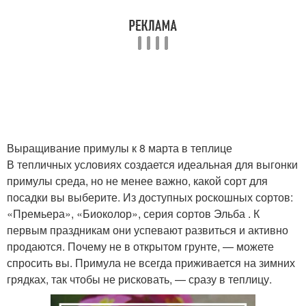
Выращивание примулы к 8 марта в теплице
В тепличных условиях создается идеальная для выгонки
примулы среда, но не менее важно, какой сорт для
посадки вы выберите. Из доступных роскошных сортов:
«Премьера», «Биоколор», серия сортов Эльба . К
первым праздникам они успевают развиться и активно
продаются. Почему не в открытом грунте, — можете
спросить вы. Примула не всегда приживается на зимних
грядках, так чтобы не рисковать, — сразу в теплицу.