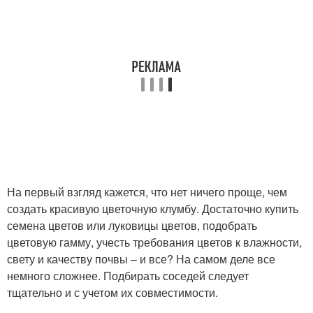
На первый взгляд кажется, что нет ничего проще, чем
создать красивую цветочную клумбу. Достаточно купить
семена цветов или луковицы цветов, подобрать
цветовую гамму, учесть требования цветов к влажности,
свету и качеству почвы – и все? На самом деле все
немного сложнее. Подбирать соседей следует
тщательно и с учетом их совместимости.