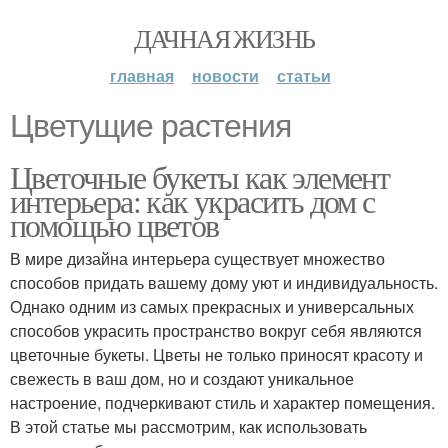
ДАЧНАЯ ЖИЗНЬ
главная
новости
статьи
Цветущие растения
Цветочные букеты как элемент
интерьера: как украсить дом с
помощью цветов
В мире дизайна интерьера существует множество
способов придать вашему дому уют и индивидуальность.
Однако одним из самых прекрасных и универсальных
способов украсить пространство вокруг себя являются
цветочные букеты. Цветы не только приносят красоту и
свежесть в ваш дом, но и создают уникальное
настроение, подчеркивают стиль и характер помещения.
В этой статье мы рассмотрим, как использовать