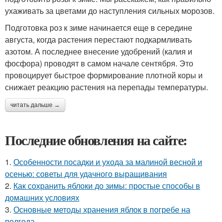
ухаживать за цветами до наступления сильных морозов.
Подготовка роз к зиме начинается еще в середине
августа, когда растения перестают подкармливать
азотом. А последнее внесение удобрений (калия и
фосфора) проводят в самом начале сентября. Это
провоцирует быстрое формирование плотной коры и
снижает реакцию растения на перепады температуры.
читать дальше →
Последние обновления на сайте:
1.
Особенности посадки и ухода за малиной весной и
осенью: советы для удачного выращивания
2.
Как сохранить яблоки до зимы: простые способы в
домашних условиях
3.
Основные методы хранения яблок в погребе на
полгода