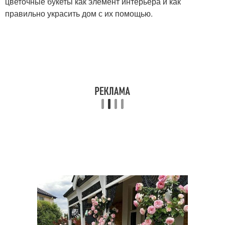
цветочные букеты как элемент интерьера и как
правильно украсить дом с их помощью.