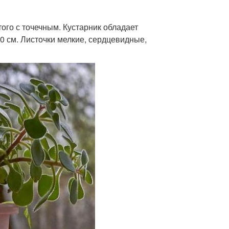
ого с точечным. Кустарник обладает
 см. Листочки мелкие, сердцевидные,