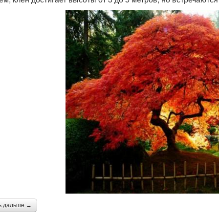
ь дальше →