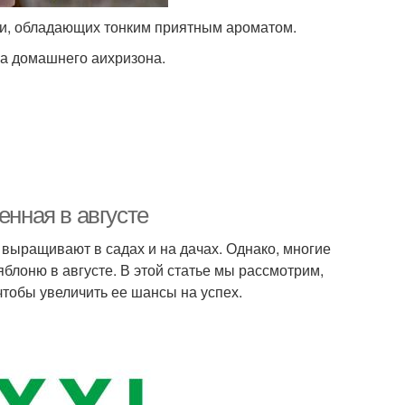
и, обладающих тонким приятным ароматом.
ма домашнего аихризона.
енная в августе
 выращивают в садах и на дачах. Однако, многие
блоню в августе. В этой статье мы рассмотрим,
 чтобы увеличить ее шансы на успех.