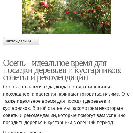
читать дальше →
Осень - идеальное время для
посадки деревьев и кустарников:
советы и рекомендации
Осень - это время года, когда погода становится
прохладнее, а растения начинают готовиться к зиме. Это
также идеальное время для посадки деревьев и
кустарников. В этой статье мы рассмотрим некоторые
советы и рекомендации, которые помогут вам успешно
посадить деревья и кустарники в осенний период.
Подготовка почвы