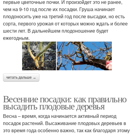
первые цветочные почки. И произойдет это не ранее,
чем на 9-10 год после их посадки. Груша начинает
плодоносить уже на третий год после высадки, но есть
сорта, первого урожая от которых можно ждать и более
шести лет. В дальнейшем плодоношение будет
ежегодным.
читать дальше →
Весенние посадки: как правильно
высадить плодовые деревья
Весна – время, когда начинается активный период
посадок растений. Высаживание плодовых деревьев в
это время года особенно важно, так как благодаря этому