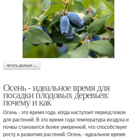
читать дальше →
Осень - идеальное время для
посадки плодовых деревьев:
почему и как
Осень - это время года, когда наступает период покоя
для растений. В это время года температура воздуха и
почвы становится более умеренной, что способствует
росту и развитию растений. Осень - идеальное время