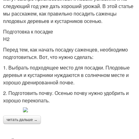
следующий год уже дать хороший урожай. В этой статье
мы расскажем, как правильно посадить саженцы
плодовых деревьев и кустарников осенью.
Подготовка к посадке
H2
Перед тем, как начать посадку саженцев, необходимо
подготовиться. Вот, что нужно сделать:
1. Выбрать подходящее место для посадки. Плодовые
деревья и кустарники нуждаются в солнечном месте и
хорошо дренированной почве.
2. Подготовить почву. Осенью почву нужно удобрить и
хорошо перекопать.
читать дальше →