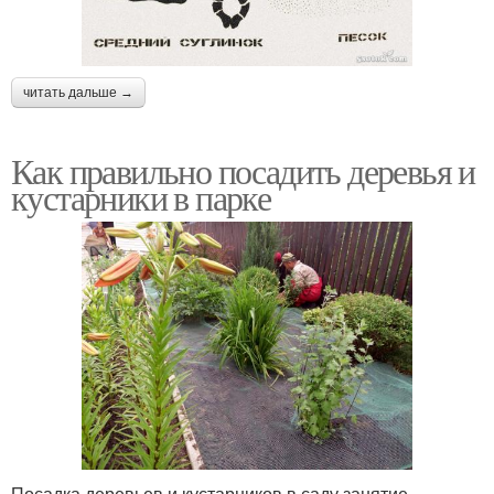
читать дальше →
Как правильно посадить деревья и
кустарники в парке
Посадка деревьев и кустарников в саду занятие