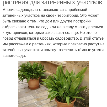
растения для затенённых участков
Многие садоводелы сталкиваются с проблемой
затенённых участков на своей территории. Это может
быть связано с тем, что дом или другие постройки
отбрасывают тень на сад, или же в саду много деревьев
и кустарников, которые закрывают солнце. Но это не
повод отчаиваться и бросать садоводство. В этой статье
мы расскажем о растениях, которые прекрасно растут на
затенённых участках и помогут озеленить тёмные уголки
вашего сада.