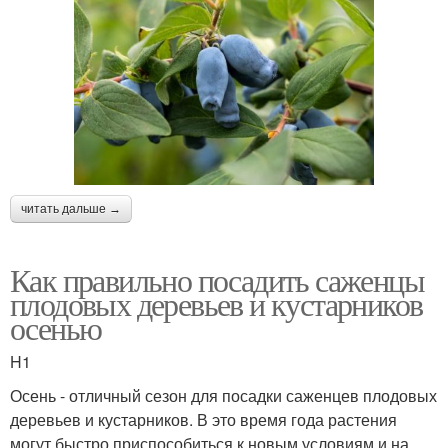
читать дальше →
Как правильно посадить саженцы
плодовых деревьев и кустарников
осенью
H1
Осень - отличный сезон для посадки саженцев плодовых
деревьев и кустарников. В это время года растения
могут быстро приспособиться к новым условиям и на