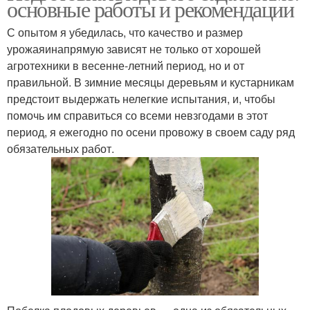
основные работы и рекомендации
С опытом я убедилась, что качество и размер
урожаяинапрямую зависят не только от хорошей
агротехники в весенне-летний период, но и от
правильной. В зимние месяцы деревьям и кустарникам
предстоит выдержать нелегкие испытания, и, чтобы
помочь им справиться со всеми невзгодами в этот
период, я ежегодно по осени провожу в своем саду ряд
обязательных работ.