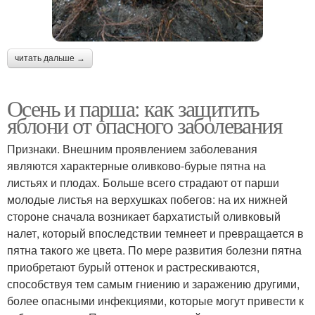
читать дальше →
Осень и парша: как защитить
яблони от опасного заболевания
Признаки. Внешним проявлением заболевания
являются характерные оливково-бурые пятна на
листьях и плодах. Больше всего страдают от парши
молодые листья на верхушках побегов: на их нижней
стороне сначала возникает бархатистый оливковый
налет, который впоследствии темнеет и превращается в
пятна такого же цвета. По мере развития болезни пятна
приобретают бурый оттенок и растрескиваются,
способствуя тем самым гниению и заражению другими,
более опасными инфекциями, которые могут привести к