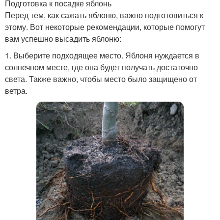
Подготовка к посадке яблонь
Перед тем, как сажать яблоню, важно подготовиться к
этому. Вот некоторые рекомендации, которые помогут
вам успешно высадить яблоню:
1. Выберите подходящее место. Яблоня нуждается в
солнечном месте, где она будет получать достаточно
света. Также важно, чтобы место было защищено от
ветра.