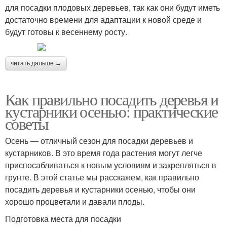
для посадки плодовых деревьев, так как они будут иметь
достаточно времени для адаптации к новой среде и
будут готовы к весеннему росту.
читать дальше →
Как правильно посадить деревья и
кустарники осенью: практические
советы
Осень — отличный сезон для посадки деревьев и
кустарников. В это время года растения могут легче
приспосабливаться к новым условиям и закрепляться в
грунте. В этой статье мы расскажем, как правильно
посадить деревья и кустарники осенью, чтобы они
хорошо процветали и давали плоды.
Подготовка места для посадки