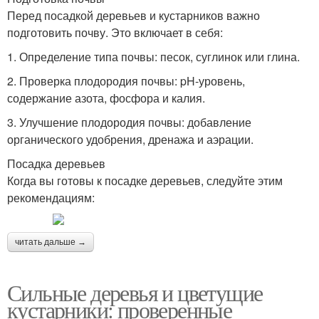
Перед посадкой деревьев и кустарников важно
подготовить почву. Это включает в себя:
1. Определение типа почвы: песок, суглинок или глина.
2. Проверка плодородия почвы: pH-уровень,
содержание азота, фосфора и калия.
3. Улучшение плодородия почвы: добавление
органического удобрения, дренажа и аэрации.
Посадка деревьев
Когда вы готовы к посадке деревьев, следуйте этим
рекомендациям:
читать дальше →
Сильные деревья и цветущие
кустарники: проверенные