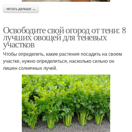
читать дальше →
Освободите свой огород от тени: 8
лучших овощей для теневых
участков
Чтобы определить, какие растения посадить на своем
участке, нужно определиться, насколько сильно он
лишен солнечных лучей.