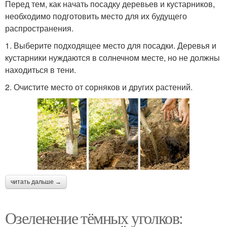
Перед тем, как начать посадку деревьев и кустарников,
необходимо подготовить место для их будущего
распространения.
1. Выберите подходящее место для посадки. Деревья и
кустарники нуждаются в солнечном месте, но не должны
находиться в тени.
2. Очистите место от сорняков и других растений.
читать дальше →
Озеленение тёмных уголков: