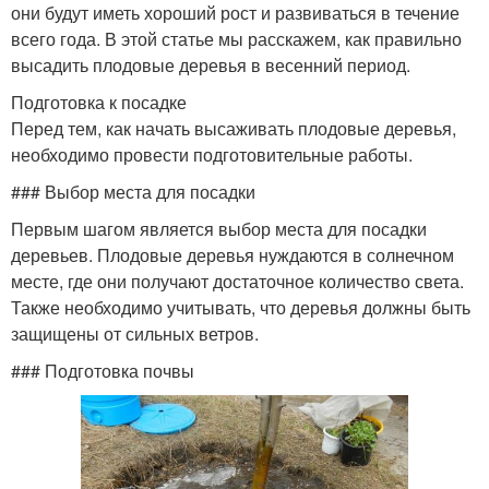
они будут иметь хороший рост и развиваться в течение
всего года. В этой статье мы расскажем, как правильно
высадить плодовые деревья в весенний период.
Подготовка к посадке
Перед тем, как начать высаживать плодовые деревья,
необходимо провести подготовительные работы.
### Выбор места для посадки
Первым шагом является выбор места для посадки
деревьев. Плодовые деревья нуждаются в солнечном
месте, где они получают достаточное количество света.
Также необходимо учитывать, что деревья должны быть
защищены от сильных ветров.
### Подготовка почвы