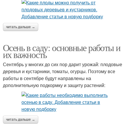
читать дальше →
Осень в саду: основные работы и
их важность
Сентябрь у многих до сих пор дарит урожай: плодовые
деревья и кустарники, томаты, огурцы. Поэтому все
работы в сентябре будут направлены на
дополнительную подкормку и защиту растений:
читать дальше →