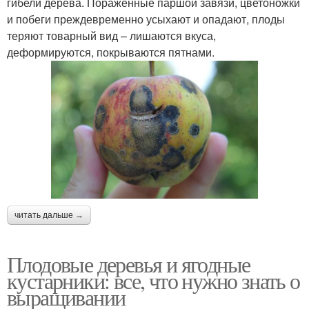
гибели дерева. Пораженные паршой завязи, цветоножки
и побеги преждевременно усыхают и опадают, плоды
теряют товарный вид – лишаются вкуса,
деформируются, покрываются пятнами.
читать дальше →
Плодовые деревья и ягодные
кустарники: все, что нужно знать о
выращивании