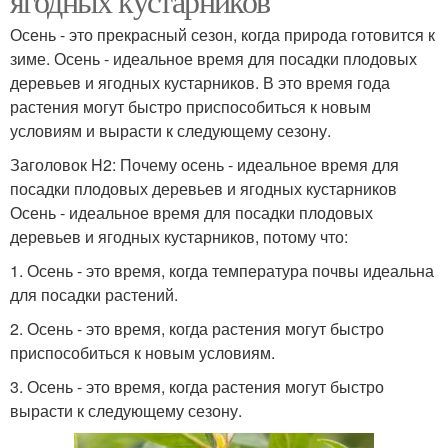
ягодных кустарников
Осень - это прекрасный сезон, когда природа готовится к
зиме. Осень - идеальное время для посадки плодовых
деревьев и ягодных кустарников. В это время года
растения могут быстро приспособиться к новым
условиям и вырасти к следующему сезону.
Заголовок H2: Почему осень - идеальное время для
посадки плодовых деревьев и ягодных кустарников
Осень - идеальное время для посадки плодовых
деревьев и ягодных кустарников, потому что:
1. Осень - это время, когда температура почвы идеальна
для посадки растений.
2. Осень - это время, когда растения могут быстро
приспособиться к новым условиям.
3. Осень - это время, когда растения могут быстро
вырасти к следующему сезону.