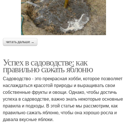
читать дальше →
Успех в садоводстве: как
правильно сажать яблоню
Садоводство - это прекрасная хобби, которое позволяет
наслаждаться красотой природы и выращивать свои
собственные фрукты и овощи. Однако, чтобы достичь
успеха в садоводстве, важно знать некоторые основные
правила и подходы. В этой статье мы рассмотрим, как
правильно сажать яблоню, чтобы она хорошо росла и
давала вкусные яблоки.