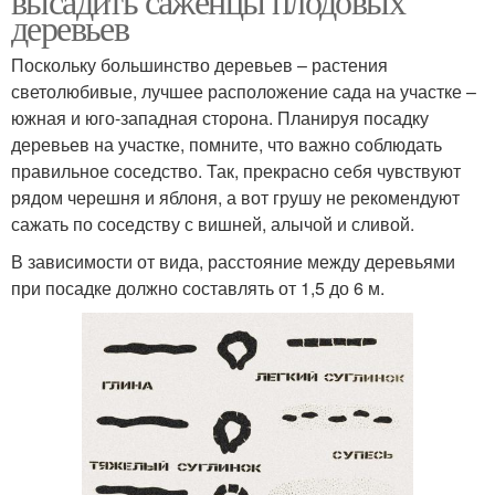
высадить саженцы плодовых
деревьев
Поскольку большинство деревьев – растения
светолюбивые, лучшее расположение сада на участке –
южная и юго-западная сторона. Планируя посадку
деревьев на участке, помните, что важно соблюдать
правильное соседство. Так, прекрасно себя чувствуют
рядом черешня и яблоня, а вот грушу не рекомендуют
сажать по соседству с вишней, алычой и сливой.
В зависимости от вида, расстояние между деревьями
при посадке должно составлять от 1,5 до 6 м.