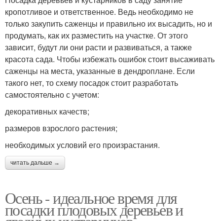
кропотливое и ответственное. Ведь необходимо не
только закупить саженцы и правильно их высадить, но и
продумать, как их разместить на участке. От этого
зависит, будут ли они расти и развиваться, а также
красота сада. Чтобы избежать ошибок стоит высаживать
саженцы на места, указанные в дендроплане. Если
такого нет, то схему посадок стоит разработать
самостоятельно с учетом:
декоративных качеств;
размеров взрослого растения;
необходимых условий его произрастания.
читать дальше →
Осень - идеальное время для
посадки плодовых деревьев и