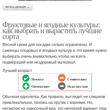
читать дальше →
Фруктовые и ягодные культуры:
как выбрать и вырастить лучшие
сорта
Весной сроки для посадки сильно ограничены. И
саженцы плодовых и ягодных культур в это время нужно
выбирать очень внимательно, чтобы не взять
подмёрзший или нездоровый материал.
Лучший возраст
Обычная однолетка. Как правило, выглядит не слишком
привлекательно, похожа на прутик с корнями. Но,
несмотря на худосочный вид, это неплохой вариант (при