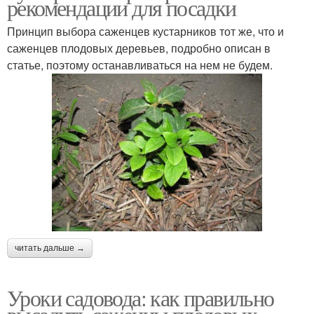
рекомендации для посадки
Принцип выбора саженцев кустарников тот же, что и
саженцев плодовых деревьев, подробно описан в
статье, поэтому останавливаться на нем не будем.
читать дальше →
Уроки садовода: как правильно