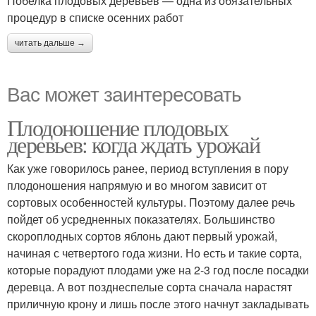
Побелка плодовых деревьев — одна из обязательных
процедур в списке осенних работ
читать дальше →
Вас может заинтересовать
Плодоношение плодовых
деревьев: когда ждать урожай
Как уже говорилось ранее, период вступления в пору
плодоношения напрямую и во многом зависит от
сортовых особенностей культуры. Поэтому далее речь
пойдет об усредненных показателях. Большинство
скороплодных сортов яблонь дают первый урожай,
начиная с четвертого года жизни. Но есть и такие сорта,
которые порадуют плодами уже на 2-3 год после посадки
деревца. А вот позднеспелые сорта сначала нарастят
приличную крону и лишь после этого начнут закладывать