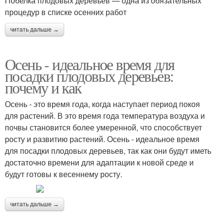
Побелка плодовых деревьев — одна из обязательных
процедур в списке осенних работ
читать дальше →
Осень - идеальное время для
посадки плодовых деревьев:
почему и как
Осень - это время года, когда наступает период покоя
для растений. В это время года температура воздуха и
почвы становится более умеренной, что способствует
росту и развитию растений. Осень - идеальное время
для посадки плодовых деревьев, так как они будут иметь
достаточно времени для адаптации к новой среде и
будут готовы к весеннему росту.
читать дальше →