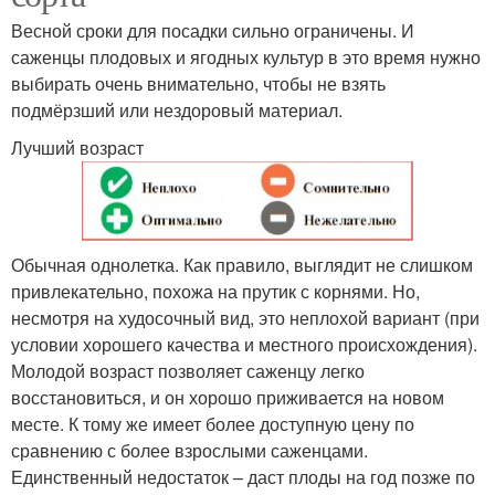
Весной сроки для посадки сильно ограничены. И
саженцы плодовых и ягодных культур в это время нужно
выбирать очень внимательно, чтобы не взять
подмёрзший или нездоровый материал.
Лучший возраст
Обычная однолетка. Как правило, выглядит не слишком
привлекательно, похожа на прутик с корнями. Но,
несмотря на худосочный вид, это неплохой вариант (при
условии хорошего качества и местного происхождения).
Молодой возраст позволяет саженцу легко
восстановиться, и он хорошо приживается на новом
месте. К тому же имеет более доступную цену по
сравнению с более взрослыми саженцами.
Единственный недостаток – даст плоды на год позже по