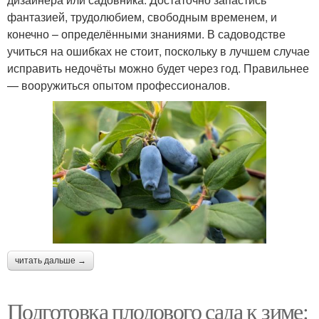
фантазией, трудолюбием, свободным временем, и
конечно – определёнными знаниями. В садоводстве
учиться на ошибках не стоит, поскольку в лучшем случае
исправить недочёты можно будет через год. Правильнее
— вооружиться опытом профессионалов.
читать дальше →
Подготовка плодового сада к зиме: