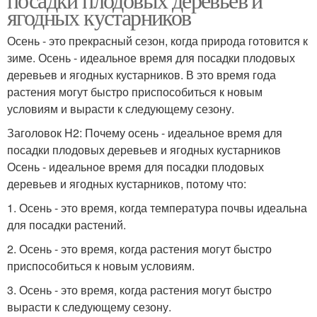
ягодных кустарников
Осень - это прекрасный сезон, когда природа готовится к
зиме. Осень - идеальное время для посадки плодовых
деревьев и ягодных кустарников. В это время года
растения могут быстро приспособиться к новым
условиям и вырасти к следующему сезону.
Заголовок H2: Почему осень - идеальное время для
посадки плодовых деревьев и ягодных кустарников
Осень - идеальное время для посадки плодовых
деревьев и ягодных кустарников, потому что:
1. Осень - это время, когда температура почвы идеальна
для посадки растений.
2. Осень - это время, когда растения могут быстро
приспособиться к новым условиям.
3. Осень - это время, когда растения могут быстро
вырасти к следующему сезону.