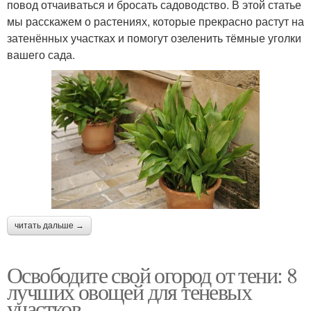
повод отчаиваться и бросать садоводство. В этой статье
мы расскажем о растениях, которые прекрасно растут на
затенённых участках и помогут озеленить тёмные уголки
вашего сада.
читать дальше →
Освободите свой огород от тени: 8
лучших овощей для теневых
участков