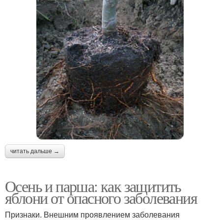
читать дальше →
Осень и парша: как защитить
яблони от опасного заболевания
Признаки. Внешним проявлением заболевания