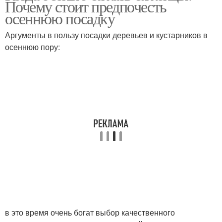
Почему стоит предпочесть
осеннюю посадку
Аргументы в пользу посадки деревьев и кустарников в
осеннюю пору:
в это время очень богат выбор качественного