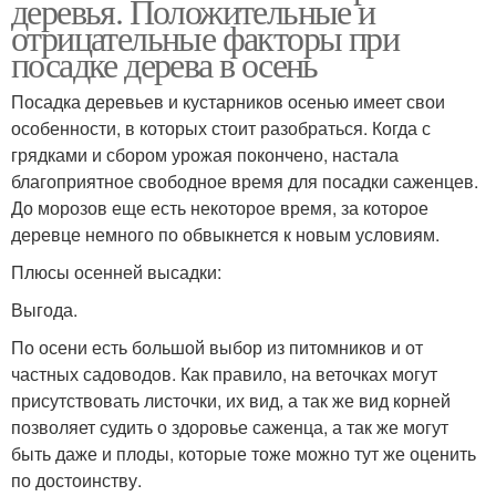
деревья. Положительные и
отрицательные факторы при
посадке дерева в осень
Посадка деревьев и кустарников осенью имеет свои
особенности, в которых стоит разобраться. Когда с
грядками и сбором урожая покончено, настала
благоприятное свободное время для посадки саженцев.
До морозов еще есть некоторое время, за которое
деревце немного по обвыкнется к новым условиям.
Плюсы осенней высадки:
Выгода.
По осени есть большой выбор из питомников и от
частных садоводов. Как правило, на веточках могут
присутствовать листочки, их вид, а так же вид корней
позволяет судить о здоровье саженца, а так же могут
быть даже и плоды, которые тоже можно тут же оценить
по достоинству.