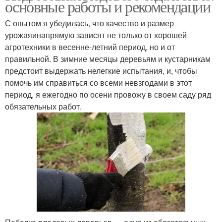
основные работы и рекомендации
С опытом я убедилась, что качество и размер
урожаяинапрямую зависят не только от хорошей
агротехники в весенне-летний период, но и от
правильной. В зимние месяцы деревьям и кустарникам
предстоит выдержать нелегкие испытания, и, чтобы
помочь им справиться со всеми невзгодами в этот
период, я ежегодно по осени провожу в своем саду ряд
обязательных работ.