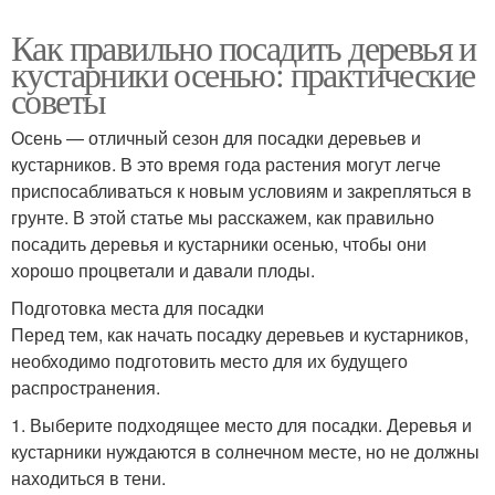
Как правильно посадить деревья и
кустарники осенью: практические
советы
Осень — отличный сезон для посадки деревьев и
кустарников. В это время года растения могут легче
приспосабливаться к новым условиям и закрепляться в
грунте. В этой статье мы расскажем, как правильно
посадить деревья и кустарники осенью, чтобы они
хорошо процветали и давали плоды.
Подготовка места для посадки
Перед тем, как начать посадку деревьев и кустарников,
необходимо подготовить место для их будущего
распространения.
1. Выберите подходящее место для посадки. Деревья и
кустарники нуждаются в солнечном месте, но не должны
находиться в тени.