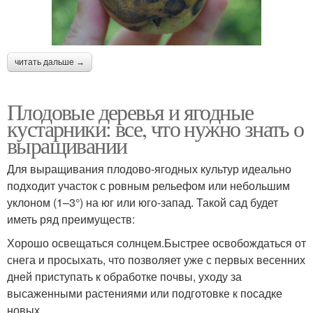
читать дальше →
Плодовые деревья и ягодные
кустарники: все, что нужно знать о
выращивании
Для выращивания плодово-ягодных культур идеально
подходит участок с ровным рельефом или небольшим
уклоном (1–3°) на юг или юго-запад. Такой сад будет
иметь ряд преимуществ:
Хорошо освещаться солнцем.Быстрее освобождаться от
снега и просыхать, что позволяет уже с первых весенних
дней приступать к обработке почвы, уходу за
высаженными растениями или подготовке к посадке
новых.