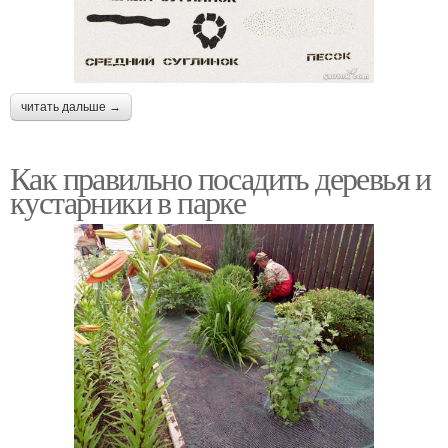
читать дальше →
Как правильно посадить деревья и
кустарники в парке