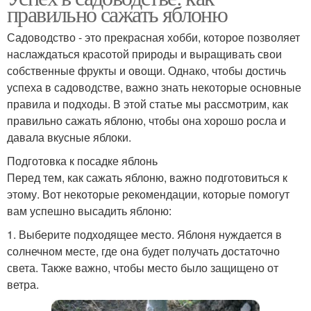
правильно сажать яблоню
Садоводство - это прекрасная хобби, которое позволяет
наслаждаться красотой природы и выращивать свои
собственные фрукты и овощи. Однако, чтобы достичь
успеха в садоводстве, важно знать некоторые основные
правила и подходы. В этой статье мы рассмотрим, как
правильно сажать яблоню, чтобы она хорошо росла и
давала вкусные яблоки.
Подготовка к посадке яблонь
Перед тем, как сажать яблоню, важно подготовиться к
этому. Вот некоторые рекомендации, которые помогут
вам успешно высадить яблоню:
1. Выберите подходящее место. Яблоня нуждается в
солнечном месте, где она будет получать достаточно
света. Также важно, чтобы место было защищено от
ветра.