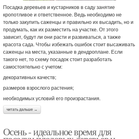
Посадка деревьев и кустарников в саду занятие
кропотливое и ответственное. Ведь необходимо не
только закупить саженцы и правильно их высадить, но и
продумать, как их разместить на участке. От этого
зависит, будут ли они расти и развиваться, а также
красота сада. Чтобы избежать ошибок стоит высаживать
саженцы на места, указанные в дендроплане. Если
такого нет, то схему посадок стоит разработать
самостоятельно с учетом:
декоративных качеств;
размеров взрослого растения;
необходимых условий его произрастания.
читать дальше →
Осень - идеальное время для
посадки плодовых деревьев и