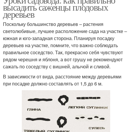
высадить саженцы плодовых
деревьев
Поскольку большинство деревьев – растения
светолюбивые, лучшее расположение сада на участке –
южная и юго-западная сторона. Планируя посадку
деревьев на участке, помните, что важно соблюдать
правильное соседство. Так, прекрасно себя чувствуют
рядом черешня и яблоня, а вот грушу не рекомендуют
сажать по соседству с вишней, алычой и сливой.
В зависимости от вида, расстояние между деревьями
при посадке должно составлять от 1,5 до 6 м.