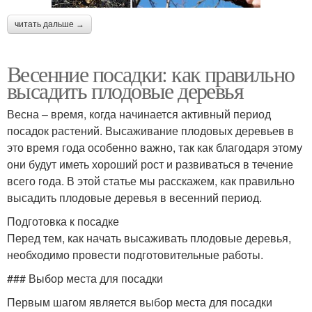
читать дальше →
Весенние посадки: как правильно
высадить плодовые деревья
Весна – время, когда начинается активный период
посадок растений. Высаживание плодовых деревьев в
это время года особенно важно, так как благодаря этому
они будут иметь хороший рост и развиваться в течение
всего года. В этой статье мы расскажем, как правильно
высадить плодовые деревья в весенний период.
Подготовка к посадке
Перед тем, как начать высаживать плодовые деревья,
необходимо провести подготовительные работы.
### Выбор места для посадки
Первым шагом является выбор места для посадки