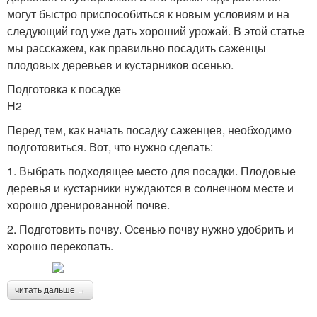
могут быстро приспособиться к новым условиям и на
следующий год уже дать хороший урожай. В этой статье
мы расскажем, как правильно посадить саженцы
плодовых деревьев и кустарников осенью.
Подготовка к посадке
H2
Перед тем, как начать посадку саженцев, необходимо
подготовиться. Вот, что нужно сделать:
1. Выбрать подходящее место для посадки. Плодовые
деревья и кустарники нуждаются в солнечном месте и
хорошо дренированной почве.
2. Подготовить почву. Осенью почву нужно удобрить и
хорошо перекопать.
читать дальше →