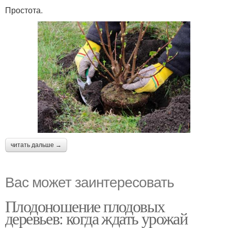
Простота.
читать дальше →
Вас может заинтересовать
Плодоношение плодовых
деревьев: когда ждать урожай