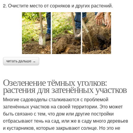
2. Очистите место от сорняков и других растений.
читать дальше →
Озеленение тёмных уголков:
растения для затенённых участков
Многие садоводелы сталкиваются с проблемой
затенённых участков на своей территории. Это может
быть связано с тем, что дом или другие постройки
отбрасывают тень на сад, или же в саду много деревьев
и кустарников, которые закрывают солнце. Но это не