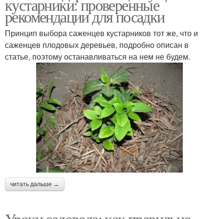
кустарники: проверенные
рекомендации для посадки
Принцип выбора саженцев кустарников тот же, что и
саженцев плодовых деревьев, подробно описан в
статье, поэтому останавливаться на нем не будем.
читать дальше →
Уроки садовода: как правильно