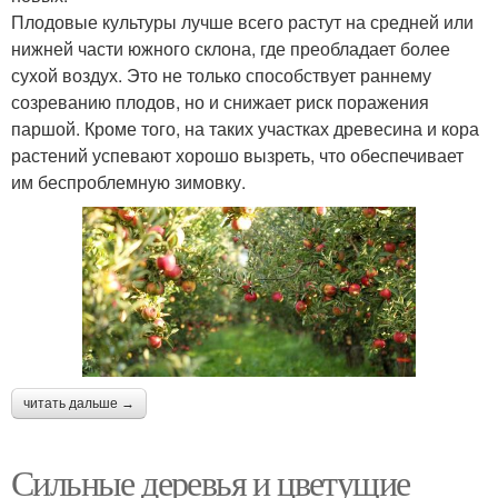
Плодовые культуры лучше всего растут на средней или
нижней части южного склона, где преобладает более
сухой воздух. Это не только способствует раннему
созреванию плодов, но и снижает риск поражения
паршой. Кроме того, на таких участках древесина и кора
растений успевают хорошо вызреть, что обеспечивает
им беспроблемную зимовку.
читать дальше →
Сильные деревья и цветущие