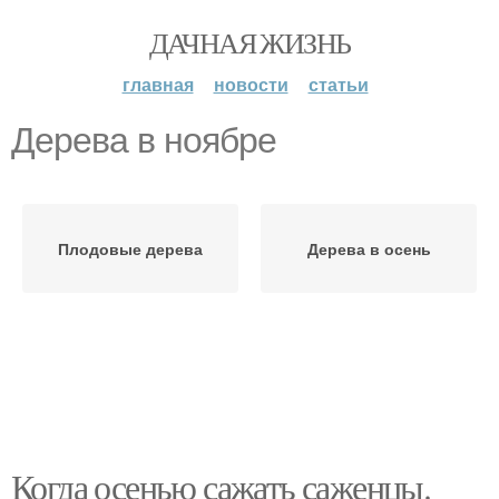
ДАЧНАЯ ЖИЗНЬ
главная
новости
статьи
Дерева в ноябре
Плодовые дерева
Дерева в осень
Когда осенью сажать саженцы.