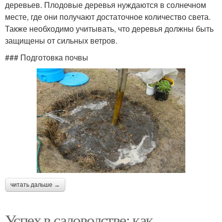
деревьев. Плодовые деревья нуждаются в солнечном
месте, где они получают достаточное количество света.
Также необходимо учитывать, что деревья должны быть
защищены от сильных ветров.
### Подготовка почвы
читать дальше →
Успех в садоводстве: как