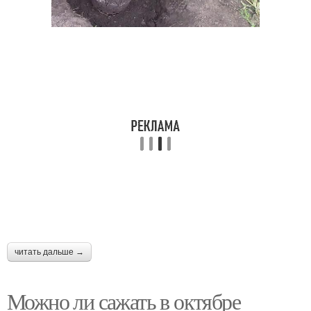
читать дальше →
Можно ли сажать в октябре