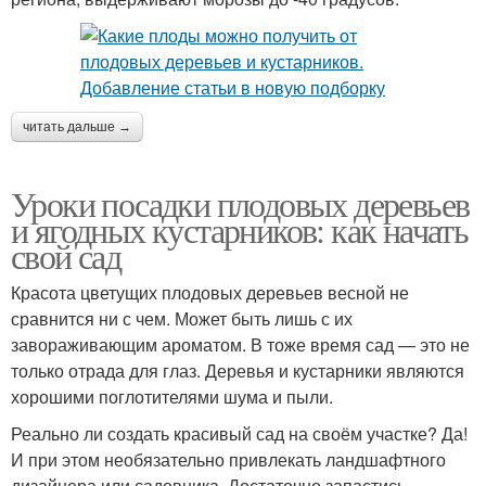
читать дальше →
Уроки посадки плодовых деревьев
и ягодных кустарников: как начать
свой сад
Красота цветущих плодовых деревьев весной не
сравнится ни с чем. Может быть лишь с их
завораживающим ароматом. В тоже время сад — это не
только отрада для глаз. Деревья и кустарники являются
хорошими поглотителями шума и пыли.
Реально ли создать красивый сад на своём участке? Да!
И при этом необязательно привлекать ландшафтного
дизайнера или садовника. Достаточно запастись