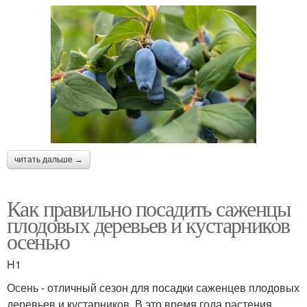
читать дальше →
Как правильно посадить саженцы
плодовых деревьев и кустарников
осенью
H1
Осень - отличный сезон для посадки саженцев плодовых
деревьев и кустарников. В это время года растения