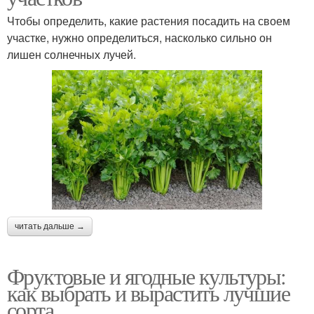
Чтобы определить, какие растения посадить на своем
участке, нужно определиться, насколько сильно он
лишен солнечных лучей.
читать дальше →
Фруктовые и ягодные культуры:
как выбрать и вырастить лучшие
сорта