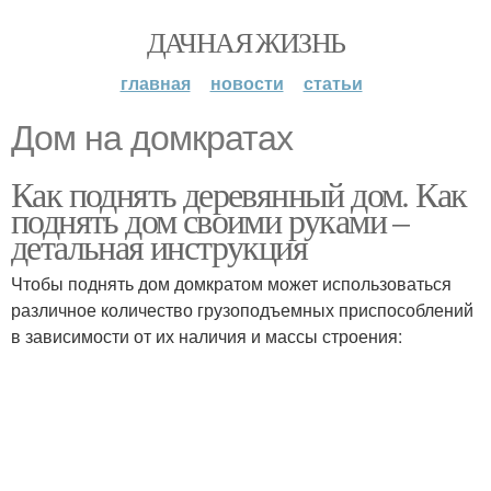
ДАЧНАЯ ЖИЗНЬ
главная
новости
статьи
Дом на домкратах
Как поднять деревянный дом. Как
поднять дом своими руками –
детальная инструкция
Чтобы поднять дом домкратом может использоваться
различное количество грузоподъемных приспособлений
в зависимости от их наличия и массы строения: