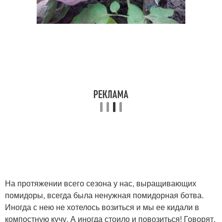
На протяжении всего сезона у нас, выращивающих
помидоры, всегда была ненужная помидорная ботва.
Иногда с нею не хотелось возиться и мы ее кидали в
компостную кучу. А иногда стоило и повозиться! Говорят,