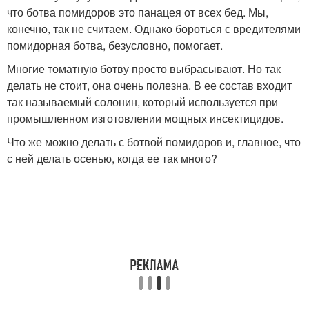
что ботва помидоров это панацея от всех бед. Мы,
конечно, так не считаем. Однако бороться с вредителями
помидорная ботва, безусловно, помогает.
Многие томатную ботву просто выбрасывают. Но так
делать не стоит, она очень полезна. В ее состав входит
так называемый солонин, который используется при
промышленном изготовлении мощных инсектицидов.
Что же можно делать с ботвой помидоров и, главное, что
с ней делать осенью, когда ее так много?