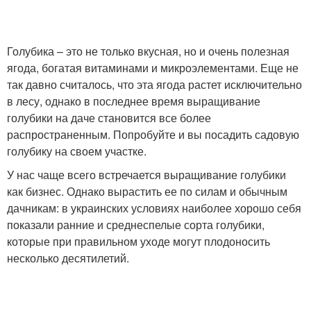
Голубика – это не только вкусная, но и очень полезная
ягода, богатая витаминами и микроэлементами. Еще не
так давно считалось, что эта ягода растет исключительно
в лесу, однако в последнее время выращивание
голубики на даче становится все более
распространенным. Попробуйте и вы посадить садовую
голубику на своем участке.
У нас чаще всего встречается выращивание голубики
как бизнес. Однако вырастить ее по силам и обычным
дачникам: в украинских условиях наиболее хорошо себя
показали ранние и среднеспелые сорта голубики,
которые при правильном уходе могут плодоносить
несколько десятилетий.