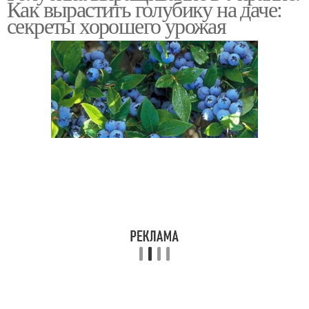
Как вырастить голубику на даче:
секреты хорошего урожая