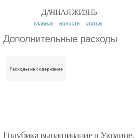
ДАЧНАЯ ЖИЗНЬ
главная
новости
статьи
Дополнительные расходы
Расходы на содержание
Голубика выращивание в Украине.