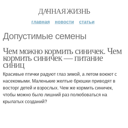
ДАЧНАЯ ЖИЗНЬ
главная
новости
статьи
Допустимые семены
Чем можно кормить синичек. Чем
кормить синичек — питание
синиц
Красивые птички радуют глаз зимой, а летом воюют с
насекомыми. Маленькие желтые брюшки приводят в
восторг детей и взрослых. Чем же кормить синичек,
чтобы можно было лишний раз полюбоваться на
крылатых созданий?