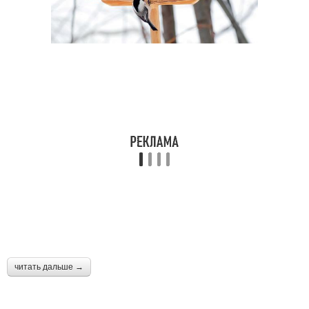
читать дальше →