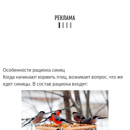
Особенности рациона синиц
Когда начинают кормить птиц, возникает вопрос, что же
едят синицы. В состав рациона входят: