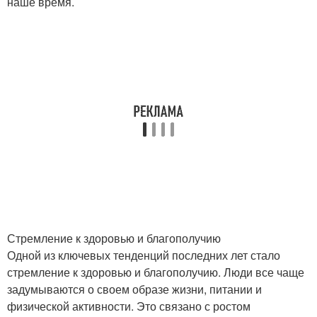
наше время.
Стремление к здоровью и благополучию
Одной из ключевых тенденций последних лет стало
стремление к здоровью и благополучию. Люди все чаще
задумываются о своем образе жизни, питании и
физической активности. Это связано с ростом