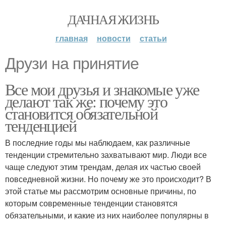
ДАЧНАЯ ЖИЗНЬ
главная
новости
статьи
Друзи на принятие
Все мои друзья и знакомые уже
делают так же: почему это
становится обязательной
тенденцией
В последние годы мы наблюдаем, как различные
тенденции стремительно захватывают мир. Люди все
чаще следуют этим трендам, делая их частью своей
повседневной жизни. Но почему же это происходит? В
этой статье мы рассмотрим основные причины, по
которым современные тенденции становятся
обязательными, и какие из них наиболее популярны в