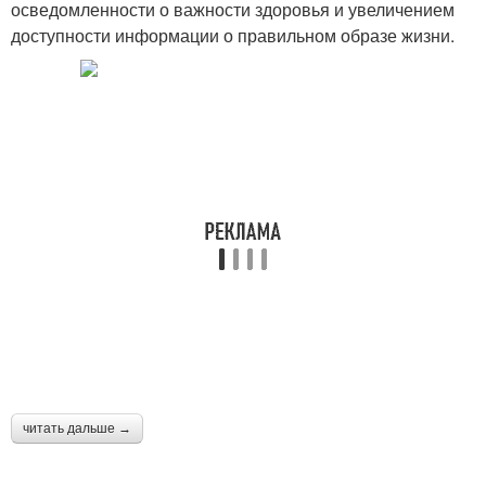
осведомленности о важности здоровья и увеличением
доступности информации о правильном образе жизни.
читать дальше →