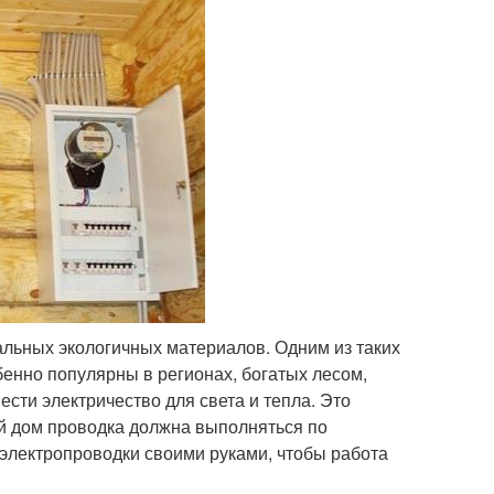
альных экологичных материалов. Одним из таких
енно популярны в регионах, богатых лесом,
ести электричество для света и тепла. Это
й дом проводка должна выполняться по
электропроводки своими руками, чтобы работа