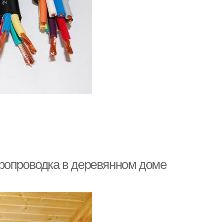
ропроводка в деревянном доме