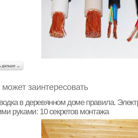
ь дальше →
 может заинтересовать
водка в деревянном доме правила. Элект
ими руками: 10 секретов монтажа