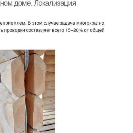
нном доме. Локализация
еприемлем. В этом случае задача многократно
ть проводки составляет всего 15–20% от общей