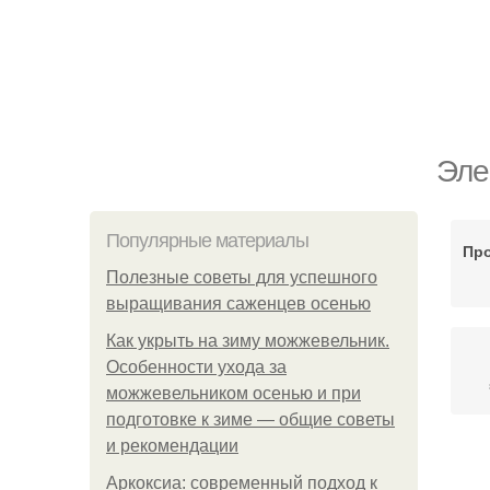
Эле
Популярные материалы
Про
Полезные советы для успешного
выращивания саженцев осенью
Как укрыть на зиму можжевельник.
Особенности ухода за
можжевельником осенью и при
подготовке к зиме — общие советы
и рекомендации
Аркоксиа: современный подход к