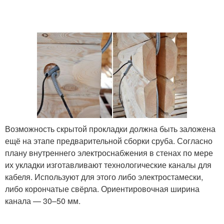
Возможность скрытой прокладки должна быть заложена
ещё на этапе предварительной сборки сруба. Согласно
плану внутреннего электроснабжения в стенах по мере
их укладки изготавливают технологические каналы для
кабеля. Используют для этого либо электростамески,
либо корончатые свёрла. Ориентировочная ширина
канала — 30–50 мм.