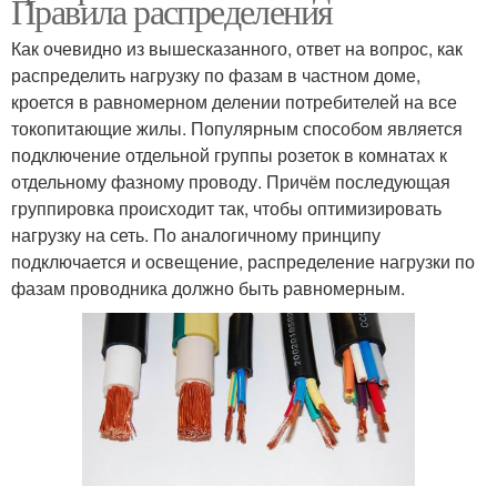
Правила распределения
Как очевидно из вышесказанного, ответ на вопрос, как
распределить нагрузку по фазам в частном доме,
кроется в равномерном делении потребителей на все
токопитающие жилы. Популярным способом является
подключение отдельной группы розеток в комнатах к
отдельному фазному проводу. Причём последующая
группировка происходит так, чтобы оптимизировать
нагрузку на сеть. По аналогичному принципу
подключается и освещение, распределение нагрузки по
фазам проводника должно быть равномерным.