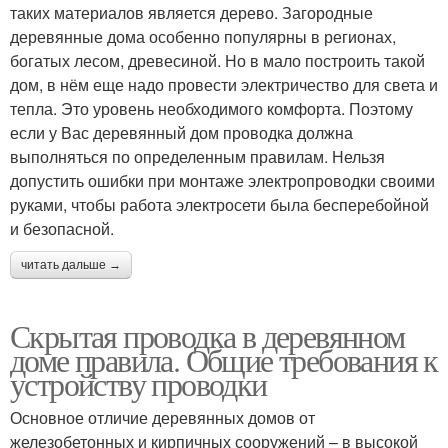
таких материалов является дерево. Загородные
деревянные дома особенно популярны в регионах,
богатых лесом, древесиной. Но в мало построить такой
дом, в нём еще надо провести электричество для света и
тепла. Это уровень необходимого комфорта. Поэтому
если у Вас деревянный дом проводка должна
выполняться по определенным правилам. Нельзя
допустить ошибки при монтаже электропроводки своими
руками, чтобы работа электросети была бесперебойной
и безопасной.
читать дальше →
Скрытая проводка в деревянном
доме правила. Общие требования к
устройству проводки
Основное отличие деревянных домов от
железобетонных и кирпичных сооружений – в высокой