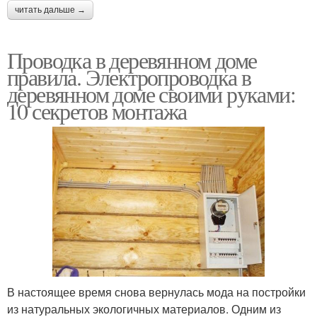
читать дальше →
Проводка в деревянном доме
правила. Электропроводка в
деревянном доме своими руками:
10 секретов монтажа
В настоящее время снова вернулась мода на постройки
из натуральных экологичных материалов. Одним из