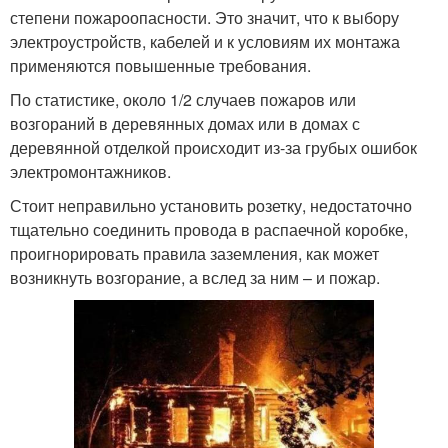
степени пожароопасности. Это значит, что к выбору
электроустройств, кабелей и к условиям их монтажа
применяются повышенные требования.
По статистике, около 1/2 случаев пожаров или
возгораний в деревянных домах или в домах с
деревянной отделкой происходит из-за грубых ошибок
электромонтажников.
Стоит неправильно установить розетку, недостаточно
тщательно соединить провода в распаечной коробке,
проигнорировать правила заземления, как может
возникнуть возгорание, а вслед за ним – и пожар.