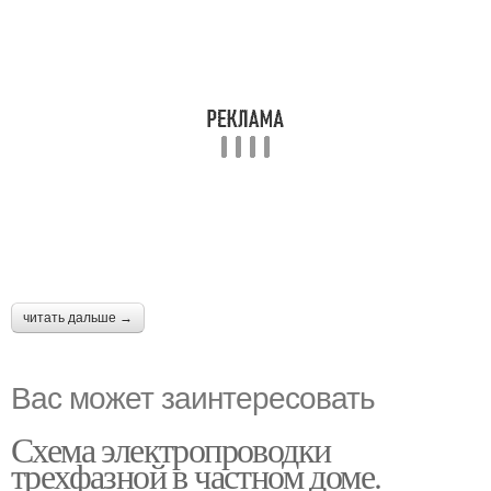
читать дальше →
Вас может заинтересовать
Схема электропроводки
трехфазной в частном доме.