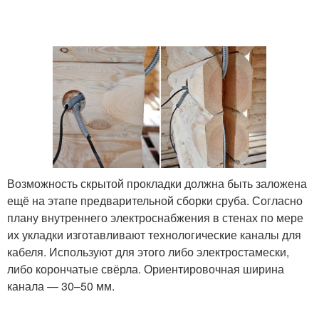
Возможность скрытой прокладки должна быть заложена
ещё на этапе предварительной сборки сруба. Согласно
плану внутреннего электроснабжения в стенах по мере
их укладки изготавливают технологические каналы для
кабеля. Используют для этого либо электростамески,
либо корончатые свёрла. Ориентировочная ширина
канала — 30–50 мм.