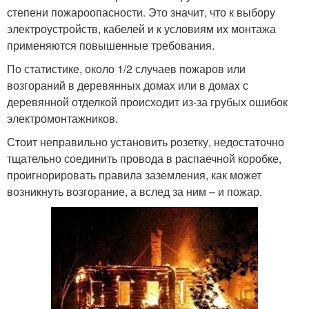
степени пожароопасности. Это значит, что к выбору
электроустройств, кабелей и к условиям их монтажа
применяются повышенные требования.
По статистике, около 1/2 случаев пожаров или
возгораний в деревянных домах или в домах с
деревянной отделкой происходит из-за грубых ошибок
электромонтажников.
Стоит неправильно установить розетку, недостаточно
тщательно соединить провода в распаечной коробке,
проигнорировать правила заземления, как может
возникнуть возгорание, а вслед за ним – и пожар.