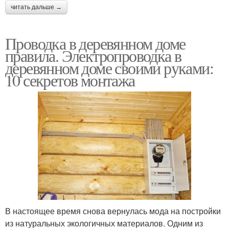
читать дальше →
Проводка в деревянном доме
правила. Электропроводка в
деревянном доме своими руками:
10 секретов монтажа
В настоящее время снова вернулась мода на постройки
из натуральных экологичных материалов. Одним из