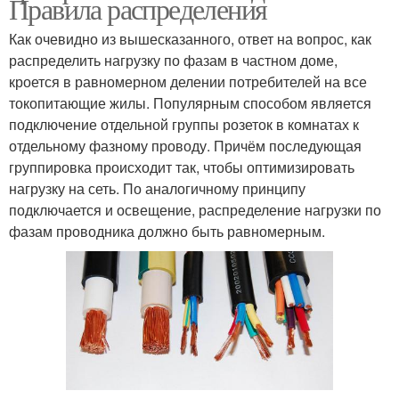
Правила распределения
Как очевидно из вышесказанного, ответ на вопрос, как
распределить нагрузку по фазам в частном доме,
кроется в равномерном делении потребителей на все
токопитающие жилы. Популярным способом является
подключение отдельной группы розеток в комнатах к
отдельному фазному проводу. Причём последующая
группировка происходит так, чтобы оптимизировать
нагрузку на сеть. По аналогичному принципу
подключается и освещение, распределение нагрузки по
фазам проводника должно быть равномерным.