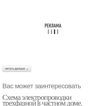
читать дальше →
Вас может заинтересовать
Схема электропроводки
трехфазной в частном доме.