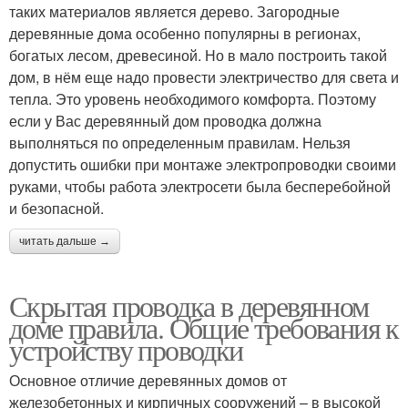
таких материалов является дерево. Загородные
деревянные дома особенно популярны в регионах,
богатых лесом, древесиной. Но в мало построить такой
дом, в нём еще надо провести электричество для света и
тепла. Это уровень необходимого комфорта. Поэтому
если у Вас деревянный дом проводка должна
выполняться по определенным правилам. Нельзя
допустить ошибки при монтаже электропроводки своими
руками, чтобы работа электросети была бесперебойной
и безопасной.
читать дальше →
Скрытая проводка в деревянном
доме правила. Общие требования к
устройству проводки
Основное отличие деревянных домов от
железобетонных и кирпичных сооружений – в высокой