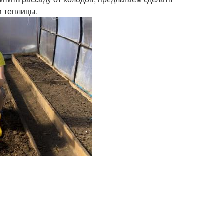
а теплицы.