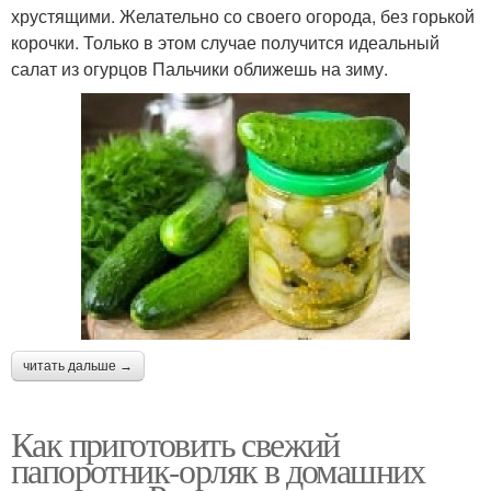
хрустящими. Желательно со своего огорода, без горькой
корочки. Только в этом случае получится идеальный
салат из огурцов Пальчики оближешь на зиму.
читать дальше →
Как приготовить свежий
папоротник-орляк в домашних