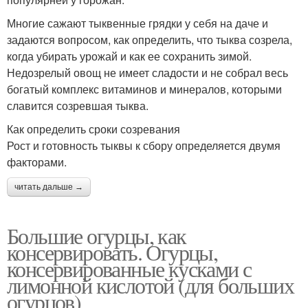
Многие сажают тыквенные грядки у себя на даче и
задаются вопросом, как определить, что тыква созрела,
когда убирать урожай и как ее сохранить зимой.
Недозрелый овощ не имеет сладости и не собрал весь
богатый комплекс витаминов и минералов, которыми
славится созревшая тыква.
Как определить сроки созревания
Рост и готовность тыквы к сбору определяется двумя
факторами.
читать дальше →
Большие огурцы, как
консервировать. Огурцы,
консервированные кусками с
лимонной кислотой (для больших
огурцов)