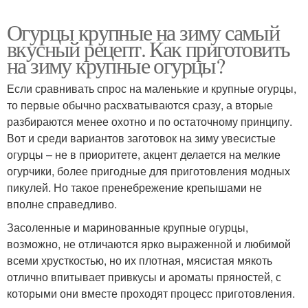
Огурцы крупные на зиму самый
вкусный рецепт. Как приготовить
на зиму крупные огурцы?
Если сравнивать спрос на маленькие и крупные огурцы,
то первые обычно расхватываются сразу, а вторые
разбираются менее охотно и по остаточному принципу.
Вот и среди вариантов заготовок на зиму увесистые
огурцы – не в приоритете, акцент делается на мелкие
огурчики, более пригодные для приготовления модных
пикулей. Но такое пренебрежение крепышами не
вполне справедливо.
Засоленные и маринованные крупные огурцы,
возможно, не отличаются ярко выраженной и любимой
всеми хрусткостью, но их плотная, мясистая мякоть
отлично впитывает привкусы и ароматы пряностей, с
которыми они вместе проходят процесс приготовления.