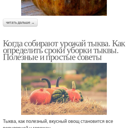
читать дальше →
Когда собирают урожай тыква. Как
определить сроки уборки тыквы.
Полезные и простые советы
Тыква, как полезный, вкусный овощ становится все
популярней у горожан.