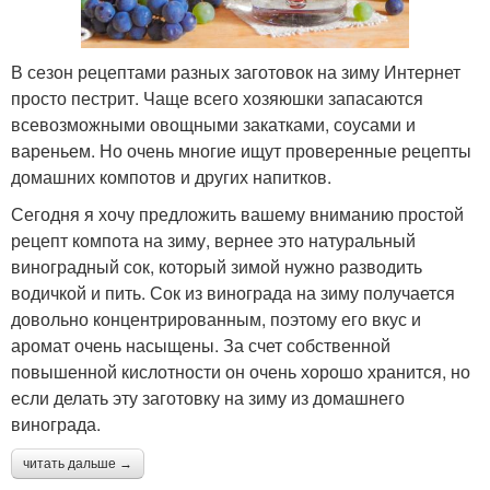
В сезон рецептами разных заготовок на зиму Интернет
просто пестрит. Чаще всего хозяюшки запасаются
всевозможными овощными закатками, соусами и
вареньем. Но очень многие ищут проверенные рецепты
домашних компотов и других напитков.
Сегодня я хочу предложить вашему вниманию простой
рецепт компота на зиму, вернее это натуральный
виноградный сок, который зимой нужно разводить
водичкой и пить. Сок из винограда на зиму получается
довольно концентрированным, поэтому его вкус и
аромат очень насыщены. За счет собственной
повышенной кислотности он очень хорошо хранится, но
если делать эту заготовку на зиму из домашнего
винограда.
читать дальше →