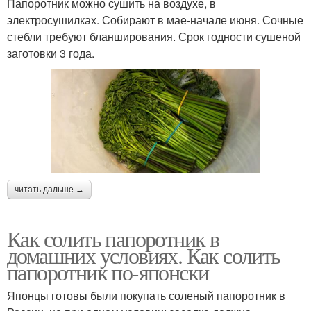
Папоротник можно сушить на воздухе, в
электросушилках. Собирают в мае-начале июня. Сочные
стебли требуют бланширования. Срок годности сушеной
заготовки 3 года.
читать дальше →
Как солить папоротник в
домашних условиях. Как солить
папоротник по-японски
Японцы готовы были покупать соленый папоротник в