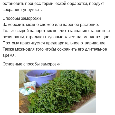
остановить процесс термической обработки, продукт
сохраняет упругость.
Способы заморозки
Заморозить можно свежее или вареное растение.
Только сырой папоротник после оттаивания становится
резиновым, страдают вкусовые качества, меняется цвет.
Поэтому практикуется предварительное отваривание.
Также можнодля того чтобы сохранить его длительное
время.
Основные способы заморозки: