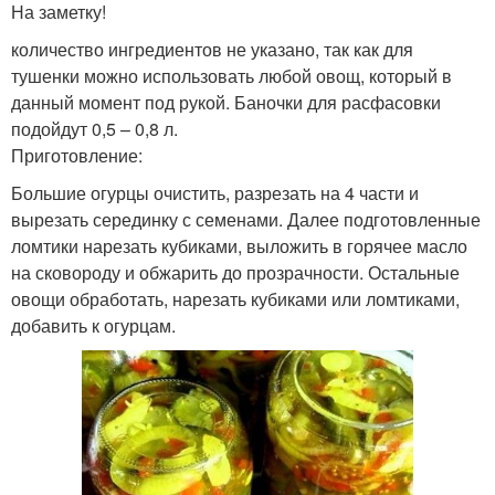
На заметку!
количество ингредиентов не указано, так как для
тушенки можно использовать любой овощ, который в
данный момент под рукой. Баночки для расфасовки
подойдут 0,5 – 0,8 л.
Приготовление:
Большие огурцы очистить, разрезать на 4 части и
вырезать серединку с семенами. Далее подготовленные
ломтики нарезать кубиками, выложить в горячее масло
на сковороду и обжарить до прозрачности. Остальные
овощи обработать, нарезать кубиками или ломтиками,
добавить к огурцам.