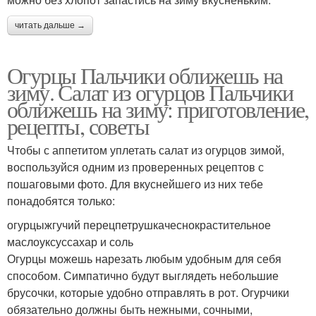
читать дальше →
Огурцы Пальчики оближешь на
зиму. Салат из огурцов Пальчики
оближешь на зиму: приготовление,
рецепты, советы
Чтобы с аппетитом уплетать салат из огурцов зимой,
воспользуйся одним из проверенных рецептов с
пошаговыми фото. Для вкуснейшего из них тебе
понадобятся только:
огурцыжгучий перецпетрушкачеснокрастительное
маслоуксуссахар и соль
Огурцы можешь нарезать любым удобным для себя
способом. Симпатично будут выглядеть небольшие
брусочки, которые удобно отправлять в рот. Огурчики
обязательно должны быть нежными, сочными,