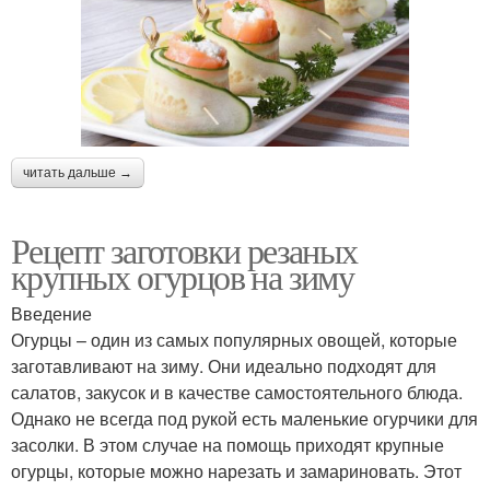
читать дальше →
Рецепт заготовки резаных
крупных огурцов на зиму
Введение
Огурцы – один из самых популярных овощей, которые
заготавливают на зиму. Они идеально подходят для
салатов, закусок и в качестве самостоятельного блюда.
Однако не всегда под рукой есть маленькие огурчики для
засолки. В этом случае на помощь приходят крупные
огурцы, которые можно нарезать и замариновать. Этот