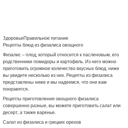
ЗдоровьеПравильное питание
Рецепты блюд из физалиса овощного
Физалис – плод, который относится к пасленовым, его
родственники помидоры и картофель. Из него можно
приготовить огромное количество вкусных блюд, ниже
вы увидите несколько из них. Рецепты из физалиса
представлены ниже и мы надеемся, что они вам
понравятся.
Рецепты приготовления овощного физалиса
совершенно разные, вы можете приготовить салат или
десерт, а также варенье.
Салат из физалиса и грецких орехов