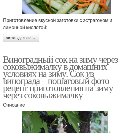
Приготовление вкусной заготовки с эстрагоном и
лимонной кислотой:
читать дальше →
Виноградный сок на зиму через
соковыжималку в домашних
условиях на зиму. Сок из
винограда – пошаговый фото
рецепт приготовления на зиму
через соковыжималку
Описание