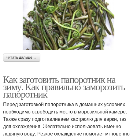
читать дальше →
Как заготовить папоротник на
зиму. Как правильно заморозить
папоротник
Перед заготовкой папоротника в домашних условиях
необходимо освободить место в морозильной камере.
Также сразу подготавливаем кастрюлю для варки, таз
для охлаждения. Желательно использовать именно
ледяную воду. Резкое охлаждение помогает мгновенно