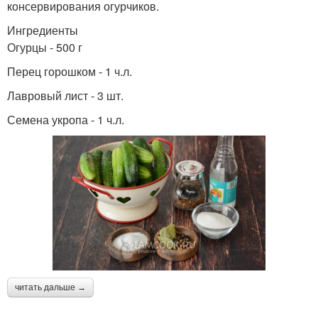
консервирования огурчиков.
Ингредиенты
Огурцы - 500 г
Перец горошком - 1 ч.л.
Лавровый лист - 3 шт.
Семена укропа - 1 ч.л.
читать дальше →