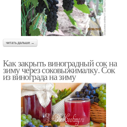
читать дальше →
Как закрыть виноградный сок на
зиму через соковыжималку. Сок
из винограда на зиму