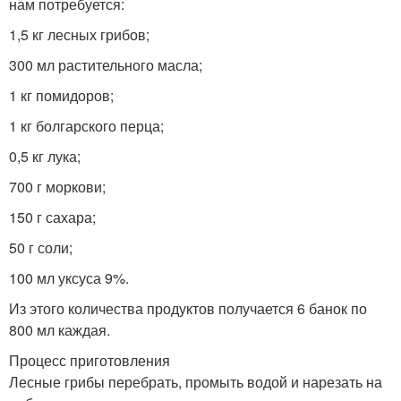
нам потребуется:
1,5 кг лесных грибов;
300 мл растительного масла;
1 кг помидоров;
1 кг болгарского перца;
0,5 кг лука;
700 г моркови;
150 г сахара;
50 г соли;
100 мл уксуса 9%.
Из этого количества продуктов получается 6 банок по
800 мл каждая.
Процесс приготовления
Лесные грибы перебрать, промыть водой и нарезать на