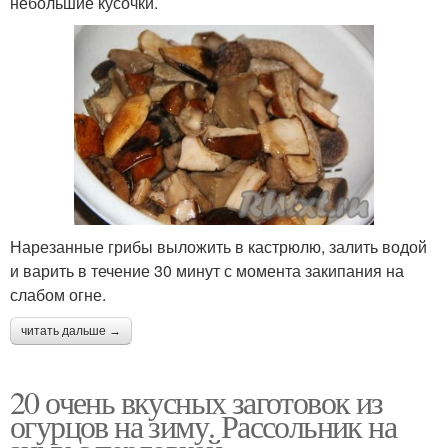
небольшие кусочки.
Нарезанные грибы выложить в кастрюлю, залить водой
и варить в течение 30 минут с момента закипания на
слабом огне.
читать дальше →
20 очень вкусных заготовок из
огурцов на зиму. Рассольник на