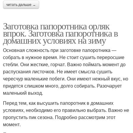
читать дальше →
Заготовка папоротника орляк
впрок. Заготовка папоротника в
домашних условиях на зиму
Основная сложность при заготовке папоротника —
собрать в нужное время. Не стоит сушить переросшие
стебли. Они жесткие, горчат. Важно поймать момент до
распускания листочков. Не имеет смысла сушить
чересчур маленькие побеги. Они имеют нежный вкус, но
придется слишком много, долго собирать. Разочарует
маленький выход.
Перед тем, как высушить папоротник в домашних
условиях, необходимо его правильно выбрать. Важно не
пропустить пик сезона. Подробно рассмотрим этот
момент.