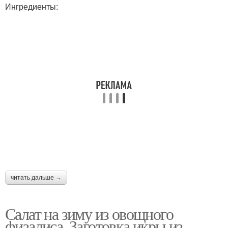
Ингредиенты:
читать дальше →
Салат на зиму из овощного
физалиса. Заготовка икры из