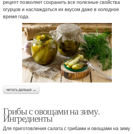
рецепт позволяет сохранить все полезные свойства
огурцов и наслаждаться их вкусом даже в холодное
время года.
читать дальше →
Грибы с овощами на зиму.
Ингредиенты
Для приготовления салата с грибами и овощами на зиму