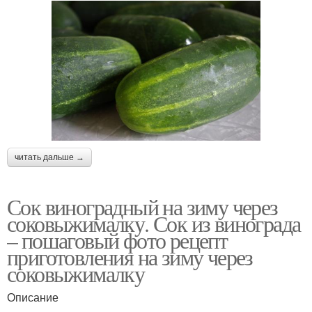
читать дальше →
Сок виноградный на зиму через
соковыжималку. Сок из винограда
– пошаговый фото рецепт
приготовления на зиму через
соковыжималку
Описание