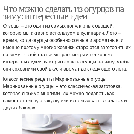
Что можно сделать из огурцов на
зиму: интересные идеи
Огурцы – это один из самых популярных овощей,
которые мы активно используем в кулинарии. Лето –
время, когда огурцы особенно сочные и ароматные, и
именно поэтому многие хозяйки стараются заготовить их
на зиму. В этой статье мы рассмотрим несколько
интересных идей, как приготовить огурцы на зиму, чтобы
они сохранили свой вкус и аромат до следующего лета.
Классические рецепты Маринованные огурцы
Маринованные огурцы – это классическая заготовка,
которая любима многими. Их можно подавать как
самостоятельную закуску или использовать в салатах и
других блюдах.