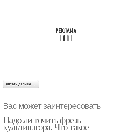
читать дальше →
Вас может заинтересовать
Надо ли точить фрезы
культиватора. Что такое