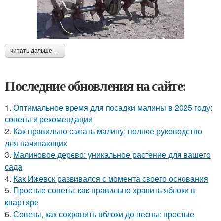
читать дальше →
Последние обновления на сайте:
1.
Оптимальное время для посадки малины в 2025 году:
советы и рекомендации
2.
Как правильно сажать малину: полное руководство
для начинающих
3.
Малиновое дерево: уникальное растение для вашего
сада
4.
Как Ижевск развивался с момента своего основания
5.
Простые советы: как правильно хранить яблоки в
квартире
6.
Советы, как сохранить яблоки до весны: простые