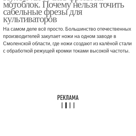
мотоблок. Почему нельзя точить
сабельные фрезы для
культиваторов
На самом деле всё просто. Большинство отечественных
Спиралевидная фреза
производителей закупает ножи на одном заводе в
Смоленской области, где ножи создают из калёной стали
с обработкой режущей кромки токами высокой частоты.