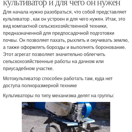
культиватор и для чего он нужен
Для начала нужно разобраться, что собой представляет
культиватор , как он устроен и для чего нужен. Итак, это
вид компактной сельскохозяйственной техники,
предназначенной для предпосадочной подготовки
почвы. Он позволяет пахать, рыхлить и окучивать землю,
а также оформлять борозды и выполнять боронование.
Этот агрегат позволяет значительно облегчить
сельскохозяйственные работы на дачном или
приусадебном участке.
Мотокультиватор способен работать там, куда нет
доступа полноразмерной технике
Культиваторы по типу механизма делят на группы: