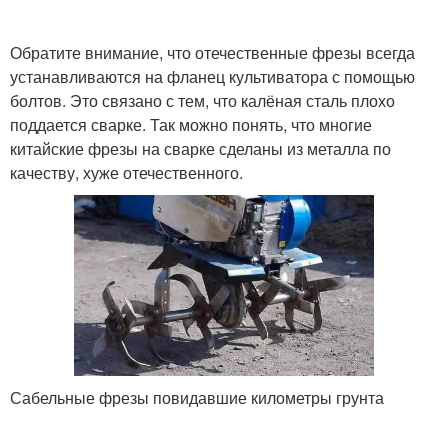
Обратите внимание, что отечественные фрезы всегда
устанавливаются на фланец культиватора с помощью
болтов. Это связано с тем, что калёная сталь плохо
поддается сварке. Так можно понять, что многие
китайские фрезы на сварке сделаны из металла по
качеству, хуже отечественного.
Сабельные фрезы повидавшие километры грунта