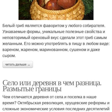
Белый гриб является фаворитом у любого собирателя.
Узнаваемые формы, уникальные полезные свойства и
неповторимый ореховый вкус сделали этот гриб самым
желанным. Его можно употреблять в пищу в любом виде:
вареном, жареном, маринованном, сушеном и даже
сыром.
читать дальше →
Село или деревня в чем разница.
Размытые границы
Чем отличается деревня от села и поселка в наше
время? Октябрьская революция, хрущевские реформы и
сложные экономические условия последних десятилетий