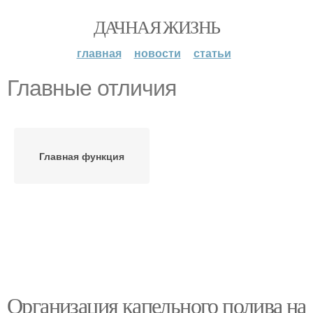
ДАЧНАЯ ЖИЗНЬ
главная
новости
статьи
Главные отличия
Главная функция
Организация капельного полива на