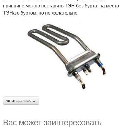
принципе можно поставить ТЭН без бурта, на место
ТЭНа с буртом, но не желательно.
читать дальше →
Вас может заинтересовать