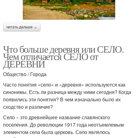
читать дальше →
Что больше деревня или СЕЛО.
Чем отличается СЕЛО от
ДЕРЕВНИ
Общество / Города
Часто понятия «село» и «деревня» используются как
синонимы. Есть ли разница между ними сегодня? Когда
появились эти понятия? В чем изначально было их
сходство и различие?
Село − это древнейшее название славянского
поселения. До революции 1917 года неотъемлемым
элементом села была церковь. Село являлось