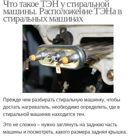
Что такое ТЭН у стиральной
машины. Расположение ТЭНа в
стиральных машинах
Прежде чем разбирать стиральную машинку, чтобы
достать нагреватель, необходимо определить, где в
стиральной машинке находится тен.
Это не сложно – нужно заглянуть на заднюю часть
машины и посмотреть, какого размера задняя крышка.