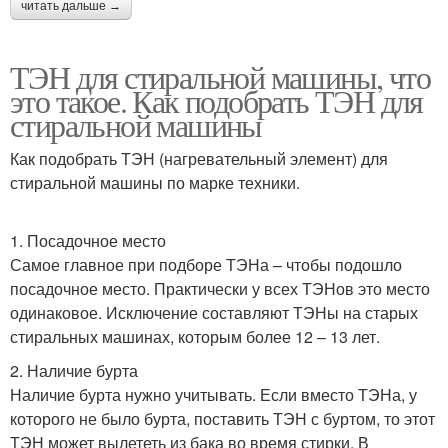
читать дальше →
ТЭН для стиральной машины, что
это такое. Как подобрать ТЭН для
стиральной машины
Как подобрать ТЭН (нагревательный элемент) для
стиральной машины по марке техники.
1. Посадочное место
Самое главное при подборе ТЭНа – чтобы подошло
посадочное место. Практически у всех ТЭНов это место
одинаковое. Исключение составляют ТЭНы на старых
стиральных машинах, которым более 12 – 13 лет.
2. Наличие бурта
Наличие бурта нужно учитывать. Если вместо ТЭНа, у
которого не было бурта, поставить ТЭН с буртом, то этот
ТЭН может вылететь из бака во время стирки. В