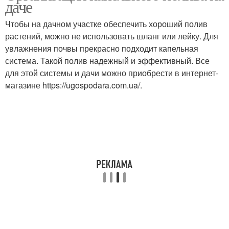
даче
Чтобы на дачном участке обеспечить хороший полив
растений, можно не использовать шланг или лейку. Для
увлажнения почвы прекрасно подходит капельная
система. Такой полив надежный и эффективный. Все
для этой системы и дачи можно приобрести в интернет-
магазине https://ugospodara.com.ua/.