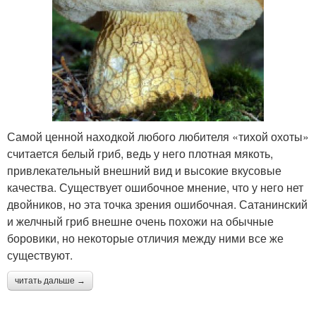
Самой ценной находкой любого любителя «тихой охоты»
считается белый гриб, ведь у него плотная мякоть,
привлекательный внешний вид и высокие вкусовые
качества. Существует ошибочное мнение, что у него нет
двойников, но эта точка зрения ошибочная. Сатанинский
и желчный гриб внешне очень похожи на обычные
боровики, но некоторые отличия между ними все же
существуют.
читать дальше →