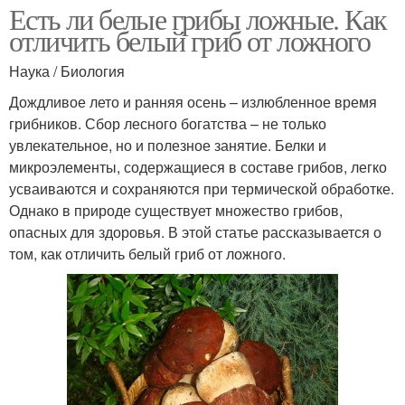
Есть ли белые грибы ложные. Как
отличить белый гриб от ложного
Наука / Биология
Дождливое лето и ранняя осень – излюбленное время
грибников. Сбор лесного богатства – не только
увлекательное, но и полезное занятие. Белки и
микроэлементы, содержащиеся в составе грибов, легко
усваиваются и сохраняются при термической обработке.
Однако в природе существует множество грибов,
опасных для здоровья. В этой статье рассказывается о
том, как отличить белый гриб от ложного.