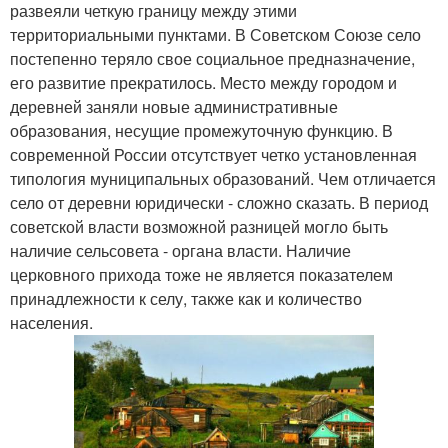
развеяли четкую границу между этими
территориальными пунктами. В Советском Союзе село
постепенно теряло свое социальное предназначение,
его развитие прекратилось. Место между городом и
деревней заняли новые административные
образования, несущие промежуточную функцию. В
современной России отсутствует четко установленная
типология муниципальных образований. Чем отличается
село от деревни юридически - сложно сказать. В период
советской власти возможной разницей могло быть
наличие сельсовета - органа власти. Наличие
церковного прихода тоже не является показателем
принадлежности к селу, также как и количество
населения.