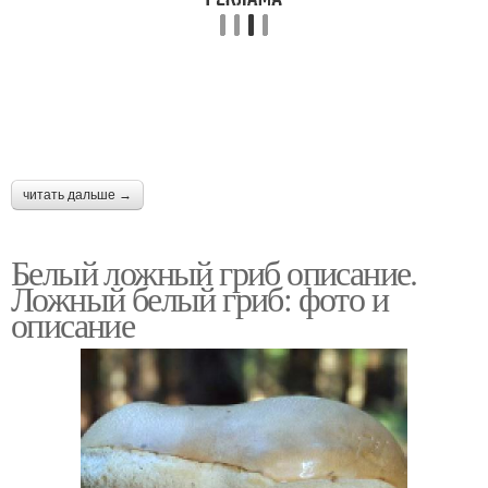
читать дальше →
Белый ложный гриб описание.
Ложный белый гриб: фото и
описание