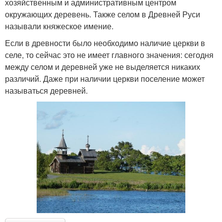
хозяйственным и административным центром
окружающих деревень. Также селом в Древней Руси
называли княжеское имение.
Если в древности было необходимо наличие церкви в
селе, то сейчас это не имеет главного значения: сегодня
между селом и деревней уже не выделяется никаких
различий. Даже при наличии церкви поселение может
называться деревней.