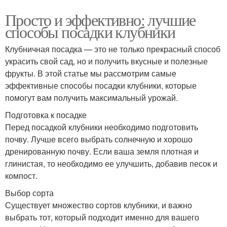
Просто и эффективно: лучшие
способы посадки клубники
Клубничная посадка — это не только прекрасный способ
украсить свой сад, но и получить вкусные и полезные
фрукты. В этой статье мы рассмотрим самые
эффективные способы посадки клубники, которые
помогут вам получить максимальный урожай.
Подготовка к посадке
Перед посадкой клубники необходимо подготовить
почву. Лучше всего выбрать солнечную и хорошо
дренированную почву. Если ваша земля плотная и
глинистая, то необходимо ее улучшить, добавив песок и
компост.
Выбор сорта
Существует множество сортов клубники, и важно
выбрать тот, который подходит именно для вашего