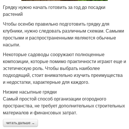
Грядку нужно начать готовить за год до посадки
растений
Чтобы осенбю правильно подготовить грядку для
клубники, нужно следовать различным схемам. Самыми
простыми и распространенными являются обычные
насыпи.
Некоторые садоводы сооружают полноценные
композиции, которые помимо практичности играют еще и
эстетическую роль. Чтобы выбрать наиболее
подходящий, стоит внимательно изучить преимущества
и недостатки, характерные для каждого.
Низкие насыпные грядки
Самый простой способ организации огородного
пространства, не требует дополнительных строительных
материалов и финансовых затрат.
читать дальше →