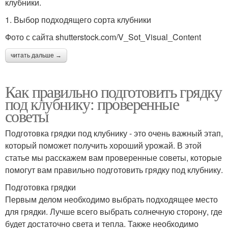
клубники.
1. Выбор подходящего сорта клубники
Фото с сайта shutterstock.com/V_Sot_Visual_Content
читать дальше →
Как правильно подготовить грядку
под клубнику: проверенные
советы
Подготовка грядки под клубнику - это очень важный этап,
который поможет получить хороший урожай. В этой
статье мы расскажем вам проверенные советы, которые
помогут вам правильно подготовить грядку под клубнику.
Подготовка грядки
Первым делом необходимо выбрать подходящее место
для грядки. Лучше всего выбрать солнечную сторону, где
будет достаточно света и тепла. Также необходимо