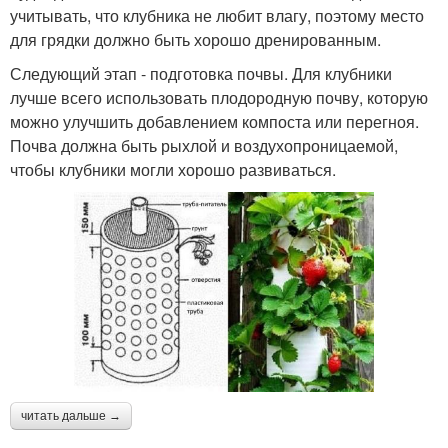
учитывать, что клубника не любит влагу, поэтому место
для грядки должно быть хорошо дренированным.
Следующий этап - подготовка почвы. Для клубники
лучше всего использовать плодородную почву, которую
можно улучшить добавлением компоста или перегноя.
Почва должна быть рыхлой и воздухопроницаемой,
чтобы клубники могли хорошо развиваться.
читать дальше →