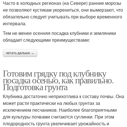
Часто в холодных регионах (на Севере) ранние морозы
не позволяют кустикам укорениться, они вымерзают, что
обязательно следует учитывать при выборе временного
интервала.
Тем не менее осенняя посадка клубники и земляники
обладает следующими преимуществами:
читать дальше →
Готовим грядку под клубнику
посадка осенью, как правильно.
Подготовка грунта
Клубника достаточно неприхотлива к составу почвы. Она
может расти практически на любых грунтах за
исключением песчаников. Наиболее благоприятными
для культуры почвами считаются суглинки. При этом
плодородность грунта увеличивает урожайность и