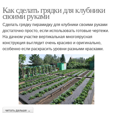
Как сделать грядки для клубники
своими руками
Сделать грядку пирамидку для клубники своими руками
достаточно просто, если использовать готовые чертежи.
На дачном участке вертикальная многоярусная
конструкция выглядит очень красиво и оригинально,
особенно если раскрасить уровни разными красками.
читать дальше →