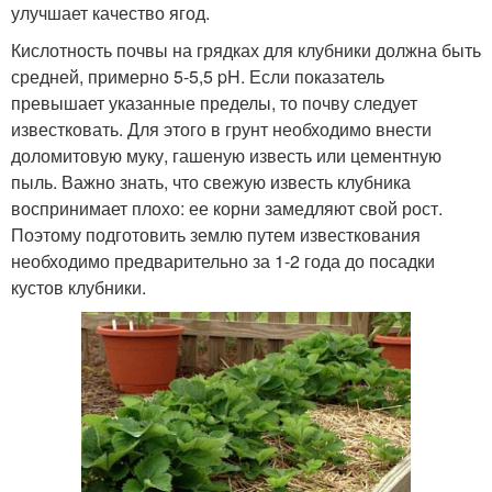
улучшает качество ягод.
Кислотность почвы на грядках для клубники должна быть
средней, примерно 5-5,5 pH. Если показатель
превышает указанные пределы, то почву следует
известковать. Для этого в грунт необходимо внести
доломитовую муку, гашеную известь или цементную
пыль. Важно знать, что свежую известь клубника
воспринимает плохо: ее корни замедляют свой рост.
Поэтому подготовить землю путем известкования
необходимо предварительно за 1-2 года до посадки
кустов клубники.