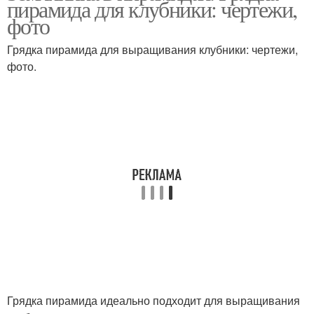
пирамида для клубники: чертежи,
фото
Грядка пирамида для выращивания клубники: чертежи,
фото.
Грядка пирамида идеально подходит для выращивания