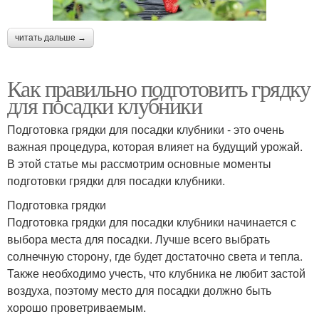
читать дальше →
Как правильно подготовить грядку
для посадки клубники
Подготовка грядки для посадки клубники - это очень
важная процедура, которая влияет на будущий урожай.
В этой статье мы рассмотрим основные моменты
подготовки грядки для посадки клубники.
Подготовка грядки
Подготовка грядки для посадки клубники начинается с
выбора места для посадки. Лучше всего выбрать
солнечную сторону, где будет достаточно света и тепла.
Также необходимо учесть, что клубника не любит застой
воздуха, поэтому место для посадки должно быть
хорошо проветриваемым.