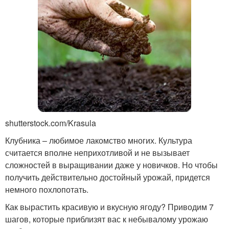
shutterstock.com/Krasula
Клубника – любимое лакомство многих. Культура
считается вполне неприхотливой и не вызывает
сложностей в выращивании даже у новичков. Но чтобы
получить действительно достойный урожай, придется
немного похлопотать.
Как вырастить красивую и вкусную ягоду? Приводим 7
шагов, которые приблизят вас к небывалому урожаю