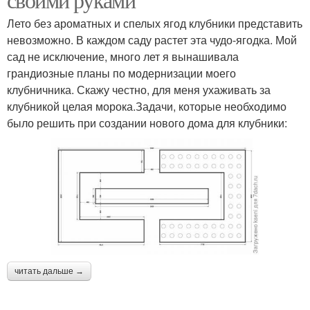
Лето без ароматных и спелых ягод клубники представить
невозможно. В каждом саду растет эта чудо-ягодка. Мой
сад не исключение, много лет я вынашивала
грандиозные планы по модернизации моего
клубничника. Скажу честно, для меня ухаживать за
клубникой целая морока.Задачи, которые необходимо
было решить при создании нового дома для клубники:
читать дальше →