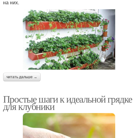
на них.
читать дальше →
Простые шаги к идеальной грядке
для клубники