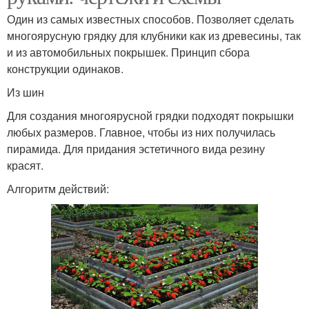
Один из самых известных способов. Позволяет сделать
многоярусную грядку для клубники как из древесины, так
и из автомобильных покрышек. Принцип сбора
конструкции одинаков.
Из шин
Для создания многоярусной грядки подходят покрышки
любых размеров. Главное, чтобы из них получилась
пирамида. Для придания эстетичного вида резину
красят.
Алгоритм действий: