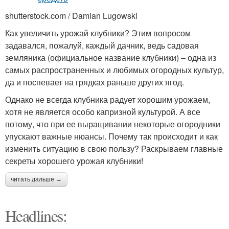
shutterstock.com / Damian Lugowski
Как увеличить урожай клубники? Этим вопросом
задавался, пожалуй, каждый дачник, ведь садовая
земляника (официальное название клубники) – одна из
самых распространенных и любимых огородных культур,
да и поспевает на грядках раньше других ягод.
Однако не всегда клубника радует хорошим урожаем,
хотя не является особо капризной культурой. А все
потому, что при ее выращивании некоторые огородники
упускают важные нюансы. Почему так происходит и как
изменить ситуацию в свою пользу? Раскрываем главные
секреты хорошего урожая клубники!
читать дальше →
Headlines: