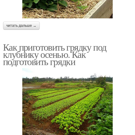
читать дальше →
Как приготовить грядку под
клубнику осенью. Как
подготовить грядки