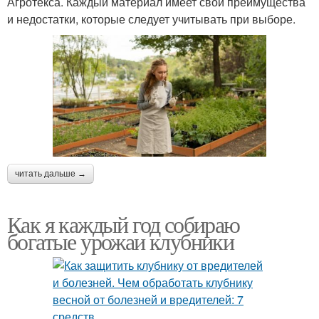
Агротекса. Каждый материал имеет свои преимущества
и недостатки, которые следует учитывать при выборе.
читать дальше →
Как я каждый год собираю
богатые урожаи клубники