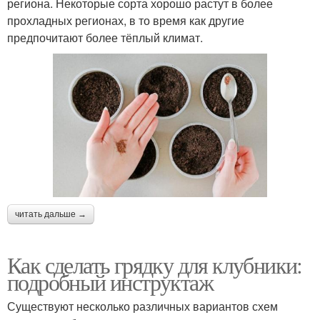
региона. Некоторые сорта хорошо растут в более
прохладных регионах, в то время как другие
предпочитают более тёплый климат.
читать дальше →
Как сделать грядку для клубники:
подробный инструктаж
Существуют несколько различных вариантов схем