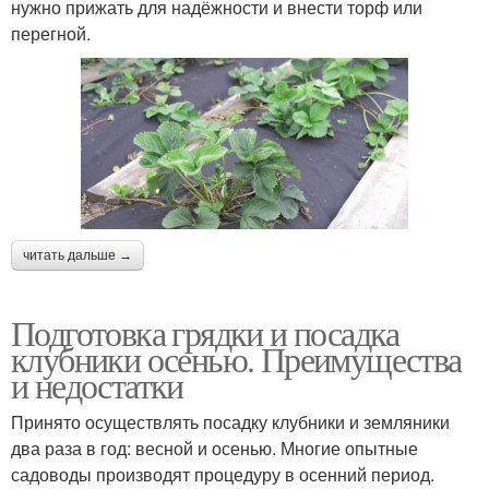
нужно прижать для надёжности и внести торф или
перегной.
читать дальше →
Подготовка грядки и посадка
клубники осенью. Преимущества
и недостатки
Принято осуществлять посадку клубники и земляники
два раза в год: весной и осенью. Многие опытные
садоводы производят процедуру в осенний период.