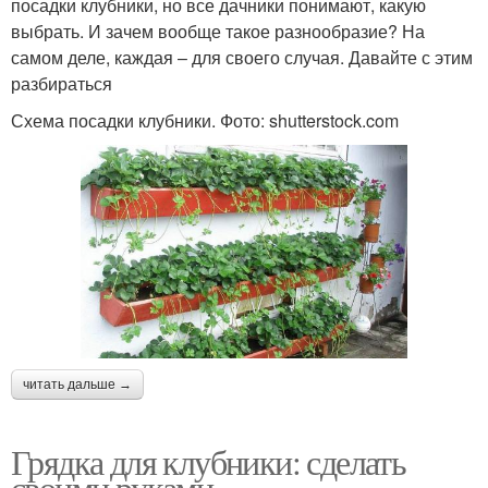
посадки клубники, но все дачники понимают, какую
выбрать. И зачем вообще такое разнообразие? На
самом деле, каждая – для своего случая. Давайте с этим
разбираться
Схема посадки клубники. Фото: shutterstock.com
читать дальше →
Грядка для клубники: сделать
своими руками