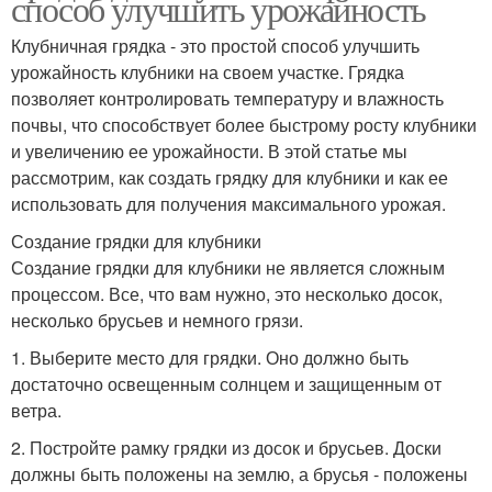
способ улучшить урожайность
Клубничная грядка - это простой способ улучшить
урожайность клубники на своем участке. Грядка
позволяет контролировать температуру и влажность
почвы, что способствует более быстрому росту клубники
и увеличению ее урожайности. В этой статье мы
рассмотрим, как создать грядку для клубники и как ее
использовать для получения максимального урожая.
Создание грядки для клубники
Создание грядки для клубники не является сложным
процессом. Все, что вам нужно, это несколько досок,
несколько брусьев и немного грязи.
1. Выберите место для грядки. Оно должно быть
достаточно освещенным солнцем и защищенным от
ветра.
2. Постройте рамку грядки из досок и брусьев. Доски
должны быть положены на землю, а брусья - положены