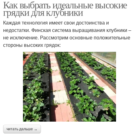
Как выбрать идеальные высокие
грядки для клубники
Каждая технология имеет свои достоинства и
недостатки. Финская система выращивания клубники –
не исключение. Рассмотрим основные положительные
стороны высоких грядок:
читать дальше →