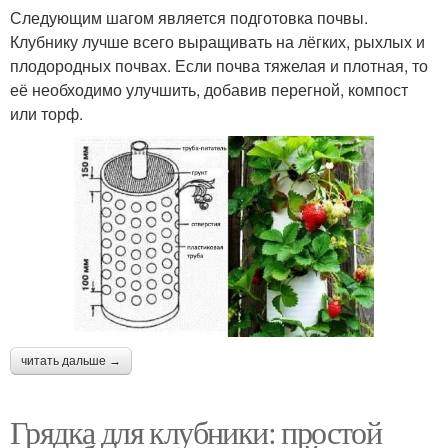
Следующим шагом является подготовка почвы.
Клубнику лучше всего выращивать на лёгких, рыхлых и
плодородных почвах. Если почва тяжелая и плотная, то
её необходимо улучшить, добавив перегной, компост
или торф.
читать дальше →
Грядка для клубники: простой