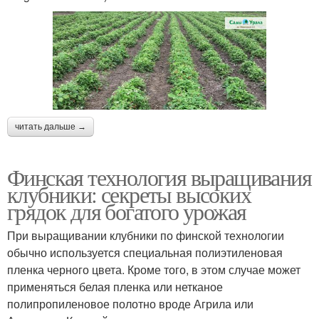
читать дальше →
Финская технология выращивания
клубники: секреты высоких
грядок для богатого урожая
При выращивании клубники по финской технологии
обычно используется специальная полиэтиленовая
пленка черного цвета. Кроме того, в этом случае может
применяться белая пленка или нетканое
полипропиленовое полотно вроде Агрила или