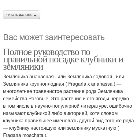
читать дальше →
Вас может заинтересовать
Полное руководство по
правильной посадке клубники и
земляники
Земляника ананасная , или Земляника садовая , или
Земляника крупноплодная ( Fragaria x ananassa ) —
многолетнее травянистое растение рода Земляника
семейства Розовые. Это растение и его ягоды нередко,
в том числе в научно-популярной литературе, ошибочно
называют клубникой либо викторией, хотя словом
клубника правильнее именовать другой вид того же рода
— клубнику настоящую или землянику мускатную (
Fragaria moschata ).