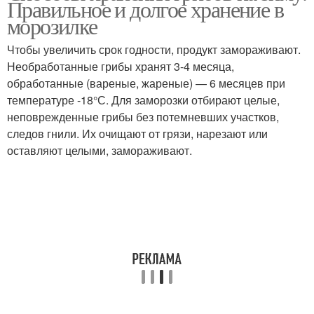
Правильное и долгое хранение в
морозилке
Чтобы увеличить срок годности, продукт замораживают.
Необработанные грибы хранят 3-4 месяца,
обработанные (вареные, жареные) — 6 месяцев при
температуре -18°С. Для заморозки отбирают целые,
неповрежденные грибы без потемневших участков,
следов гнили. Их очищают от грязи, нарезают или
оставляют целыми, замораживают.