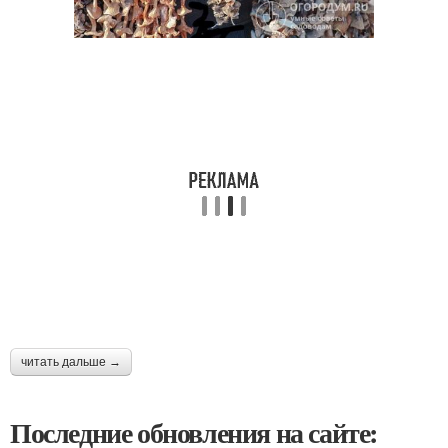
читать дальше →
Последние обновления на сайте: