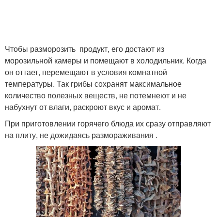
Чтобы разморозить продукт, его достают из
морозильной камеры и помещают в холодильник. Когда
он оттает, перемещают в условия комнатной
температуры. Так грибы сохранят максимальное
количество полезных веществ, не потемнеют и не
набухнут от влаги, раскроют вкус и аромат.
При приготовлении горячего блюда их сразу отправляют
на плиту, не дожидаясь размораживания .