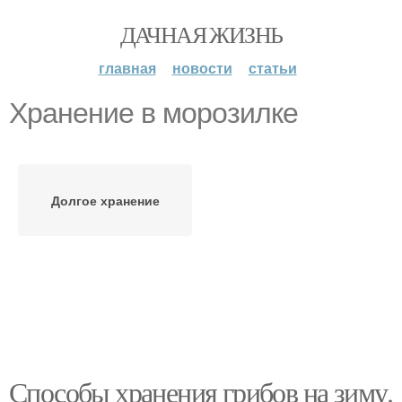
ДАЧНАЯ ЖИЗНЬ
главная
новости
статьи
Хранение в морозилке
Долгое хранение
Способы хранения грибов на зиму.