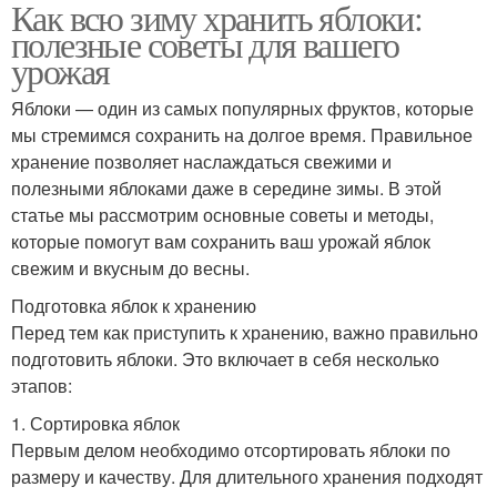
Как всю зиму хранить яблоки:
полезные советы для вашего
урожая
Яблоки — один из самых популярных фруктов, которые
мы стремимся сохранить на долгое время. Правильное
хранение позволяет наслаждаться свежими и
полезными яблоками даже в середине зимы. В этой
статье мы рассмотрим основные советы и методы,
которые помогут вам сохранить ваш урожай яблок
свежим и вкусным до весны.
Подготовка яблок к хранению
Перед тем как приступить к хранению, важно правильно
подготовить яблоки. Это включает в себя несколько
этапов:
1. Сортировка яблок
Первым делом необходимо отсортировать яблоки по
размеру и качеству. Для длительного хранения подходят