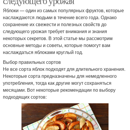
следующего урожая
Яблоки — один из самых популярных фруктов, которые
наслаждаются людьми в течение всего года. Однако
сохранение их свежести и полезных свойств до
следующего урожая требует внимания и знания
некоторых секретов. В этой статье мы рассмотрим
основные методы и советы, которые помогут вам
наслаждаться яблоками круглый год.
Выбор правильных сортов
Не все сорта яблок подходят для длительного хранения.
Некоторые сорта предназначены для немедленного
употребления, тогда как другие могут сохраняться
месяцами. Вот некоторые рекомендации по выбору
подходящих сортов: