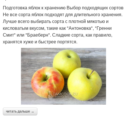
Подготовка яблок к хранению Выбор подходящих сортов
Не все сорта яблок подходят для длительного хранения.
Лучше всего выбирать сорта с плотной мякотью и
кисловатым вкусом, такие как "Антоновка", "Гренни
Смит" или "Браеберн". Сладкие сорта, как правило,
хранятся хуже и быстрее портятся.
читать дальше →