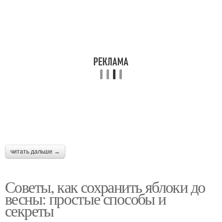
читать дальше →
Советы, как сохранить яблоки до
весны: простые способы и
секреты