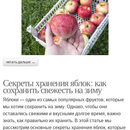
читать дальше →
Секреты хранения яблок: как
сохранить свежесть на зиму
Яблоки — один из самых популярных фруктов, которые
мы хотим сохранить на зиму. Однако, чтобы они
оставались свежими и вкусными долгое время, важно
знать, как правильно их хранить. В этой статье мы
рассмотрим основные секреты хранения яблок, которые