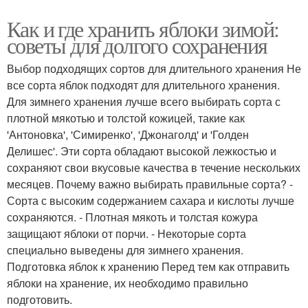
Как и где хранить яблоки зимой:
советы для долгого сохранения
Выбор подходящих сортов для длительного хранения Не
все сорта яблок подходят для длительного хранения.
Для зимнего хранения лучше всего выбирать сорта с
плотной мякотью и толстой кожицей, такие как
'Антоновка', 'Симиренко', 'Джонаголд' и 'Голден
Делишес'. Эти сорта обладают высокой лежкостью и
сохраняют свои вкусовые качества в течение нескольких
месяцев. Почему важно выбирать правильные сорта? -
Сорта с высоким содержанием сахара и кислоты лучше
сохраняются. - Плотная мякоть и толстая кожура
защищают яблоки от порчи. - Некоторые сорта
специально выведены для зимнего хранения.
Подготовка яблок к хранению Перед тем как отправить
яблоки на хранение, их необходимо правильно
подготовить.