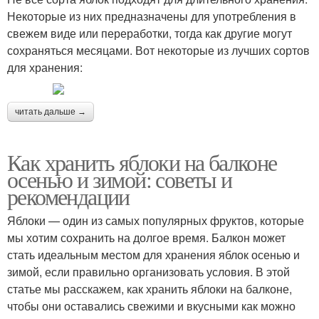
Некоторые из них предназначены для употребления в
свежем виде или переработки, тогда как другие могут
сохраняться месяцами. Вот некоторые из лучших сортов
для хранения:
читать дальше →
Как хранить яблоки на балконе
осенью и зимой: советы и
рекомендации
Яблоки — один из самых популярных фруктов, которые
мы хотим сохранить на долгое время. Балкон может
стать идеальным местом для хранения яблок осенью и
зимой, если правильно организовать условия. В этой
статье мы расскажем, как хранить яблоки на балконе,
чтобы они оставались свежими и вкусными как можно