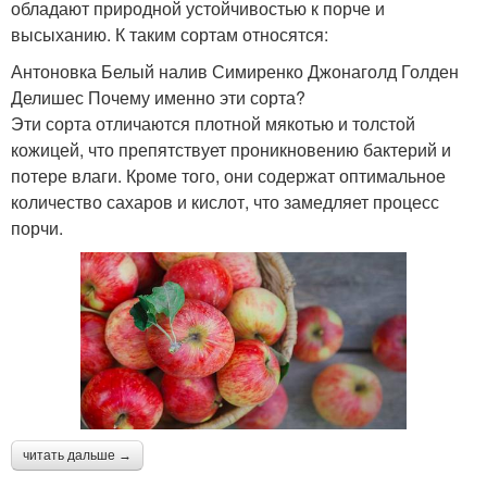
обладают природной устойчивостью к порче и
высыханию. К таким сортам относятся:
Антоновка Белый налив Симиренко Джонаголд Голден
Делишес Почему именно эти сорта?
Эти сорта отличаются плотной мякотью и толстой
кожицей, что препятствует проникновению бактерий и
потере влаги. Кроме того, они содержат оптимальное
количество сахаров и кислот, что замедляет процесс
порчи.
читать дальше →