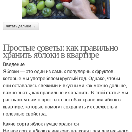
читать дальше →
Простые советы: как правильно
хранить яблоки в квартире
Введение
Яблоки — это один из самых популярных фруктов,
которые мы употребляем круглый год. Однако, чтобы
они оставались свежими и вкусными как можно дольше,
важно знать, как правильно их хранить. В этой статье мы
расскажем вам о простых способах хранения яблок в
квартире, которые помогут сохранить их свежесть и
полезные свойства.
Какие сорта яблок лучше хранятся
Не все сорта яблок одинаково подходят для длительного