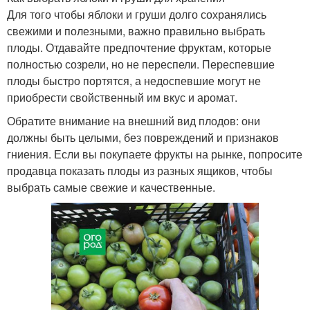
Для того чтобы яблоки и груши долго сохранялись
свежими и полезными, важно правильно выбрать
плоды. Отдавайте предпочтение фруктам, которые
полностью созрели, но не переспели. Переспевшие
плоды быстро портятся, а недоспевшие могут не
приобрести свойственный им вкус и аромат.
Обратите внимание на внешний вид плодов: они
должны быть целыми, без повреждений и признаков
гниения. Если вы покупаете фрукты на рынке, попросите
продавца показать плоды из разных ящиков, чтобы
выбрать самые свежие и качественные.