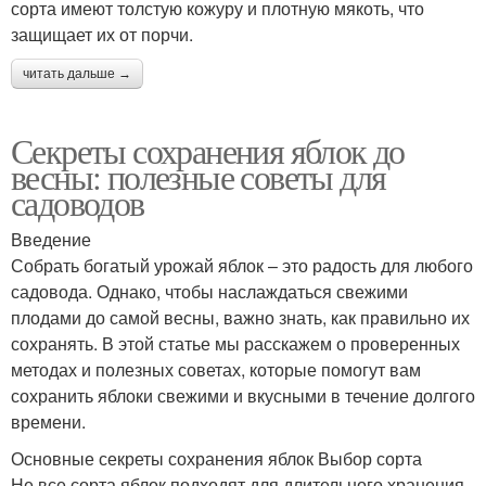
сорта имеют толстую кожуру и плотную мякоть, что
защищает их от порчи.
читать дальше →
Секреты сохранения яблок до
весны: полезные советы для
садоводов
Введение
Собрать богатый урожай яблок – это радость для любого
садовода. Однако, чтобы наслаждаться свежими
плодами до самой весны, важно знать, как правильно их
сохранять. В этой статье мы расскажем о проверенных
методах и полезных советах, которые помогут вам
сохранить яблоки свежими и вкусными в течение долгого
времени.
Основные секреты сохранения яблок Выбор сорта
Не все сорта яблок подходят для длительного хранения.