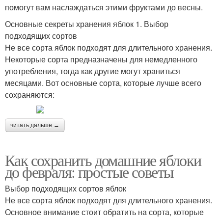
помогут вам наслаждаться этими фруктами до весны.
Основные секреты хранения яблок 1. Выбор
подходящих сортов
Не все сорта яблок подходят для длительного хранения.
Некоторые сорта предназначены для немедленного
употребления, тогда как другие могут храниться
месяцами. Вот основные сорта, которые лучше всего
сохраняются:
читать дальше →
Как сохранить домашние яблоки
до февраля: простые советы
Выбор подходящих сортов яблок
Не все сорта яблок подходят для длительного хранения.
Основное внимание стоит обратить на сорта, которые