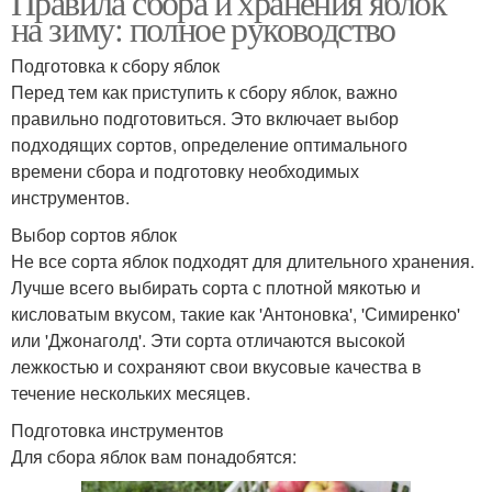
Правила сбора и хранения яблок
на зиму: полное руководство
Подготовка к сбору яблок
Перед тем как приступить к сбору яблок, важно
правильно подготовиться. Это включает выбор
подходящих сортов, определение оптимального
времени сбора и подготовку необходимых
инструментов.
Выбор сортов яблок
Не все сорта яблок подходят для длительного хранения.
Лучше всего выбирать сорта с плотной мякотью и
кисловатым вкусом, такие как 'Антоновка', 'Симиренко'
или 'Джонаголд'. Эти сорта отличаются высокой
лежкостью и сохраняют свои вкусовые качества в
течение нескольких месяцев.
Подготовка инструментов
Для сбора яблок вам понадобятся: