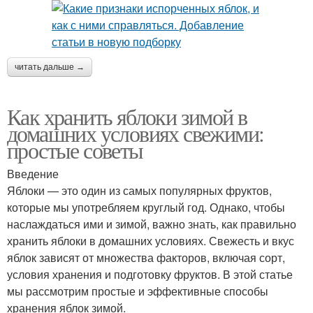
читать дальше →
Как хранить яблоки зимой в
домашних условиях свежими:
простые советы
Введение
Яблоки — это один из самых популярных фруктов,
которые мы употребляем круглый год. Однако, чтобы
наслаждаться ими и зимой, важно знать, как правильно
хранить яблоки в домашних условиях. Свежесть и вкус
яблок зависят от множества факторов, включая сорт,
условия хранения и подготовку фруктов. В этой статье
мы рассмотрим простые и эффективные способы
хранения яблок зимой.