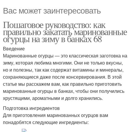
Вас может заинтересовать
Пошаговое руководство: как
правильно закатать маринованные
огурцы на зиму в банках 68
Введение
Маринованные огурцы — это классическая заготовка на
зиму, которая любима многими. Они не только вкусны,
но и полезны, так как содержат витамины и минералы,
сохраняющиеся даже после консервирования. В этой
статье мы расскажем вам, как правильно приготовить
маринованные огурцы в банках, чтобы они получились
хрустящими, ароматными и долго хранились.
Подготовка ингредиентов
Для приготовления маринованных огурцов вам
понадобятся следующие ингредиенты: