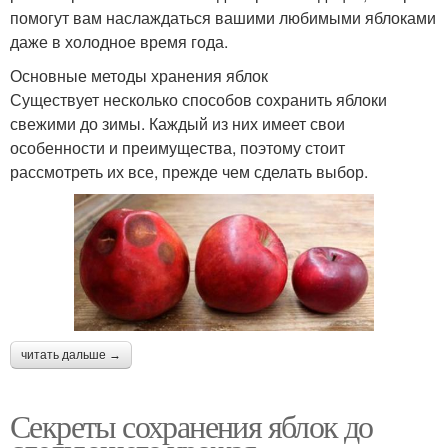
помогут вам наслаждаться вашими любимыми яблоками
даже в холодное время года.
Основные методы хранения яблок
Существует несколько способов сохранить яблоки
свежими до зимы. Каждый из них имеет свои
особенности и преимущества, поэтому стоит
рассмотреть их все, прежде чем сделать выбор.
читать дальше →
Секреты сохранения яблок до