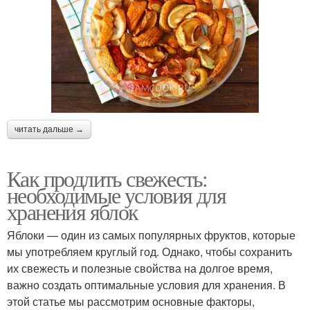
читать дальше →
Как продлить свежесть:
необходимые условия для
хранения яблок
Яблоки — один из самых популярных фруктов, которые
мы употребляем круглый год. Однако, чтобы сохранить
их свежесть и полезные свойства на долгое время,
важно создать оптимальные условия для хранения. В
этой статье мы рассмотрим основные факторы,