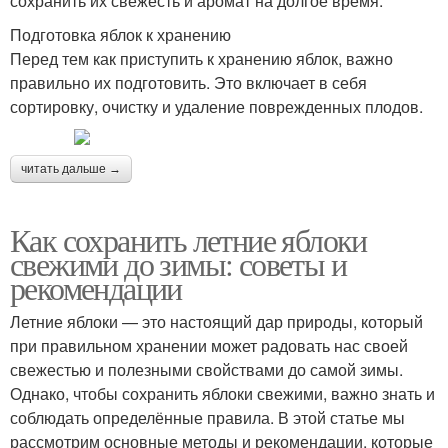
сохранить их свежесть и аромат на долгое время.
Подготовка яблок к хранению
Перед тем как приступить к хранению яблок, важно
правильно их подготовить. Это включает в себя
сортировку, очистку и удаление поврежденных плодов.
читать дальше →
Как сохранить летние яблоки
свежими до зимы: советы и
рекомендации
Летние яблоки — это настоящий дар природы, который
при правильном хранении может радовать нас своей
свежестью и полезными свойствами до самой зимы.
Однако, чтобы сохранить яблоки свежими, важно знать и
соблюдать определённые правила. В этой статье мы
рассмотрим основные методы и рекомендации, которые