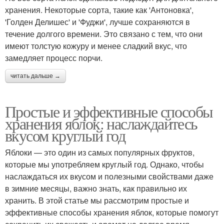
хранения. Некоторые сорта, такие как 'Антоновка',
'Голден Делишес' и 'Фуджи', лучше сохраняются в
течение долгого времени. Это связано с тем, что они
имеют толстую кожуру и менее сладкий вкус, что
замедляет процесс порчи.
читать дальше →
Простые и эффективные способы
хранения яблок: наслаждайтесь
вкусом круглый год
Яблоки — это один из самых популярных фруктов,
которые мы употребляем круглый год. Однако, чтобы
наслаждаться их вкусом и полезными свойствами даже
в зимние месяцы, важно знать, как правильно их
хранить. В этой статье мы рассмотрим простые и
эффективные способы хранения яблок, которые помогут