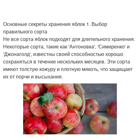
Основные секреты хранения яблок 1. Выбор
правильного сорта
Не все сорта яблок подходят для длительного хранения.
Некоторые сорта, такие как 'Антоновка', 'Симиренко' и
'Джонаголд', известны своей способностью хорошо
сохраняться в течение нескольких месяцев. Эти сорта
имеют толстую кожуру и плотную мякоть, что защищает
их от порчи и высыхания.