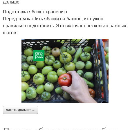
дольше.
Подготовка яблок к хранению
Перед тем как tить яблоки на балкон, их нужно
правильно подготовить. Это включает несколько важных
шагов:
читать дальше →