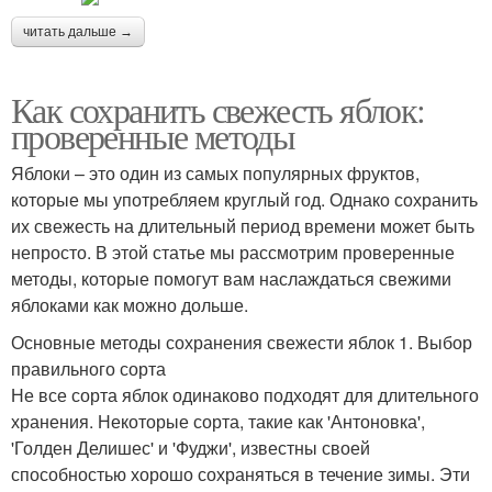
читать дальше →
Как сохранить свежесть яблок:
проверенные методы
Яблоки – это один из самых популярных фруктов,
которые мы употребляем круглый год. Однако сохранить
их свежесть на длительный период времени может быть
непросто. В этой статье мы рассмотрим проверенные
методы, которые помогут вам наслаждаться свежими
яблоками как можно дольше.
Основные методы сохранения свежести яблок 1. Выбор
правильного сорта
Не все сорта яблок одинаково подходят для длительного
хранения. Некоторые сорта, такие как 'Антоновка',
'Голден Делишес' и 'Фуджи', известны своей
способностью хорошо сохраняться в течение зимы. Эти