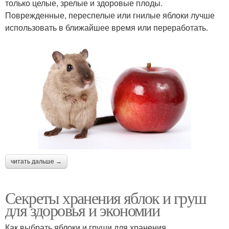
только целые, зрелые и здоровые плоды.
Поврежденные, переспелые или гнилые яблоки лучше
использовать в ближайшее время или переработать.
читать дальше →
Секреты хранения яблок и груш
для здоровья и экономии
Как выбрать яблоки и груши для хранения