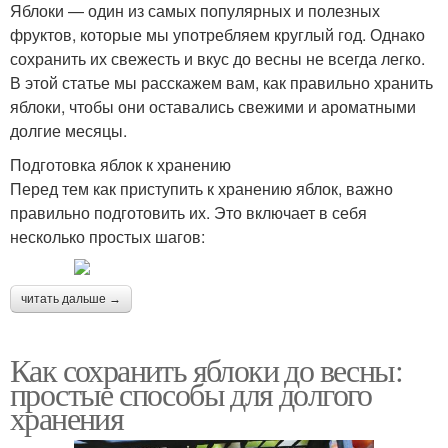
Яблоки — один из самых популярных и полезных
фруктов, которые мы употребляем круглый год. Однако
сохранить их свежесть и вкус до весны не всегда легко.
В этой статье мы расскажем вам, как правильно хранить
яблоки, чтобы они оставались свежими и ароматными
долгие месяцы.
Подготовка яблок к хранению
Перед тем как приступить к хранению яблок, важно
правильно подготовить их. Это включает в себя
несколько простых шагов:
читать дальше →
Как сохранить яблоки до весны:
простые способы для долгого
хранения