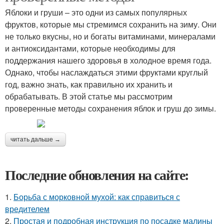
Яблоки и груши – это одни из самых популярных
фруктов, которые мы стремимся сохранить на зиму. Они
не только вкусны, но и богаты витаминами, минералами
и антиоксидантами, которые необходимы для
поддержания нашего здоровья в холодное время года.
Однако, чтобы наслаждаться этими фруктами круглый
год, важно знать, как правильно их хранить и
обрабатывать. В этой статье мы рассмотрим
проверенные методы сохранения яблок и груш до зимы.
читать дальше →
Последние обновления на сайте:
1.
Борьба с морковной мухой: как справиться с
вредителем
2.
Простая и подробная инструкция по посадке малины