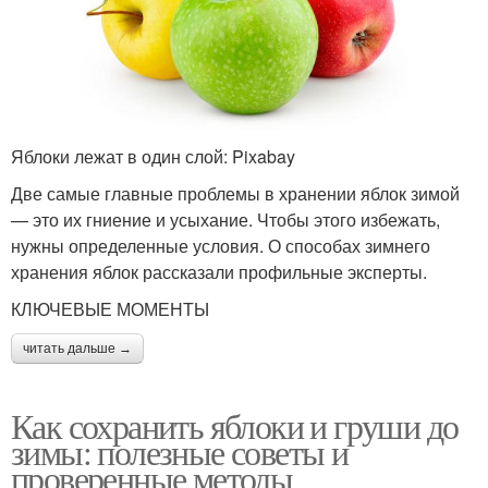
Яблоки лежат в один слой: Pixabay
Две самые главные проблемы в хранении яблок зимой
— это их гниение и усыхание. Чтобы этого избежать,
нужны определенные условия. О способах зимнего
хранения яблок рассказали профильные эксперты.
КЛЮЧЕВЫЕ МОМЕНТЫ
читать дальше →
Как сохранить яблоки и груши до
зимы: полезные советы и
проверенные методы