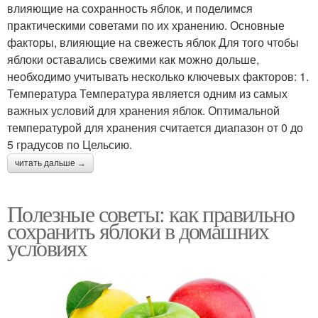
влияющие на сохранность яблок, и поделимся
практическими советами по их хранению. Основные
факторы, влияющие на свежесть яблок Для того чтобы
яблоки оставались свежими как можно дольше,
необходимо учитывать несколько ключевых факторов: 1.
Температура Температура является одним из самых
важных условий для хранения яблок. Оптимальной
температурой для хранения считается диапазон от 0 до
5 градусов по Цельсию.
читать дальше →
Полезные советы: как правильно
сохранить яблоки в домашних
условиях