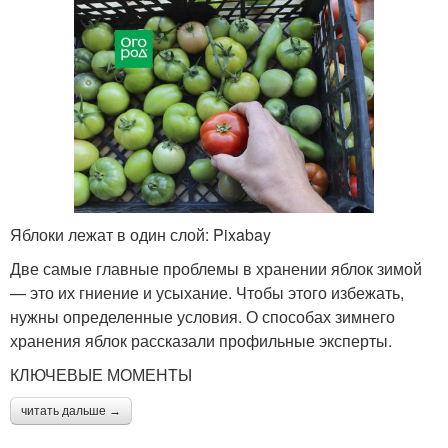
Яблоки лежат в один слой: Pixabay
Две самые главные проблемы в хранении яблок зимой
— это их гниение и усыхание. Чтобы этого избежать,
нужны определенные условия. О способах зимнего
хранения яблок рассказали профильные эксперты.
КЛЮЧЕВЫЕ МОМЕНТЫ
читать дальше →