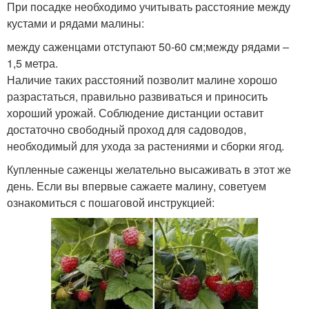
При посадке необходимо учитывать расстояние между
кустами и рядами малины:
между саженцами отступают 50-60 см;между рядами –
1,5 метра.
Наличие таких расстояний позволит малине хорошо
разрастаться, правильно развиваться и приносить
хороший урожай. Соблюдение дистанции оставит
достаточно свободный проход для садоводов,
необходимый для ухода за растениями и сборки ягод.
Купленные саженцы желательно высаживать в этот же
день. Если вы впервые сажаете малину, советуем
ознакомиться с пошаговой инструкцией: