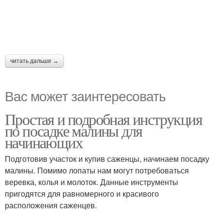
читать дальше →
Вас может заинтересовать
Простая и подробная инструкция
по посадке малины для
начинающих
Подготовив участок и купив саженцы, начинаем посадку
малины. Помимо лопаты нам могут потребоваться
веревка, колья и молоток. Данные инструменты
пригодятся для равномерного и красивого
расположения саженцев.