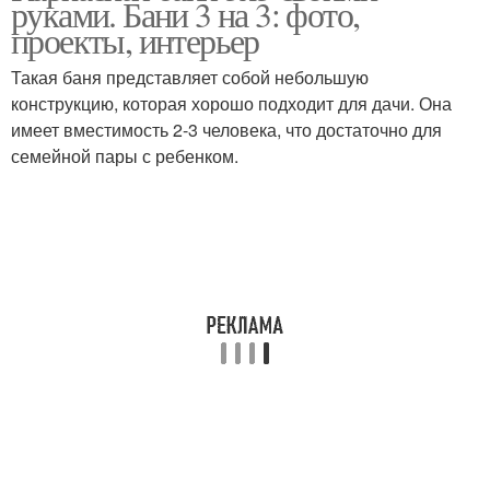
руками. Бани 3 на 3: фото,
проекты, интерьер
Такая баня представляет собой небольшую
конструкцию, которая хорошо подходит для дачи. Она
имеет вместимость 2-3 человека, что достаточно для
семейной пары с ребенком.