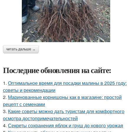
читать дальше →
Последние обновления на сайте:
1.
Оптимальное время для посадки малины в 2025 году:
советы и рекомендации
2.
Маринованные корнишоны как в магазине: простой
рецепт с семенами
3.
Какие советы можно дать туристам для комфортного
осмотра достопримечательностей
4.
Секреты сохранения яблок и груш до нового урожая