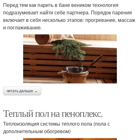
Перед тем как парить в бане веником технология
подразумевает найти себе партнера. Порядок парения
включает в себя несколько этапов: прогревание, массаж
и поглаживание.
читать дальше →
Теплый пол на пеноплекс.
Теплоизоляция системы теплого пола (пола с
дополнительным обогревом)