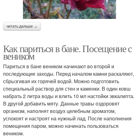
читать дальше →
Как париться в бане. Посещение с
веником
Париться в бане веником начинают во второй и
последующие заходы. Перед началом камни раскаляют,
сбрызгивая их горячей водой. Можно подготовить
специальный раствор для стен и каменки. В один ковш
набрать 2 литра воды и влить 10 мл настойки эвкалипта.
В другой добавить мяту. Данные травы оздоровят
организм, наполнят воздух целебным ароматом,
успокоят и настроят на нужный лад. После наполнения
помещения паром, можно начинать пользоваться
веником.