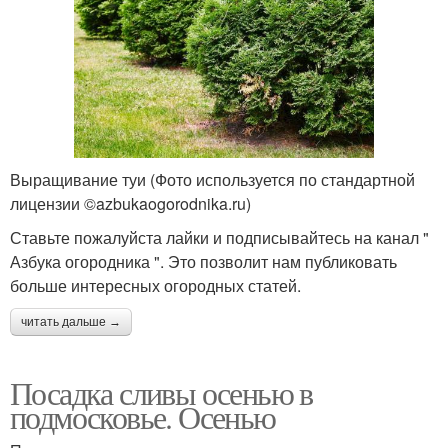
Выращивание туи (Фото используется по стандартной
лицензии ©azbukaogorodnika.ru)
Ставьте пожалуйста лайки и подписывайтесь на канал "
Азбука огородника ". Это позволит нам публиковать
больше интересных огородных статей.
читать дальше →
Посадка сливы осенью в
подмосковье. Осенью