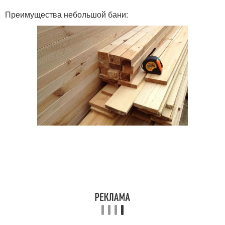
Преимущества небольшой бани: