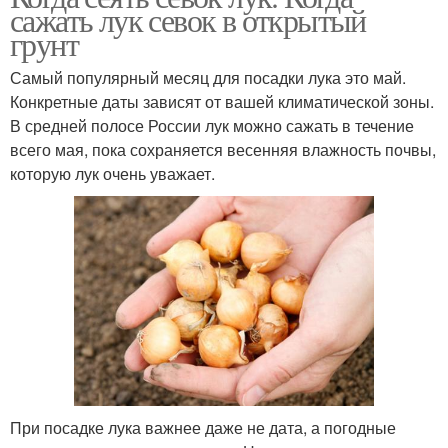
сажать лук севок в открытый
грунт
Самый популярный месяц для посадки лука это май.
Конкретные даты зависят от вашей климатической зоны.
В средней полосе России лук можно сажать в течение
всего мая, пока сохраняется весенняя влажность почвы,
которую лук очень уважает.
При посадке лука важнее даже не дата, а погодные