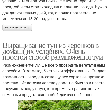
условия и температура почвы. Не нужно торопиться с
посадкой, если стоит холодная и влажная погода. Нужно
дождаться теплых дней, когда почва прогреется не
менее чем до 15-20 градусов тепла.
читать дальше →
Выращивание туи из черенков в
домашних условиях. Очень
простой способ размножения туи
Размножение туи лучше всего проводить вегетативным
способом. Этот метод быстрый и эффективный. Он дает
возможность передать саженцу все сортовые признаки
растения. Из веточки дерева довольно быстро и просто
получают молодую тую, в то время как размножение
семенами представляет собой длительный процесс.