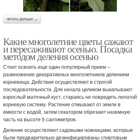
читать дальше →
Какие многолетние цветы сажают
и пересаживают осенью. Посадка
методом деления осенью
Стоит освоить еще один популярный прием –
размножение декоративных многолетников делением
корневища. Действия осуществляют в строгой
последовательности. Для начала целиком выкапывают
взрослый маточный куст, стараясь не повредить лопатой
корневую систему. Растение отмывают от земли в
емкости с водой, затем секатором обрезают наземную
часть на высоте 5 сантиметров.
Деление осуществляют садовыми ножницами, которые
были предварительно дезинфицированы спиртовым