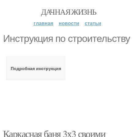
ДАЧНАЯ ЖИЗНЬ
главная
новости
статьи
Инструкция по строительству
Подробная инструкция
Каркасная баня 3х3 своими