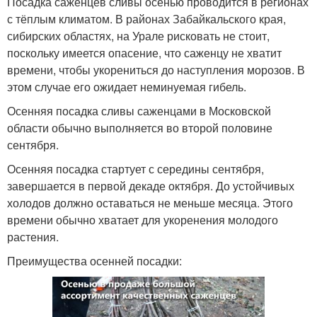
Посадка саженцев сливы осенью проводится в регионах
с тёплым климатом. В районах Забайкальского края,
сибирских областях, на Урале рисковать не стоит,
поскольку имеется опасение, что саженцу не хватит
времени, чтобы укорениться до наступления морозов. В
этом случае его ожидает неминуемая гибель.
Осенняя посадка сливы саженцами в Московской
области обычно выполняется во второй половине
сентября.
Осенняя посадка стартует с середины сентября,
завершается в первой декаде октября. До устойчивых
холодов должно оставаться не меньше месяца. Этого
времени обычно хватает для укоренения молодого
растения.
Преимущества осенней посадки: