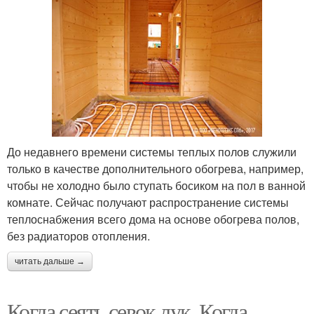
До недавнего времени системы теплых полов служили
только в качестве дополнительного обогрева, например,
чтобы не холодно было ступать босиком на пол в ванной
комнате. Сейчас получают распространение системы
теплоснабжения всего дома на основе обогрева полов,
без радиаторов отопления.
читать дальше →
Когда сеять севок лук. Когда