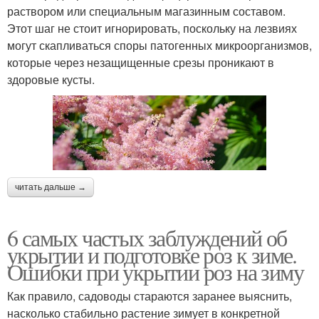
раствором или специальным магазинным составом.
Этот шаг не стоит игнорировать, поскольку на лезвиях
могут скапливаться споры патогенных микроорганизмов,
которые через незащищенные срезы проникают в
здоровые кусты.
читать дальше →
6 самых частых заблуждений об
укрытии и подготовке роз к зиме.
Ошибки при укрытии роз на зиму
Как правило, садоводы стараются заранее выяснить,
насколько стабильно растение зимует в конкретной