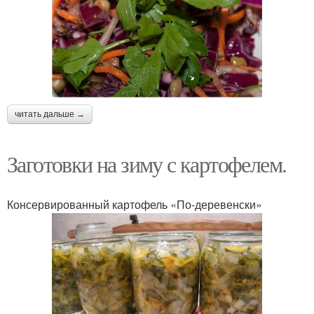
читать дальше →
Заготовки на зиму с картофелем.
Консервированный картофель «По-деревенски»