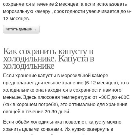
сохраняется в течение 2 месяцев, а если использовать
морозильную камеру , срок годности увеличивается до 6-
12 месяцев.
читать дальше →
Как сохранить капусту в
холодильнике. Капуста в
холодильнике
Если хранение капусты в морозильной камере
предполагает длительное хранение (6-12 месяцев), то в
холодильнике она находится в сохранности намного
меньше. Здесь плюсовая температура: от +30С до +60С
(как в хорошем погребе), это оптимально для хранения
овощей в течение 20-30 дней.
Если объём холодильника позволяет, капусту можно
хранить целыми кочанами. Их нужно завернуть в