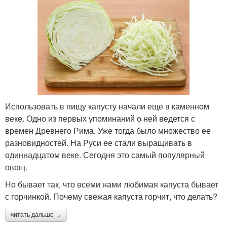
Использовать в пищу капусту начали еще в каменном
веке. Одно из первых упоминаний о ней ведется с
времен Древнего Рима. Уже тогда было множество ее
разновидностей. На Руси ее стали выращивать в
одиннадцатом веке. Сегодня это самый популярный
овощ.
Но бывает так, что всеми нами любимая капуста бывает
с горчинкой. Почему свежая капуста горчит, что делать?
читать дальше →