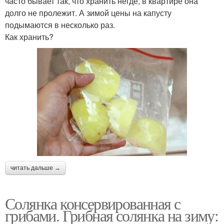
часто бывает так, что хранить негде, в квартире она
долго не пролежит. А зимой цены на капусту
подымаются в несколько раз.
Как хранить?
читать дальше →
Солянка консервированная с
грибами. Грибная солянка на зиму: