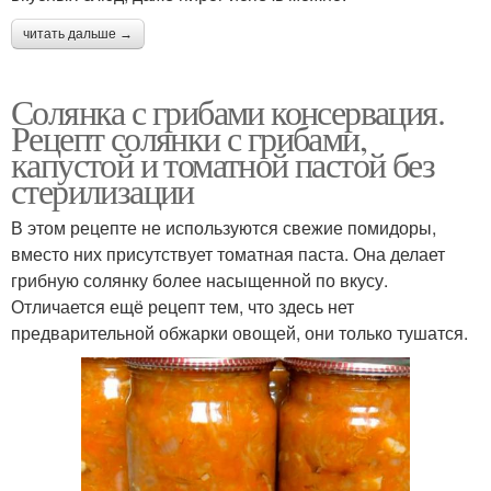
читать дальше →
Солянка с грибами консервация.
Рецепт солянки с грибами,
капустой и томатной пастой без
стерилизации
В этом рецепте не используются свежие помидоры,
вместо них присутствует томатная паста. Она делает
грибную солянку более насыщенной по вкусу.
Отличается ещё рецепт тем, что здесь нет
предварительной обжарки овощей, они только тушатся.