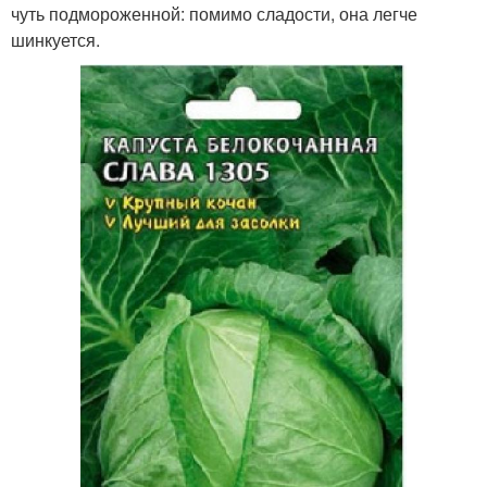
чуть подмороженной: помимо сладости, она легче
шинкуется.