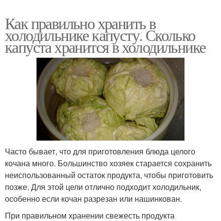
Как правильно хранить в
холодильнике капусту. Сколько
капуста хранится в холодильнике
Часто бывает, что для приготовления блюда целого
кочана много. Большинство хозяек старается сохранить
неиспользованный остаток продукта, чтобы приготовить
позже. Для этой цели отлично подходит холодильник,
особенно если кочан разрезан или нашинкован.
При правильном хранении свежесть продукта