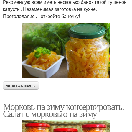
Рекомендую всем иметь несколько банок такой тушеной
капусты. Незаменимая заготовка на кухне.
Проголодались - откройте баночку!
читать дальше →
Морковь на зиму консервировать.
Салат с морковью на зиму