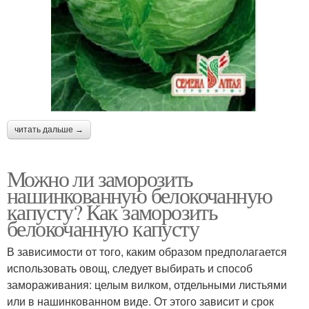
читать дальше →
Можно ли заморозить
нашинкованную белокочанную
капусту? Как заморозить
белокочанную капусту
В зависимости от того, каким образом предполагается
использовать овощ, следует выбирать и способ
замораживания: целым вилком, отдельными листьями
или в нашинкованном виде. От этого зависит и срок