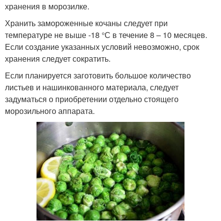
хранения в морозилке.
Хранить замороженные кочаны следует при
температуре не выше -18 °С в течение 8 – 10 месяцев.
Если создание указанных условий невозможно, срок
хранения следует сократить.
Если планируется заготовить большое количество
листьев и нашинкованного материала, следует
задуматься о приобретении отдельно стоящего
морозильного аппарата.