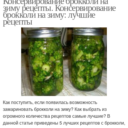
Консервирование брокколи на
зиму рецепты. Консервирование
брокколи на зиму: лучшие
рецепты
Как поступить, если появилась возможность
замариновать брокколи на зиму? Как выбрать из
огромного количества рецептов самые лучшие? В
данной статье приведены 5 лучших рецептов с брокколи,