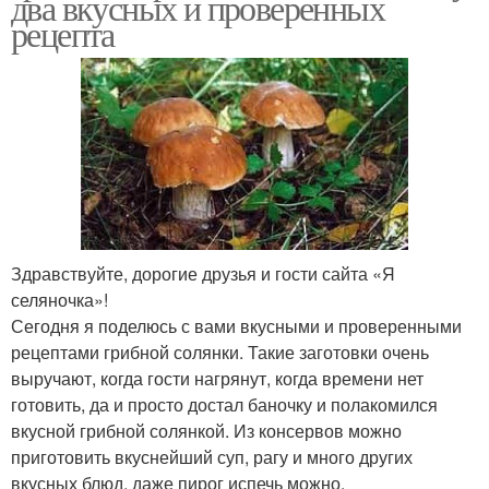
два вкусных и проверенных
рецепта
Здравствуйте, дорогие друзья и гости сайта «Я
селяночка»!
Сегодня я поделюсь с вами вкусными и проверенными
рецептами грибной солянки. Такие заготовки очень
выручают, когда гости нагрянут, когда времени нет
готовить, да и просто достал баночку и полакомился
вкусной грибной солянкой. Из консервов можно
приготовить вкуснейший суп, рагу и много других
вкусных блюд, даже пирог испечь можно.