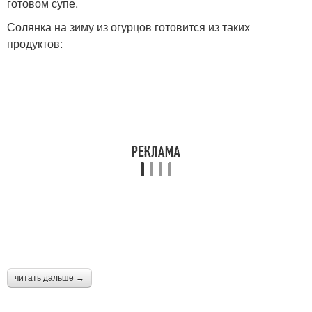
готовом супе.
Солянка на зиму из огурцов готовится из таких
продуктов:
читать дальше →