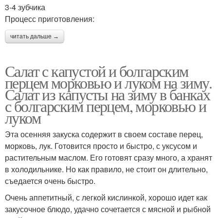
3-4 зубчика
Процесс приготовления:
читать дальше →
Салат с капустой и болгарским
перцем морковью и луком на зиму.
Салат из капусты на зиму в банках
с болгарским перцем, морковью и
луком
Эта осенняя закуска содержит в своем составе перeц,
морковь, лук. Готовится просто и быстро, с уксусом и
растительным маслом. Его готовят сразу много, а хранят
в холодильнике. Но как правило, не стоит он длительно,
съедается oчень быстро.
Очень аппетитный, с легкой кислинкой, хорошо идет как
закусочное блюдо, удачно сочетается с мясной и рыбной