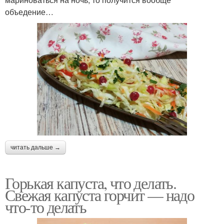
объедение…
читать дальше →
Горькая капуста, что делать.
Свежая капуста горчит — надо
что-то делать