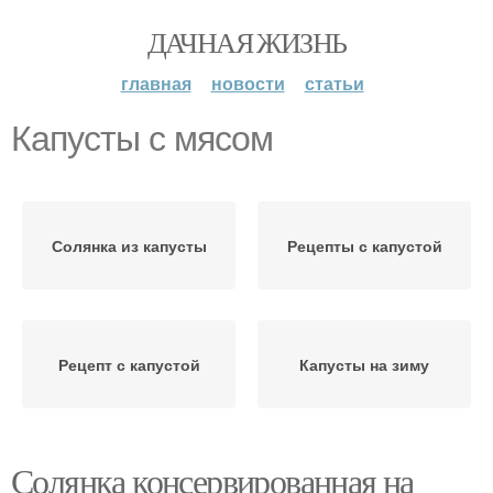
ДАЧНАЯ ЖИЗНЬ
главная
новости
статьи
Капусты с мясом
Солянка из капусты
Рецепты с капустой
Рецепт с капустой
Капусты на зиму
Солянка консервированная на