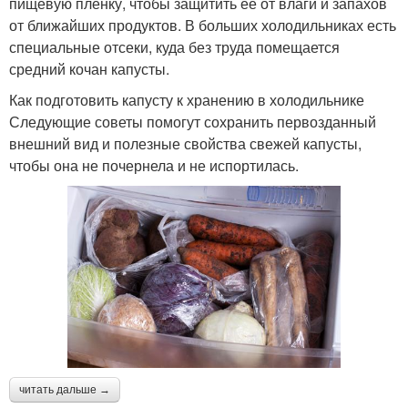
пищевую плёнку, чтобы защитить её от влаги и запахов
от ближайших продуктов. В больших холодильниках есть
специальные отсеки, куда без труда помещается
средний кочан капусты.
Как подготовить капусту к хранению в холодильнике
Следующие советы помогут сохранить первозданный
внешний вид и полезные свойства свежей капусты,
чтобы она не почернела и не испортилась.
читать дальше →