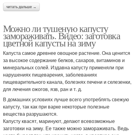
читать дальше →
Можно ли тушеную капусту
замораживать. Видео: заготовка
цветной капусты на зиму
Капуста самое древнее овощное растение. Она ценится
за высокое содержание белков, сахаров, витаминов и
минеральных солей. Издавна капусту применяли при
нарушениях пищеварения, заболеваниях
пищеварительного канала, болезнях печени и селезенки,
для лечения ожогов, язв, ран и т. д.
В домашних условиях лучше всего употреблять свежую
капусту, так как при варке некоторые полезные
вещества разрушаются.
Капусту квасят, маринуют, делают всевозможные
заготовки на зиму. Ее также можно замораживать. Ведь