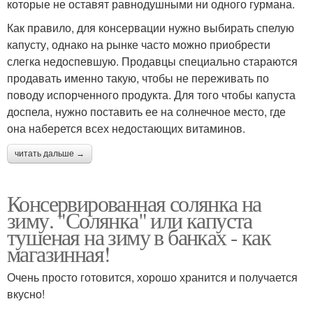
которые не оставят равнодушными ни одного гурмана.
Как правило, для консервации нужно выбирать спелую
капусту, однако на рынке часто можно приобрести
слегка недоспевшую. Продавцы специально стараются
продавать именно такую, чтобы не переживать по
поводу испорченного продукта. Для того чтобы капуста
доспела, нужно поставить ее на солнечное место, где
она наберется всех недостающих витаминов.
читать дальше →
Консервированная солянка на
зиму. "Солянка" или капуста
тушеная на зиму в банках - как
магазинная!
Очень просто готовится, хорошо хранится и получается
вкусно!