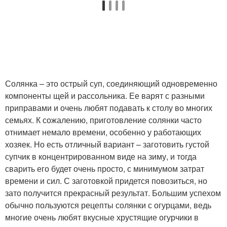
Солянка – это острый суп, соединяющий одновременно
компоненты щей и рассольника. Ее варят с разными
приправами и очень любят подавать к столу во многих
семьях. К сожалению, приготовление солянки часто
отнимает немало времени, особенно у работающих
хозяек. Но есть отличный вариант – заготовить густой
супчик в концентрированном виде на зиму, и тогда
сварить его будет очень просто, с минимумом затрат
времени и сил. С заготовкой придется повозиться, но
зато получится прекрасный результат. Большим успехом
обычно пользуются рецепты солянки с огурцами, ведь
многие очень любят вкусные хрустящие огурчики в