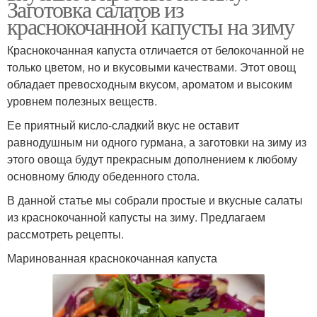
Заготовка салатов из
краснокочанной капусты на зиму
Краснокочанная капуста отличается от белокочанной не
только цветом, но и вкусовыми качествами. Этот овощ
обладает превосходным вкусом, ароматом и высоким
уровнем полезных веществ.
Ее приятный кисло-сладкий вкус не оставит
равнодушным ни одного гурмана, а заготовки на зиму из
этого овоща будут прекрасным дополнением к любому
основному блюду обеденного стола.
В данной статье мы собрали простые и вкусные салаты
из краснокочанной капусты на зиму. Предлагаем
рассмотреть рецепты.
Маринованная краснокочанная капуста