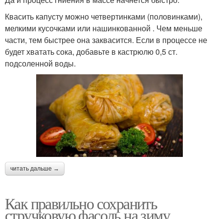
Квасить капусту можно четвертинками (половинками),
мелкими кусочками или нашинкованной . Чем меньше
части, тем быстрее она заквасится. Если в процессе не
будет хватать сока, добавьте в кастрюлю 0,5 ст.
подсоленной воды.
читать дальше →
Как правильно сохранить
стручковую фасоль на зиму