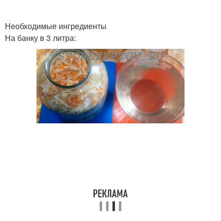
Необходимые ингредиенты
На банку в 3 литра: