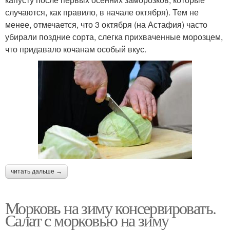
случаются, как правило, в начале октября). Тем не
менее, отмечается, что 3 октября (на Астафия) часто
убирали поздние сорта, слегка прихваченные морозцем,
что придавало кочанам особый вкус.
читать дальше →
Морковь на зиму консервировать.
Салат с морковью на зиму