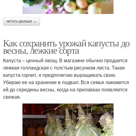
читать дальше →
Как сохранить урожай капусты до
весны, лежкие сорта
Капуста – ценный овощ. В магазине обычно продается
лежкая голландская с толстым рисунком листа. Такая
капуста горчит, я предпочитаю выращивать свою.
Убираю ее на хранение в подвал. Вся семья лакомится
ей до середины весны, когда на прилавках появляется
свежая.