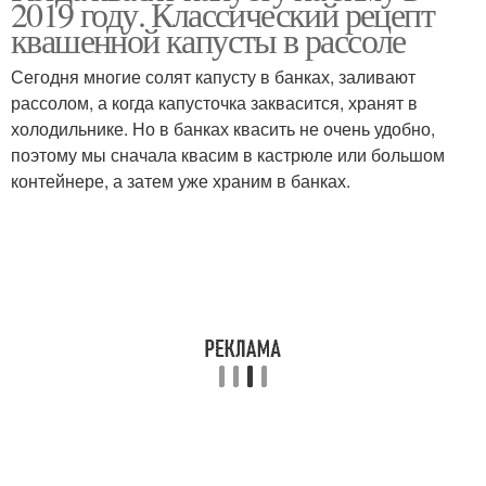
2019 году. Классический рецепт
квашенной капусты в рассоле
Сегодня многие солят капусту в банках, заливают
рассолом, а когда капусточка заквасится, хранят в
холодильнике. Но в банках квасить не очень удобно,
поэтому мы сначала квасим в кастрюле или большом
контейнере, а затем уже храним в банках.