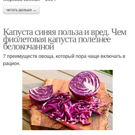
читать дальше →
Капуста синяя польза и вред. Чем
фиолетовая капуста полезнее
белокочанной
7 преимуществ овоща, который пора чаще включать в
рацион.