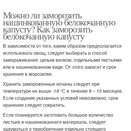
Можно ли заморозить
нашинкованную белокочанную
капусту? Как заморозить
белокочанную капусту
В зависимости от того, каким образом предполагается
использовать овощ, следует выбирать и способ
замораживания: целым вилком, отдельными листьями
или в нашинкованном виде. От этого зависит и срок
хранения в морозилке.
Хранить замороженные кочаны следует при
температуре не выше -18 °С в течение 8 – 10 месяцев.
Если создание указанных условий невозможно, срок
хранения следует сократить.
Если планируется заготовить большое количество
листьев и нашинкованного материала, следует
задуматься о приобретении отдельно стоящего