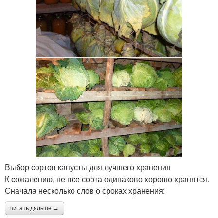
Выбор сортов капусты для лучшего хранения
К сожалению, не все сорта одинаково хорошо хранятся.
Сначала несколько слов о сроках хранения:
читать дальше →