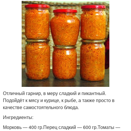
Отличный гарнир, в меру сладкий и пикантный.
Подойдёт к мясу и курице, к рыбе, а также просто в
качестве самостоятельного блюда.
Ингредиенты:
Морковь — 400 гр.Перец сладкий — 600 гр.Томаты —