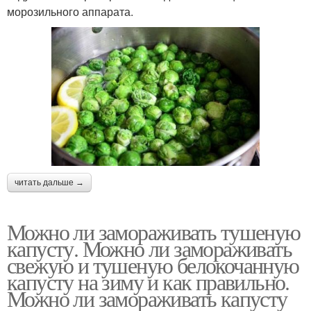
морозильного аппарата.
читать дальше →
Можно ли замораживать тушеную
капусту. Можно ли замораживать
свежую и тушеную белокочанную
капусту на зиму и как правильно.
Можно ли замораживать капусту