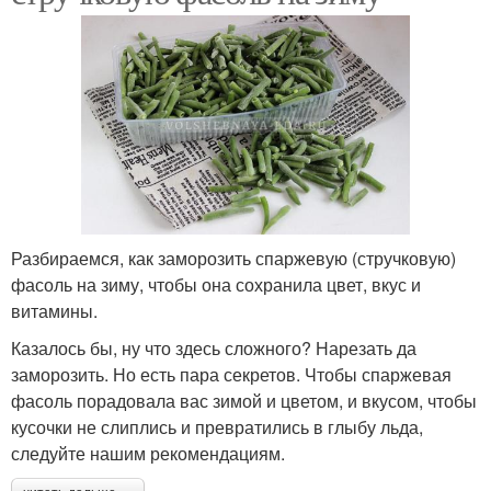
Разбираемся, как заморозить спаржевую (стручковую)
фасоль на зиму, чтобы она сохранила цвет, вкус и
витамины.
Казалось бы, ну что здесь сложного? Нарезать да
заморозить. Но есть пара секретов. Чтобы спаржевая
фасоль порадовала вас зимой и цветом, и вкусом, чтобы
кусочки не слиплись и превратились в глыбу льда,
следуйте нашим рекомендациям.