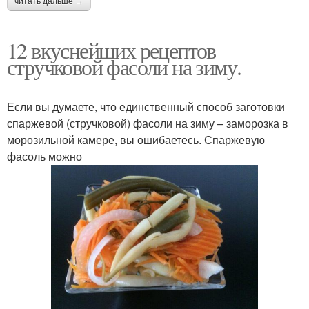
читать дальше →
12 вкуснейших рецептов
стручковой фасоли на зиму.
Если вы думаете, что единственный способ заготовки
спаржевой (стручковой) фасоли на зиму – заморозка в
морозильной камере, вы ошибаетесь. Спаржевую
фасоль можно