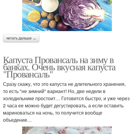
читать дальше →
Капуста Провансаль на зиму в
банках. Очень вкусная капуста
"Провансаль"
Сразу скажу, что это капуста не длительного хранения,
то есть "не зимний" вариант! Но, две недели в
холодильнике простоит… Готовится быстро, и уже через
2 часа ее можно будет дегустировать, а если оставить
мариноваться на ночь, то получится вообще
объедение…