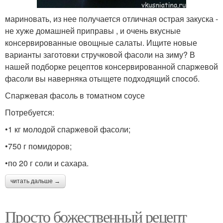
мариновать, из нее получается отличная острая закуска -
не хуже домашней приправы , и очень вкусные
консервированные овощные салаты. Ищите новые
варианты заготовки стручковой фасоли на зиму? В
нашей подборке рецептов консервированной спаржевой
фасоли вы наверняка отыщете подходящий способ.
Спаржевая фасоль в томатном соусе
Потребуется:
•1 кг молодой спаржевой фасоли;
•750 г помидоров;
•по 20 г соли и сахара.
читать дальше →
Просто божественный рецепт