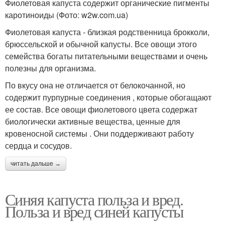
Фиолетовая капуста содержит органические пигменты
каротиноиды (Фото: w2w.com.ua)
Фиолетовая капуста - близкая родственница брокколи,
брюссельской и обычной капусты. Все овощи этого
семейства богаты питательными веществами и очень
полезны для организма.
По вкусу она не отличается от белокочанной, но
содержит пурпурные соединения , которые обогащают
ее состав. Все овощи фиолетового цвета содержат
биологически активные вещества, ценные для
кровеносной системы . Они поддерживают работу
сердца и сосудов.
читать дальше →
Синяя капуста польза и вред.
Польза и вред синей капусты