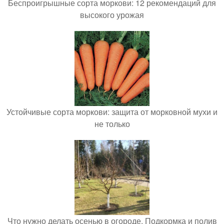
Беспроигрышные сорта моркови: 12 рекомендаций для
высокого урожая
Устойчивые сорта моркови: защита от морковной мухи и
не только
Что нужно делать осенью в огороде. Подкормка и полив