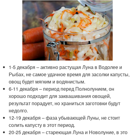
1-5 декабря – активно растущая Луна в Водолее и
Рыбах, не самое удачное время для засолки капусты,
овощ будет мягким и водянистым.
6-11 декабря – период перед Полнолунием, он
хорошо подходит для заквашивания овощей,
результат порадует, но храниться заготовки будут
недолго.
12-19 декабря – фаза убывающей Луны, не стоит
солить капусту в этот период.
20-25 декабря – стареющая Луна и Новолуние, в это