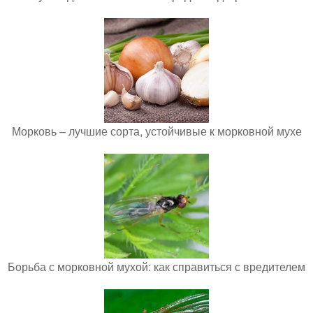
Морковь – лучшие сорта, устойчивые к морковной мухе
Борьба с морковной мухой: как справиться с вредителем