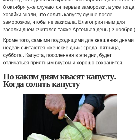
8 октября уже случаются первые заморозки, а уже тогда
хозяйки знали, что солить капусту лучше после
заморозков, чтобы не закисала. Благоприятным для
засолки днем считался также Артемьев день ( 2 ноября ).
Кроме того, самыми подходящими для квашения днями
недели считаются «женские дни»: среда, пятница,
суббота . Капуста, посоленная в эти дни, будет
отличаться приятным вкусом и хорошо сохранится.
По каким дням квасят капусту.
Когда солить капусту