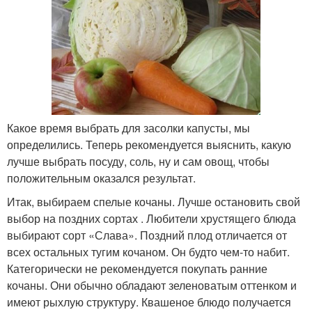
Какое время выбрать для засолки капусты, мы
определились. Теперь рекомендуется выяснить, какую
лучше выбрать посуду, соль, ну и сам овощ, чтобы
положительным оказался результат.
Итак, выбираем спелые кочаны. Лучше остановить свой
выбор на поздних сортах . Любители хрустящего блюда
выбирают сорт «Слава». Поздний плод отличается от
всех остальных тугим кочаном. Он будто чем-то набит.
Категорически не рекомендуется покупать ранние
кочаны. Они обычно обладают зеленоватым оттенком и
имеют рыхлую структуру. Квашеное блюдо получается