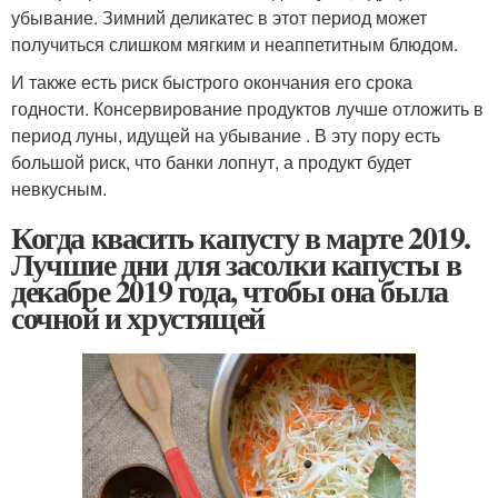
убывание. Зимний деликатес в этот период может
получиться слишком мягким и неаппетитным блюдом.
И также есть риск быстрого окончания его срока
годности. Консервирование продуктов лучше отложить в
период луны, идущей на убывание . В эту пору есть
большой риск, что банки лопнут, а продукт будет
невкусным.
Когда квасить капусту в марте 2019.
Лучшие дни для засолки капусты в
декабре 2019 года, чтобы она была
сочной и хрустящей