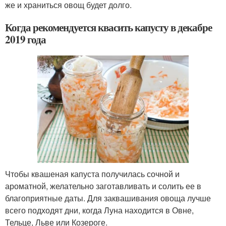
же и храниться овощ будет долго.
Когда рекомендуется квасить капусту в декабре
2019 года
Чтобы квашеная капуста получилась сочной и
ароматной, желательно заготавливать и солить ее в
благоприятные даты. Для заквашивания овоща лучше
всего подходят дни, когда Луна находится в Овне,
Тельце, Льве или Козероге.