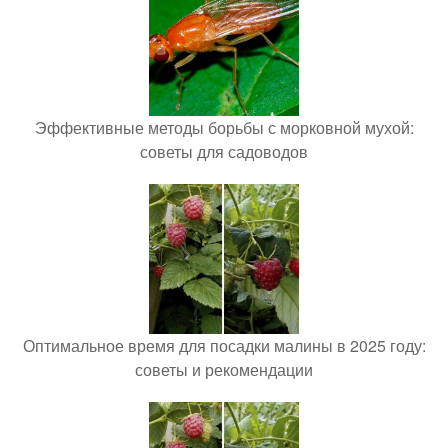
Эффективные методы борьбы с морковной мухой:
советы для садоводов
Оптимальное время для посадки малины в 2025 году:
советы и рекомендации