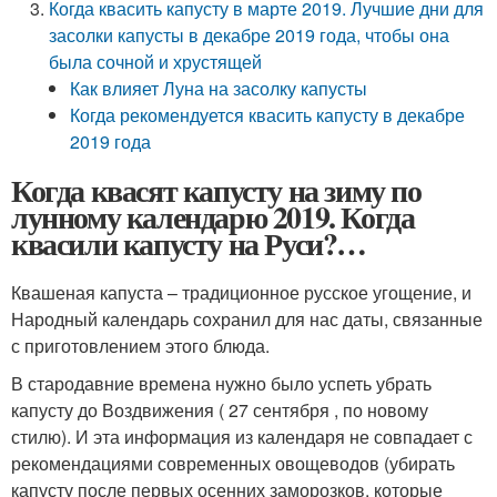
Когда квасить капусту в марте 2019. Лучшие дни для
засолки капусты в декабре 2019 года, чтобы она
была сочной и хрустящей
Как влияет Луна на засолку капусты
Когда рекомендуется квасить капусту в декабре
2019 года
Когда квасят капусту на зиму по
лунному календарю 2019. Когда
квасили капусту на Руси?…
Квашеная капуста – традиционное русское угощение, и
Народный календарь сохранил для нас даты, связанные
с приготовлением этого блюда.
В стародавние времена нужно было успеть убрать
капусту до Воздвижения ( 27 сентября , по новому
стилю). И эта информация из календаря не совпадает с
рекомендациями современных овощеводов (убирать
капусту после первых осенних заморозков, которые