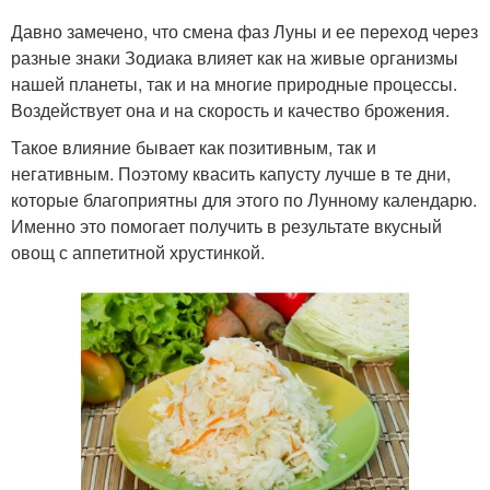
Давно замечено, что смена фаз Луны и ее переход через
разные знаки Зодиака влияет как на живые организмы
нашей планеты, так и на многие природные процессы.
Воздействует она и на скорость и качество брожения.
Такое влияние бывает как позитивным, так и
негативным. Поэтому квасить капусту лучше в те дни,
которые благоприятны для этого по Лунному календарю.
Именно это помогает получить в результате вкусный
овощ с аппетитной хрустинкой.