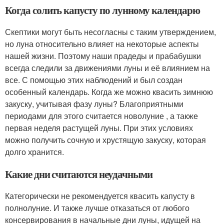
Когда солить капусту по лунному календарю
Скептики могут быть несогласны с таким утверждением,
но луна относительно влияет на некоторые аспекты
нашей жизни. Поэтому наши прадеды и прабабушки
всегда следили за движениями луны и её влиянием на
все. С помощью этих наблюдений и был создан
особенный календарь. Когда же можно квасить зимнюю
закуску, учитывая фазу луны? Благоприятными
периодами для этого считается новолуние , а также
первая неделя растущей луны. При этих условиях
можно получить сочную и хрустящую закуску, которая
долго хранится.
Какие дни считаются неудачными
Категорически не рекомендуется квасить капусту в
полнолуние. И также лучше отказаться от любого
консервирования в начальные дни луны, идущей на