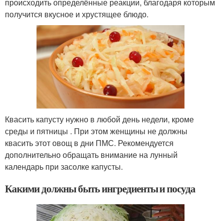
происходить определённые реакции, благодаря которым
получится вкусное и хрустящее блюдо.
Квасить капусту нужно в любой день недели, кроме
среды и пятницы . При этом женщины не должны
квасить этот овощ в дни ПМС. Рекомендуется
дополнительно обращать внимание на лунный
календарь при засолке капусты.
Какими должны быть ингредиенты и посуда