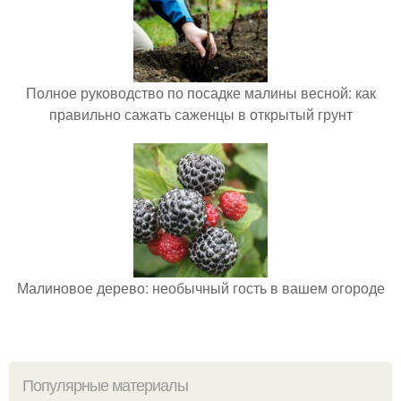
Полное руководство по посадке малины весной: как
правильно сажать саженцы в открытый грунт
Малиновое дерево: необычный гость в вашем огороде
Популярные материалы