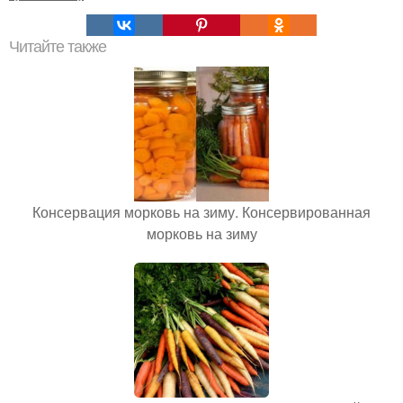
Читайте также
Консервация морковь на зиму. Консервированная
морковь на зиму