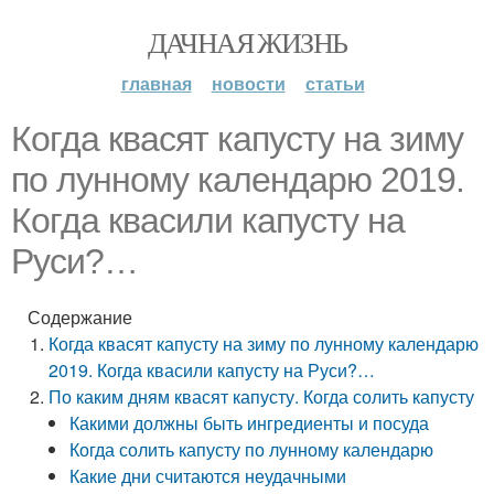
ДАЧНАЯ ЖИЗНЬ
главная
новости
статьи
Когда квасят капусту на зиму
по лунному календарю 2019.
Когда квасили капусту на
Руси?…
Содержание
Когда квасят капусту на зиму по лунному календарю
2019. Когда квасили капусту на Руси?…
По каким дням квасят капусту. Когда солить капусту
Какими должны быть ингредиенты и посуда
Когда солить капусту по лунному календарю
Какие дни считаются неудачными