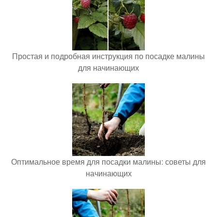
Простая и подробная инструкция по посадке малины
для начинающих
Оптимальное время для посадки малины: советы для
начинающих