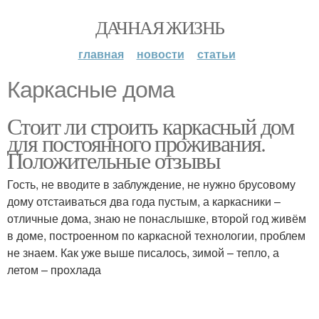
ДАЧНАЯ ЖИЗНЬ
главная
новости
статьи
Каркасные дома
Стоит ли строить каркасный дом
для постоянного проживания.
Положительные отзывы
Гость, не вводите в заблуждение, не нужно брусовому
дому отстаиваться два года пустым, а каркасники –
отличные дома, знаю не понаслышке, второй год живём
в доме, построенном по каркасной технологии, проблем
не знаем. Как уже выше писалось, зимой – тепло, а
летом – прохлада