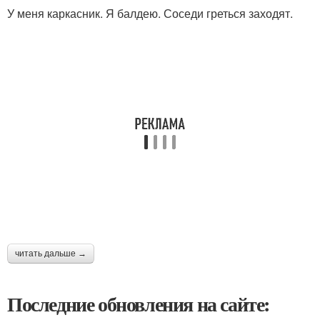
У меня каркасник. Я балдею. Соседи греться заходят.
читать дальше →
Последние обновления на сайте: