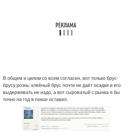
В общем и целом со всем согласен, вот только брус-
брусу рознь: клеёный брус почти не даёт осадки и его
выдерживать не надо, а вот сыроватый с рынка я бы
точно на год в покое оставил.