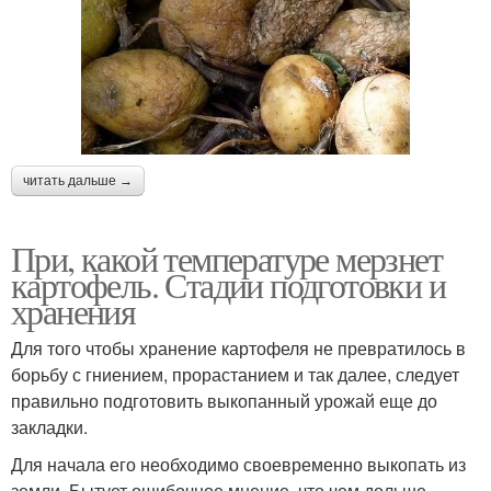
читать дальше →
При, какой температуре мерзнет
картофель. Стадии подготовки и
хранения
Для того чтобы хранение картофеля не превратилось в
борьбу с гниением, прорастанием и так далее, следует
правильно подготовить выкопанный урожай еще до
закладки.
Для начала его необходимо своевременно выкопать из
земли. Бытует ошибочное мнение, что чем дольше