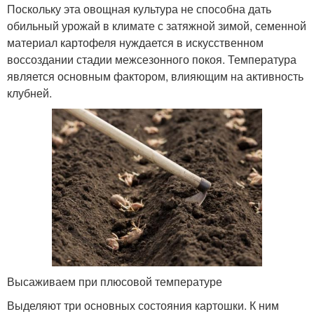
Поскольку эта овощная культура не способна дать
обильный урожай в климате с затяжной зимой, семенной
материал картофеля нуждается в искусственном
воссоздании стадии межсезонного покоя. Температура
является основным фактором, влияющим на активность
клубней.
Высаживаем при плюсовой температуре
Выделяют три основных состояния картошки. К ним