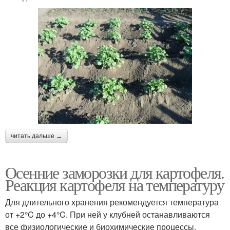
читать дальше →
Осенние заморозки для картофеля.
Реакция картофеля на температуру
Для длительного хранения рекомендуется температура
от +2°C до +4°C. При ней у клубней останавливаются
все физиологические и биохимические процессы,