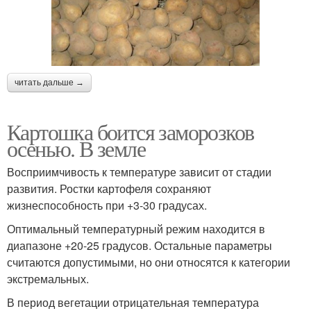
читать дальше →
Картошка боится заморозков
осенью. В земле
Восприимчивость к температуре зависит от стадии
развития. Ростки картофеля сохраняют
жизнеспособность при +3-30 градусах.
Оптимальный температурный режим находится в
диапазоне +20-25 градусов. Остальные параметры
считаются допустимыми, но они относятся к категории
экстремальных.
В период вегетации отрицательная температура