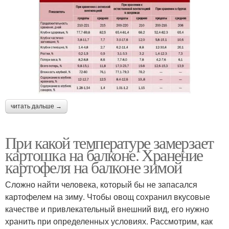
читать дальше →
При какой температуре замерзает
картошка на балконе. Хранение
картофеля на балконе зимой
Сложно найти человека, который бы не запасался
картофелем на зиму. Чтобы овощ сохранил вкусовые
качестве и привлекательный внешний вид, его нужно
хранить при определенных условиях. Рассмотрим, как