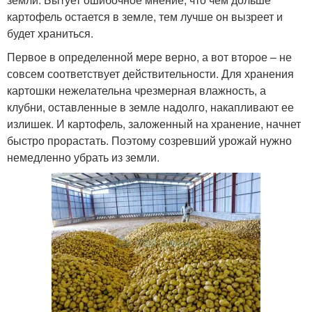
картофель остается в земле, тем лучше он вызреет и
будет храниться.
Первое в определенной мере верно, а вот второе – не
совсем соответствует действительности. Для хранения
картошки нежелательна чрезмерная влажность, а
клубни, оставленные в земле надолго, накапливают ее
излишек. И картофель, заложенный на хранение, начнет
быстро прорастать. Поэтому созревший урожай нужно
немедленно убрать из земли.