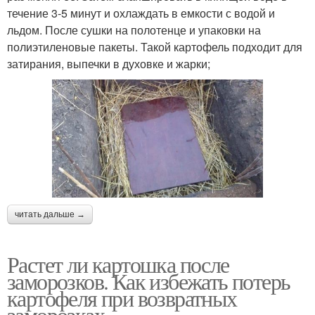
течение 3-5 минут и охлаждать в емкости с водой и
льдом. После сушки на полотенце и упаковки на
полиэтиленовые пакеты. Такой картофель подходит для
затирания, выпечки в духовке и жарки;
читать дальше →
Растет ли картошка после
заморозков. Как избежать потерь
картофеля при возвратных
заморозках