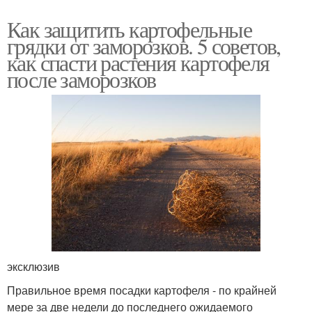
Как защитить картофельные
грядки от заморозков. 5 советов,
как спасти растения картофеля
после заморозков
эксклюзив
Правильное время посадки картофеля - по крайней
мере за две недели до последнего ожидаемого