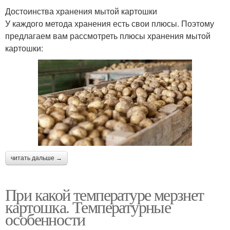
Достоинства хранения мытой картошки
У каждого метода хранения есть свои плюсы. Поэтому
предлагаем вам рассмотреть плюсы хранения мытой
картошки:
читать дальше →
При какой температуре мерзнет
картошка. Температурные
особенности