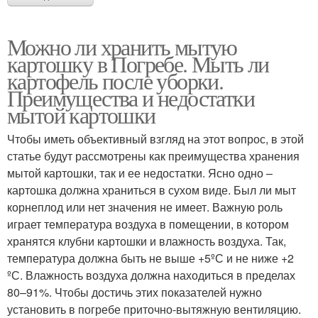
Можно ли хранить мытую
картошку в Погребе. Мыть ли
картофель после уборки.
Преимущества и недостатки
мытой картошки
Чтобы иметь объективный взгляд на этот вопрос, в этой
статье будут рассмотрены как преимущества хранения
мытой картошки, так и ее недостатки. Ясно одно –
картошка должна храниться в сухом виде. Был ли мыт
корнеплод или нет значения не имеет. Важную роль
играет температура воздуха в помещении, в котором
хранятся клубни картошки и влажность воздуха. Так,
температура должна быть не выше +5ºС и не ниже +2
ºС. Влажность воздуха должна находиться в пределах
80–91%. Чтобы достичь этих показателей нужно
установить в погребе приточно-вытяжную вентиляцию.