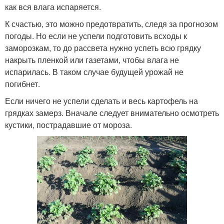
как вся влага испаряется.
К счастью, это можно предотвратить, следя за прогнозом
погоды. Но если не успели подготовить всходы к
заморозкам, то до рассвета нужно успеть всю грядку
накрыть пленкой или газетами, чтобы влага не
испарилась. В таком случае будущей урожай не
погибнет.
Если ничего не успели сделать и весь картофель на
грядках замерз. Вначале следует внимательно осмотреть
кустики, пострадавшие от мороза.