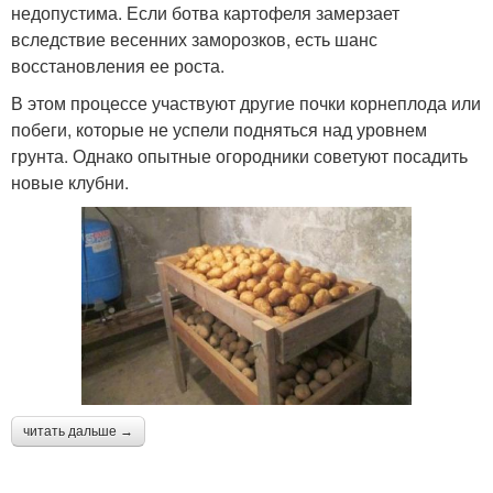
недопустима. Если ботва картофеля замерзает
вследствие весенних заморозков, есть шанс
восстановления ее роста.
В этом процессе участвуют другие почки корнеплода или
побеги, которые не успели подняться над уровнем
грунта. Однако опытные огородники советуют посадить
новые клубни.
читать дальше →