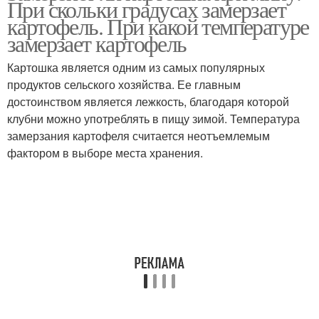
При скольки градусах замерзает
картофель. При какой температуре
замерзает картофель
Картошка является одним из самых популярных
продуктов сельского хозяйства. Ее главным
достоинством является лежкость, благодаря которой
клубни можно употреблять в пищу зимой. Температура
замерзания картофеля считается неотъемлемым
фактором в выборе места хранения.