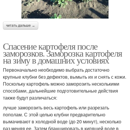
читать дальше →
Спасение картофеля после
заморозков. Заморозка картофеля
на зиму в домашних условиях
Первоначально необходимо выбрать достаточно
крупные клубни без дефектов, вымыть их и снять с кожи.
Поскольку картофель можно заморозить несколькими
способами, дальнейшие подготовительные действия
также будут различаться:
лучше заморозить весь картофель или разрезать
пополам. С этой целью клубни предварительно
вымачивают в холодной воде (до 20 минут), несколько
раз меняя ее. Затем бланшировать в кипящей воде в