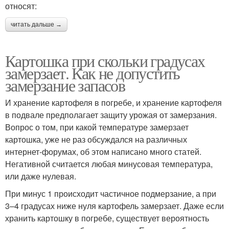
относят:
читать дальше →
Картошка при скольки градусах
замерзает. Как не допустить
замерзание запасов
И хранение картофеля в погребе, и хранение картофеля
в подвале предполагает защиту урожая от замерзания.
Вопрос о том, при какой температуре замерзает
картошка, уже не раз обсуждался на различных
интернет-форумах, об этом написано много статей.
Негативной считается любая минусовая температура,
или даже нулевая.
При минус 1 происходит частичное подмерзание, а при
3–4 градусах ниже нуля картофель замерзает. Даже если
хранить картошку в погребе, существует вероятность