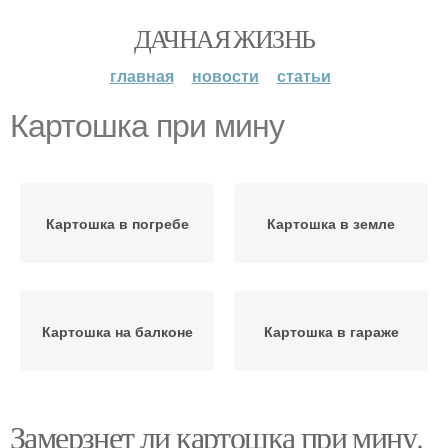
ДАЧНАЯ ЖИЗНЬ
главная
новости
статьи
Картошка при мину
Картошка в погребе
Картошка в земле
Картошка на балконе
Картошка в гараже
Замерзнет ли картошка при мину.