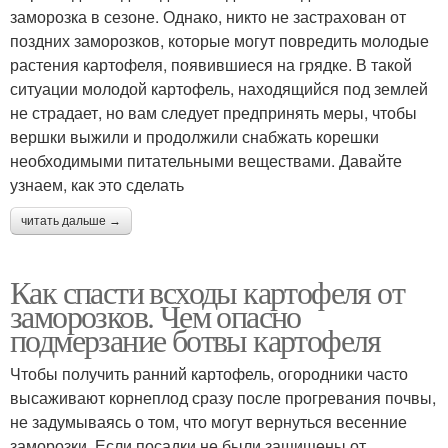
заморозка в сезоне. Однако, никто не застрахован от
поздних заморозков, которые могут повредить молодые
растения картофеля, появившиеся на грядке. В такой
ситуации молодой картофель, находящийся под землей
не страдает, но вам следует предпринять меры, чтобы
вершки выжили и продолжили снабжать корешки
необходимыми питательными веществами. Давайте
узнаем, как это сделать
читать дальше →
Как спасти всходы картофеля от
заморозков. Чем опасно
подмерзание ботвы картофеля
Чтобы получить ранний картофель, огородники часто
высаживают корнеплод сразу после прогревания почвы,
не задумываясь о том, что могут вернуться весенние
заморозки. Если посадки не были защищены от