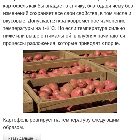
картофель как бы впадает в спячку, благодаря чему без
изменений сохраняет все свои свойства, в том числе и
вкусовые. Допускается кратковременное изменение
температуры на 1-2°C. Но если температура сильно
ниже или выше оптимальной, в клубнях начинаются
процессы разложения, которые приводят к порче.
Картофель реагирует на температуру следующим
образом.
читать дальше →