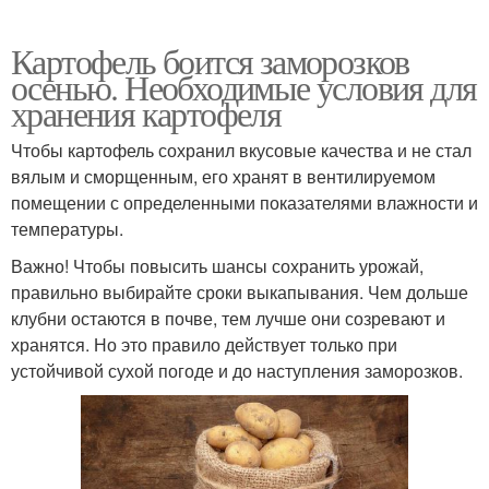
Картофель боится заморозков
осенью. Необходимые условия для
хранения картофеля
Чтобы картофель сохранил вкусовые качества и не стал
вялым и сморщенным, его хранят в вентилируемом
помещении с определенными показателями влажности и
температуры.
Важно! Чтобы повысить шансы сохранить урожай,
правильно выбирайте сроки выкапывания. Чем дольше
клубни остаются в почве, тем лучше они созревают и
хранятся. Но это правило действует только при
устойчивой сухой погоде и до наступления заморозков.