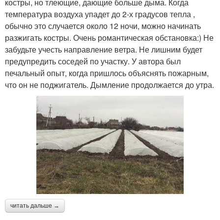
костры, но тлеющие, дающие больше дыма. Когда
температура воздуха упадет до 2-х градусов тепла ,
обычно это случается около 12 ночи, можно начинать
разжигать костры. Очень романтическая обстановка:) Не
забудьте учесть направление ветра. Не лишним будет
предупредить соседей по участку. У автора был
печальный опыт, когда пришлось объяснять пожарным,
что он не поджигатель. Дымление продолжается до утра.
читать дальше →