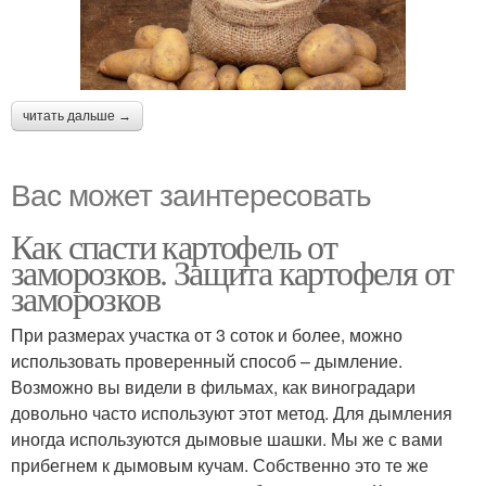
читать дальше →
Вас может заинтересовать
Как спасти картофель от
заморозков. Защита картофеля от
заморозков
При размерах участка от 3 соток и более, можно
использовать проверенный способ – дымление.
Возможно вы видели в фильмах, как виноградари
довольно часто используют этот метод. Для дымления
иногда используются дымовые шашки. Мы же с вами
прибегнем к дымовым кучам. Собственно это те же