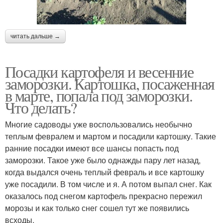
читать дальше →
Посадки картофеля и весенние
заморозки. Картошка, посаженная
в марте, попала под заморозки.
Что делать?
Многие садоводы уже воспользовались необычно
теплым февралем и мартом и посадили картошку. Такие
ранние посадки имеют все шансы попасть под
заморозки. Такое уже было однажды пару лет назад,
когда выдался очень теплый февраль и все картошку
уже посадили. В том числе и я. А потом выпал снег. Как
оказалось под снегом картофель прекрасно пережил
морозы и как только снег сошел тут же появились
всходы.