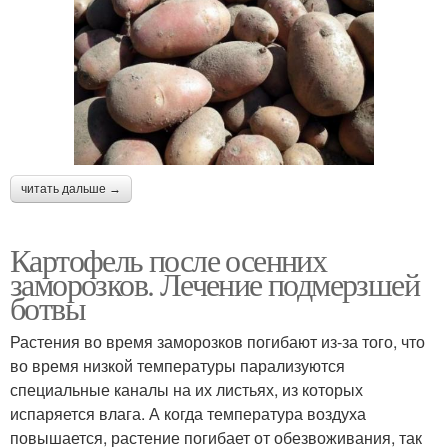
читать дальше →
Картофель после осенних
заморозков. Лечение подмерзшей
ботвы
Растения во время заморозков погибают из-за того, что
во время низкой температуры парализуются
специальные каналы на их листьях, из которых
испаряется влага. А когда температура воздуха
повышается, растение погибает от обезвоживания, так