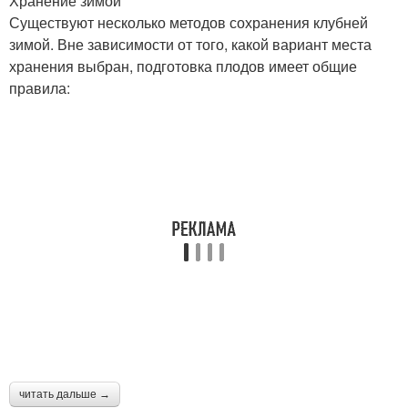
Хранение зимой
Существуют несколько методов сохранения клубней
зимой. Вне зависимости от того, какой вариант места
хранения выбран, подготовка плодов имеет общие
правила:
читать дальше →