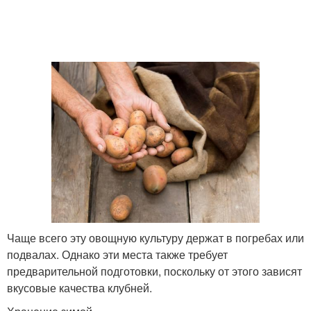
Чаще всего эту овощную культуру держат в погребах или
подвалах. Однако эти места также требует
предварительной подготовки, поскольку от этого зависят
вкусовые качества клубней.