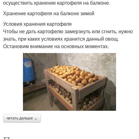
осуществить хранение картофеля на балконе.
Хранение картофеля на балконе зимой
Условия хранения картофеля
Чтобы не дать картофелю замерзнуть или сгнить, нужно
знать, при каких условиях хранится данный овощ.
Остановим внимание на основных моментах.
читать дальше →