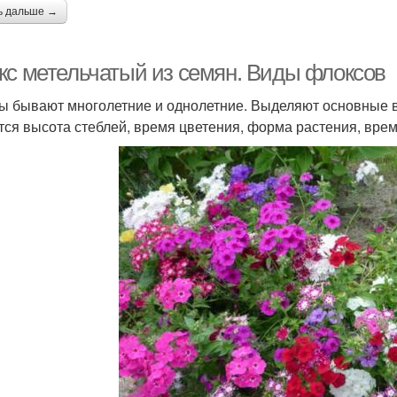
ь дальше →
кс метельчатый из семян. Виды флоксов
ы бывают многолетние и однолетние. Выделяют основные 
тся высота стеблей, время цветения, форма растения, врем