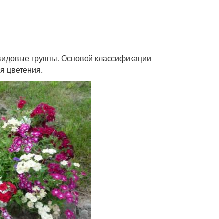
видовые группы. Основой классификации
я цветения.