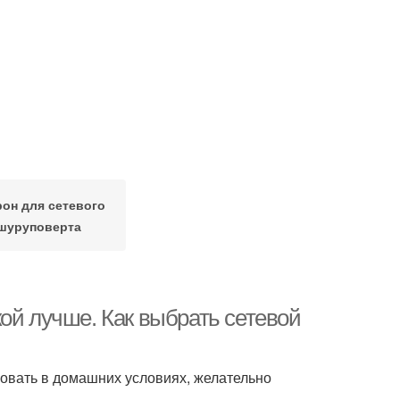
рон для сетевого
шуруповерта
ой лучше. Как выбрать сетевой
овать в домашних условиях, желательно