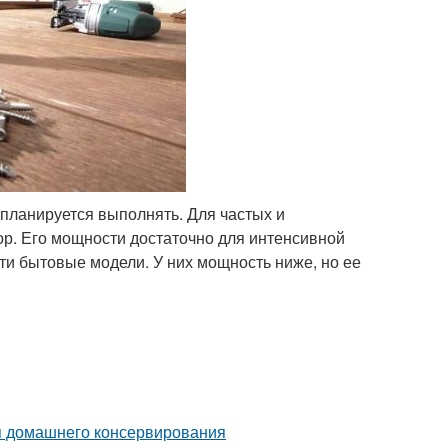
 планируется выполнять. Для частых и
р. Его мощности достаточно для интенсивной
и бытовые модели. У них мощность ниже, но ее
я домашнего консервирования