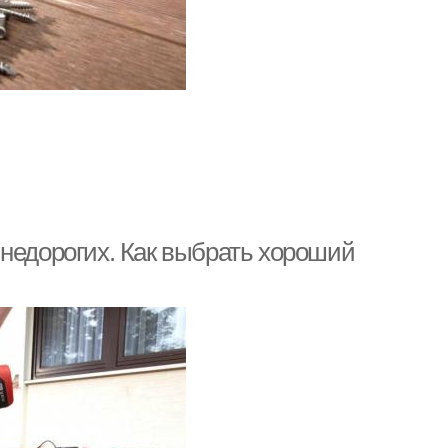
 недорогих. Как выбрать хороший