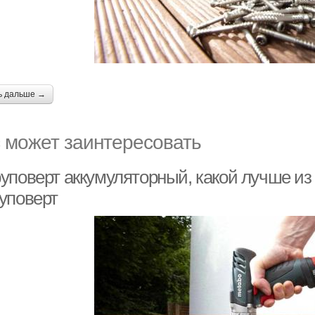
ь дальше →
 может заинтересовать
уповерт аккумуляторный, какой лучше из
уповерт