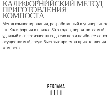
КАЛИФОРНИЙСКИЙ МЕТОД
ПРИГОТОВЛЕНИЯ
КОМПОСТА
Метод компостирования, разработанный в университете
шт. Калифорния в начале 50-х годов, вероятно, самый
удачный из всех известных до сих пор и наиболее легко
осуществимый среди быстрых приемов приготовления
компоста.