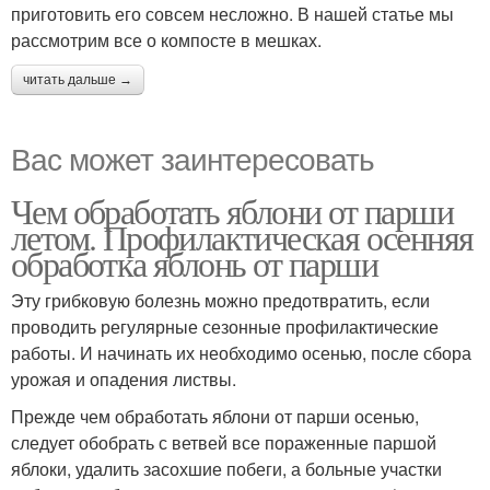
приготовить его совсем несложно. В нашей статье мы
рассмотрим все о компосте в мешках.
читать дальше →
Вас может заинтересовать
Чем обработать яблони от парши
летом. Профилактическая осенняя
обработка яблонь от парши
Эту грибковую болезнь можно предотвратить, если
проводить регулярные сезонные профилактические
работы. И начинать их необходимо осенью, после сбора
урожая и опадения листвы.
Прежде чем обработать яблони от парши осенью,
следует обобрать с ветвей все пораженные паршой
яблоки, удалить засохшие побеги, а больные участки