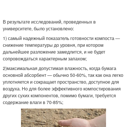
В результате исследований, проведенных в
университете, было установлено:
1) самый надежный показатель готовности компоста —
снижение температуры до уровня, при котором
дальнейшее разложение замедлится, и не будет
сопровождаться характерным запахом;
2)максимальная допустимая влажность, когда бумага
основной абсорбент — обычно 50-60%, так как она легко
уплотняется и сокращает пространство, доступное для
воздуха. Но для более эффективного компостирования
других сухих компонентов, помимо бумаги, требуется
содержание влаги в 70-85%;