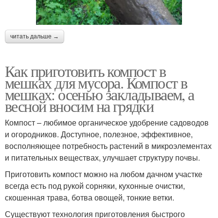
читать дальше →
Как приготовить компост в
мешках для мусора. Компост в
мешках: осенью закладываем, а
весной вносим на грядки
Компост – любимое органическое удобрение садоводов
и огородников. Доступное, полезное, эффективное,
восполняющее потребность растений в микроэлементах
и питательных веществах, улучшает структуру почвы.
Приготовить компост можно на любом дачном участке
всегда есть под рукой сорняки, кухонные очистки,
скошенная трава, ботва овощей, тонкие ветки.
Существуют технология приготовления быстрого