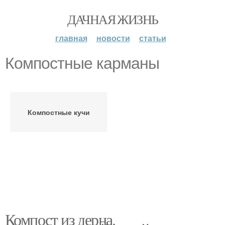
ДАЧНАЯ ЖИЗНЬ
главная
новости
статьи
Компостные карманы
Компостные кучи
Компост из дерна.