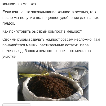
компоста в мешках.
Если взяться за закладывание компоста осенью, то к
весне мы получим полноценное удобрение для наших
грядок.
Как приготовить быстрый компост в мешках?
Своими руками сделать компост совсем несложно.Нам
понадобятся мешки, растительные остатки, пара
полезных добавок и немного солнечного места на
участке.