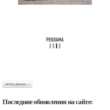
читать дальше →
Последние обновления на сайте: