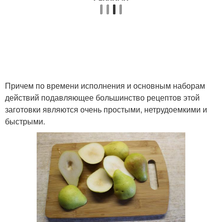
Причем по времени исполнения и основным наборам
действий подавляющее большинство рецептов этой
заготовки являются очень простыми, нетрудоемкими и
быстрыми.