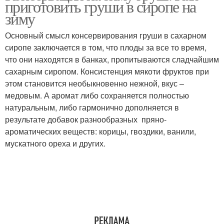
приготовить груши в сиропе на
зиму
Основный смысл консервирования груши в сахарном
сиропе заключается в том, что плоды за все то время,
что они находятся в банках, пропитываются сладчайшим
сахарным сиропом. Консистенция мякоти фруктов при
этом становится необыкновенно нежной, вкус –
медовым. А аромат либо сохраняется полностью
натуральным, либо гармонично дополняется в
результате добавок разнообразных пряно-
ароматических веществ: корицы, гвоздики, ванили,
мускатного ореха и других.