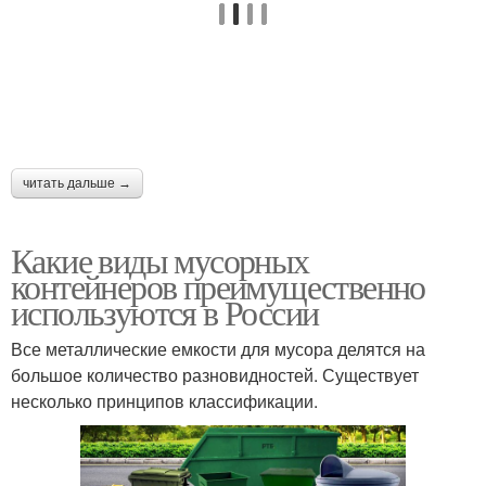
читать дальше →
Какие виды мусорных
контейнеров преимущественно
используются в России
Все металлические емкости для мусора делятся на
большое количество разновидностей. Существует
несколько принципов классификации.