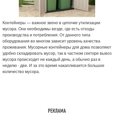
Контейнеры — важное звено в цепочке утилизации
мусора. Они необходимы везде, где есть отходы
производства и потребления. От данного типа
оборудования во многом зависит уровень качества
проживания. Мусорные контейнеры для дома позволяют
удобно складировать мусор, так в частном секторе вывоз
мусора происходит не каждый день, а обычно раз в
неделю - две. И за это время накапливается большое
количество мусора.