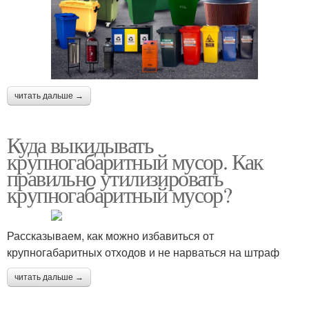
читать дальше →
Куда выкидывать
крупногабаритный мусор. Как
правильно утилизировать
крупногабаритный мусор?
Рассказываем, как можно избавиться от
крупногабаритных отходов и не нарваться на штраф
читать дальше →