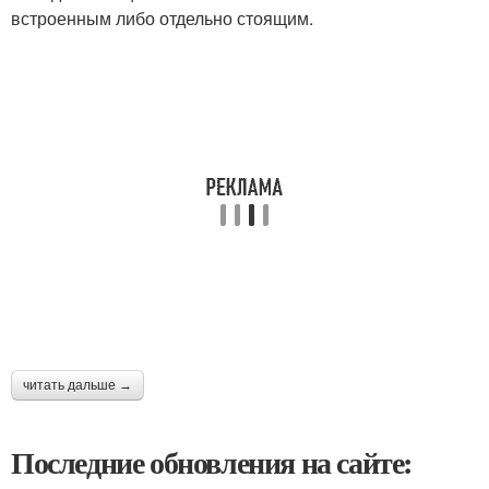
встроенным либо отдельно стоящим.
читать дальше →
Последние обновления на сайте: