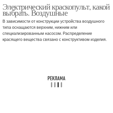
Электрический краскопульт, какой
выбрать. Воздушные
В зависимости от конструкции устройства воздушного
типа оснащаются верхним, нижним или
специализированным насосом. Распределение
красящего вещества связано с конструктивом изделия.