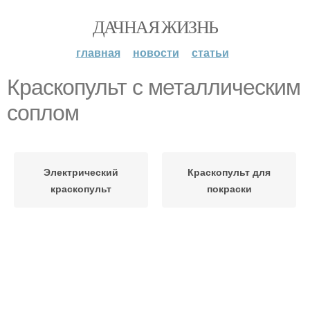
ДАЧНАЯ ЖИЗНЬ
главная
новости
статьи
Краскопульт с металлическим
соплом
Электрический
Краскопульт для
краскопульт
покраски