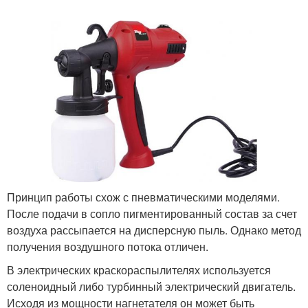
Принцип работы схож с пневматическими моделями.
После подачи в сопло пигментированный состав за счет
воздуха рассыпается на дисперсную пыль. Однако метод
получения воздушного потока отличен.
В электрических краскораспылителях используется
соленоидный либо турбинный электрический двигатель.
Исходя из мощности нагнетателя он может быть