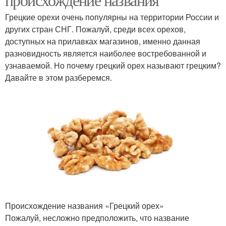
Грецкие орехи очень популярны на территории России и
других стран СНГ. Пожалуй, среди всех орехов,
доступных на прилавках магазинов, именно данная
разновидность является наиболее востребованной и
узнаваемой. Но почему грецкий орех называют грецким?
Давайте в этом разберемся.
Происхождение названия «Грецкий орех»
Пожалуй, несложно предположить, что название