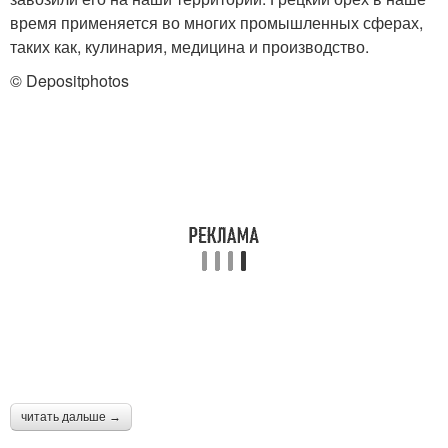
время применяется во многих промышленных сферах,
таких как, кулинария, медицина и производство.
© Depositphotos
читать дальше →