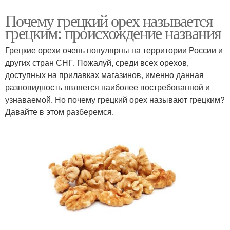
Почему грецкий орех называется
грецким: происхождение названия
Грецкие орехи очень популярны на территории России и
других стран СНГ. Пожалуй, среди всех орехов,
доступных на прилавках магазинов, именно данная
разновидность является наиболее востребованной и
узнаваемой. Но почему грецкий орех называют грецким?
Давайте в этом разберемся.