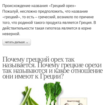
Происхождение названия «Грецкий орех»
Пожалуй, несложно предположить, что название
«грецкий», то есть – греческий, возникло по причине
того, что родиной такого продукта является Греция. В
действительности такая гипотеза является в корне
неверной.
читать дальше →
Почему грецкий орех так
называется. Почему грецкие орехи
так называются и какое отношение
они имеют к Греции?