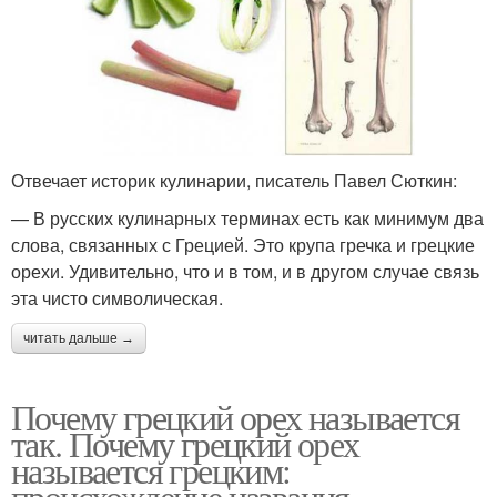
Отвечает историк кулинарии, писатель Павел Сюткин:
— В русских кулинарных терминах есть как минимум два
слова, связанных с Грецией. Это крупа гречка и грецкие
орехи. Удивительно, что и в том, и в другом случае связь
эта чисто символическая.
читать дальше →
Почему грецкий орех называется
так. Почему грецкий орех
называется грецким:
происхождение названия