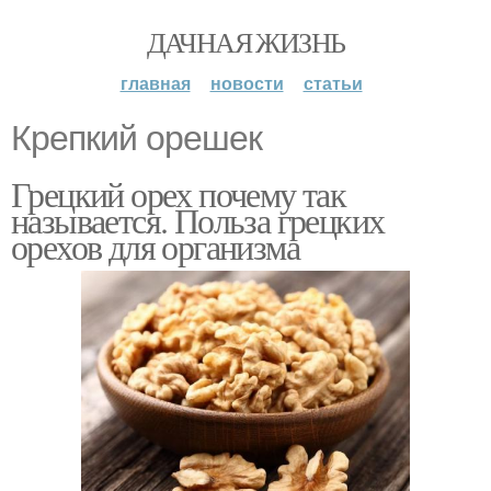
ДАЧНАЯ ЖИЗНЬ
главная
новости
статьи
Крепкий орешек
Грецкий орех почему так
называется. Польза грецких
орехов для организма