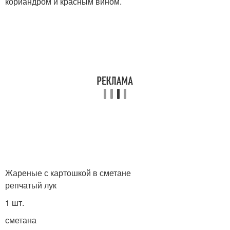
кориандром и красным вином.
Жареные с картошкой в сметане
репчатый лук
1 шт.
сметана