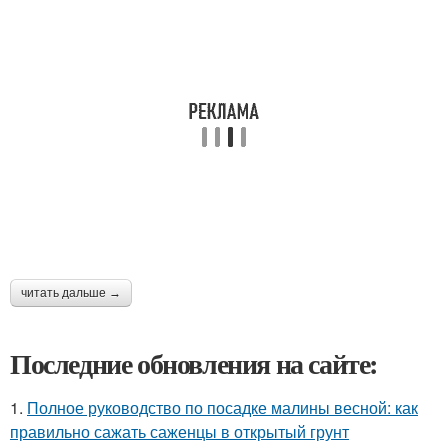
читать дальше →
Последние обновления на сайте:
1.
Полное руководство по посадке малины весной: как
правильно сажать саженцы в открытый грунт