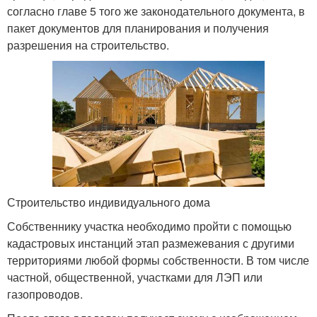
согласно главе 5 того же законодательного документа, в
пакет документов для планирования и получения
разрешения на строительство.
Строительство индивидуального дома
Собственнику участка необходимо пройти с помощью
кадастровых инстанций этап размежевания с другими
территориями любой формы собственности. В том числе
частной, общественной, участками для ЛЭП или
газопроводов.