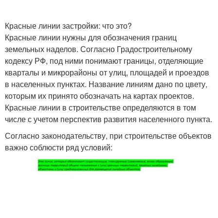
Красные линии застройки: что это?
Красные линии нужны для обозначения границ
земельных наделов. Согласно Градостроительному
кодексу РФ, под ними понимают границы, отделяющие
кварталы и микрорайоны от улиц, площадей и проездов
в населенных пунктах. Название линиям дано по цвету,
которым их принято обозначать на картах проектов.
Красные линии в строительстве определяются в том
числе с учетом перспектив развития населенного пункта.
Согласно законодательству, при строительстве объектов
важно соблюсти ряд условий: