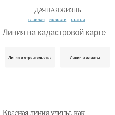
ДАЧНАЯ ЖИЗНЬ
главная
новости
статьи
Линия на кадастровой карте
Линия в строительстве
Линии в алматы
Красная линия улицы, как