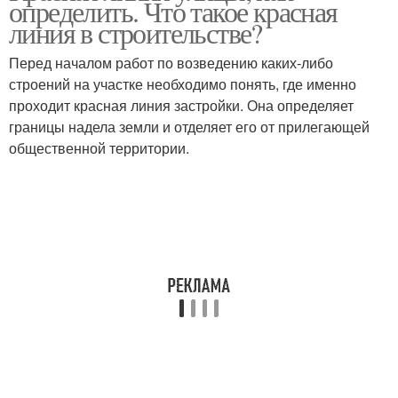
определить. Что такое красная
линия в строительстве?
Перед началом работ по возведению каких-либо
строений на участке необходимо понять, где именно
проходит красная линия застройки. Она определяет
границы надела земли и отделяет его от прилегающей
общественной территории.