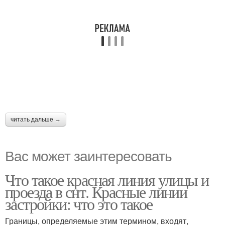
читать дальше →
Вас может заинтересовать
Что такое красная линия улицы и
проезда в снт. Красные линии
застройки: что это такое
Границы, определяемые этим термином, входят,