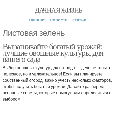
ДАЧНАЯ ЖИЗНЬ
главная
новости
статьи
Листовая зелень
Выращивайте богатый урожай:
лучшие овощные культуры для
вашего сада
Выбор овощных культур для огорода — дело не только
полезное, но и увлекательное! Если вы планируете
собственный огород, важно учесть несколько факторов,
чтобы получить богатый урожай. Давайте разберем
основные советы, которые помогут вам определиться с
выбором.