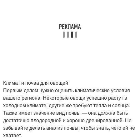
Климат и почва для овощей
Первым делом нужно оценить климатические условия
вашего региона. Некоторые овощи успешно растут в
холодном климате, другие же требуют тепла и солнца.
Также имеет значение вид почвы — она должна быть
достаточно плодородной и хорошо дренированной. Не
забывайте делать анализ почвы, чтобы знать, чего ей не
хватает.