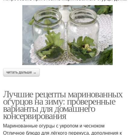
читать дальше →
Лучшие рецепты маринованных
огурцов на зиму: проверенные
варианты для домашнего
консервирования
Маринованные огурцы с укропом и чесноком
Отличное блюдо для лёгкого перекуса, дополнения к