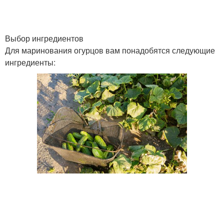
Выбор ингредиентов
Для маринования огурцов вам понадобятся следующие
ингредиенты: