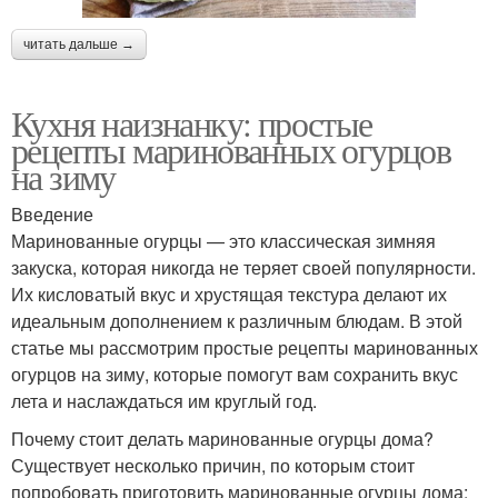
читать дальше →
Кухня наизнанку: простые
рецепты маринованных огурцов
на зиму
Введение
Маринованные огурцы — это классическая зимняя
закуска, которая никогда не теряет своей популярности.
Их кисловатый вкус и хрустящая текстура делают их
идеальным дополнением к различным блюдам. В этой
статье мы рассмотрим простые рецепты маринованных
огурцов на зиму, которые помогут вам сохранить вкус
лета и наслаждаться им круглый год.
Почему стоит делать маринованные огурцы дома?
Существует несколько причин, по которым стоит
попробовать приготовить маринованные огурцы дома: