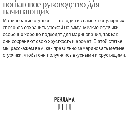
пошаговое руководство для
начинающих
Маринование огурцов — это один из самых популярных
способов сохранить урожай на зиму. Мелкие огурчики
особенно хорошо подходят для маринования, так как
они сохраняют свою хрусткость и аромат. В этой статье
мы расскажем вам, как правильно замариновать мелкие
огурчики, чтобы они получились вкусными и хрустящими.