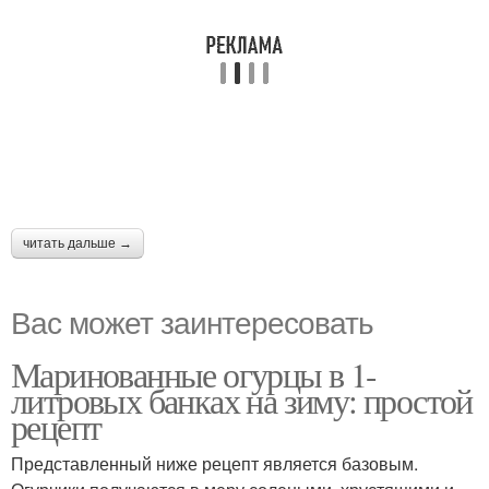
читать дальше →
Вас может заинтересовать
Маринованные огурцы в 1-
литровых банках на зиму: простой
рецепт
Представленный ниже рецепт является базовым.