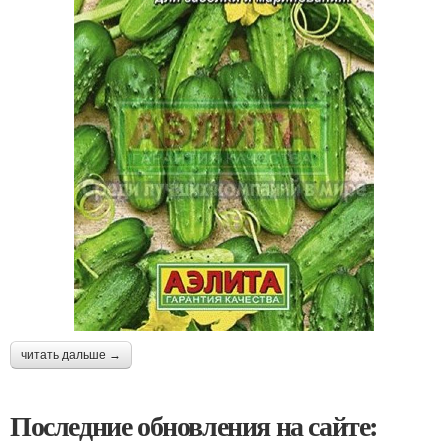
читать дальше →
Последние обновления на сайте: