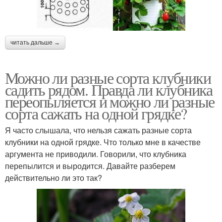
читать дальше →
Можно ли разные сорта клубники
садить рядом. Правда ли клубника
переопыляется и можно ли разные
сорта сажать на одной грядке?
Я часто слышала, что нельзя сажать разные сорта
клубники на одной грядке. Что только мне в качестве
аргумента не приводили. Говорили, что клубника
перепылится и выродится. Давайте разберем
действительно ли это так?