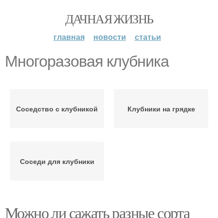
ДАЧНАЯ ЖИЗНЬ
главная
новости
статьи
Многоразовая клубника
Соседство с клубникой
Клубники на грядке
Соседи для клубники
Можно ли сажать разные сорта