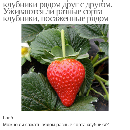
клубники рядом друг с другом.
Уживаются ли разные сорта
клубники, посаженные рядом
Глеб
Можно ли сажать рядом разные сорта клубники?