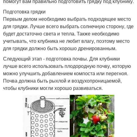
помогут вам правильно подготовить грядку под клубнику.
Подготовка грядки
Первым делом необходимо выбрать подходящее место
для грядки. Лучше всего выбрать солнечную сторону, где
будет достаточно света и тепла. Также необходимо
учитывать, что клубника не любит влагу, поэтому место
для грядки должно быть хорошо дренированным.
Следующий этап - подготовка почвы. Для клубники
лучше всего использовать плодородную почву, которую
можно улучшить добавлением компоста или перегноя.
Почва должна быть рыхлой и воздухопроницаемой,
чтобы клубники могли хорошо развиваться.