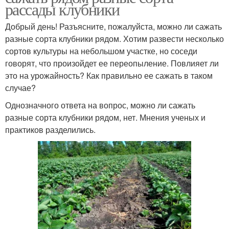
рассады клубники
Добрый день! Разъясните, пожалуйста, можно ли сажать
разные сорта клубники рядом. Хотим развести несколько
сортов культуры на небольшом участке, но соседи
говорят, что произойдет ее переопыление. Повлияет ли
это на урожайность? Как правильно ее сажать в таком
случае?
Однозначного ответа на вопрос, можно ли сажать
разные сорта клубники рядом, нет. Мнения ученых и
практиков разделились.