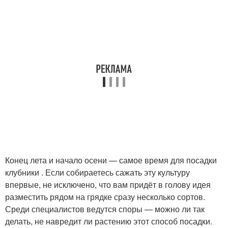
Конец лета и начало осени — самое время для посадки
клубники . Если собираетесь сажать эту культуру
впервые, не исключено, что вам придёт в голову идея
разместить рядом на грядке сразу несколько сортов.
Среди специалистов ведутся споры — можно ли так
делать, не навредит ли растению этот способ посадки.