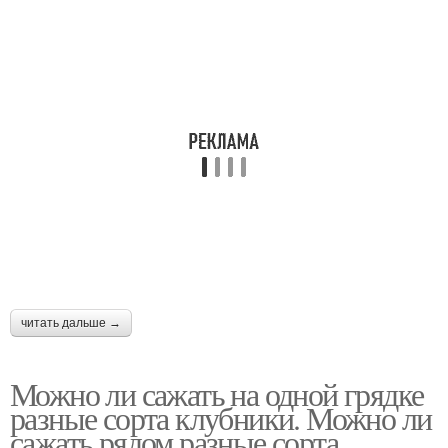
читать дальше →
Можно ли сажать на одной грядке
разные сорта клубники. Можно ли
сажать рядом разные сорта