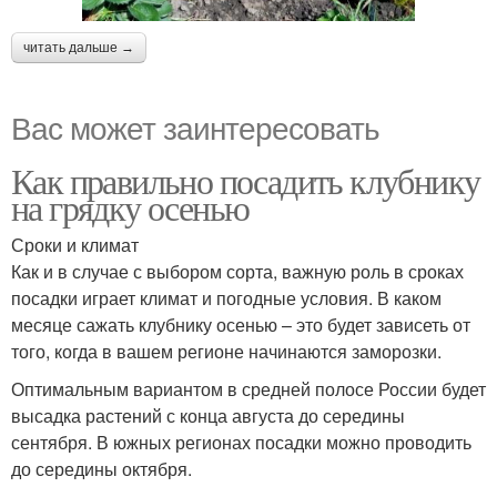
читать дальше →
Вас может заинтересовать
Как правильно посадить клубнику
на грядку осенью
Сроки и климат
Как и в случае с выбором сорта, важную роль в сроках
посадки играет климат и погодные условия. В каком
месяце сажать клубнику осенью – это будет зависеть от
того, когда в вашем регионе начинаются заморозки.
Оптимальным вариантом в средней полосе России будет
высадка растений с конца августа до середины
сентября. В южных регионах посадки можно проводить
до середины октября.