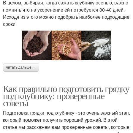
В целом, выбирая, когда сажать клубнику осенью, важно
помнить что на укоренение ей потребуется 30-40 дней.
Исходя из этого можно подобрать наиболее подходящие
сроки.
читать дальше →
Как правильно подготовить грядку
под клубнику: проверенные
советы
Подготовка грядки под клубнику - это очень важный этап,
который поможет получить хороший урожай. В этой
статье мы расскажем вам проверенные советы, которые