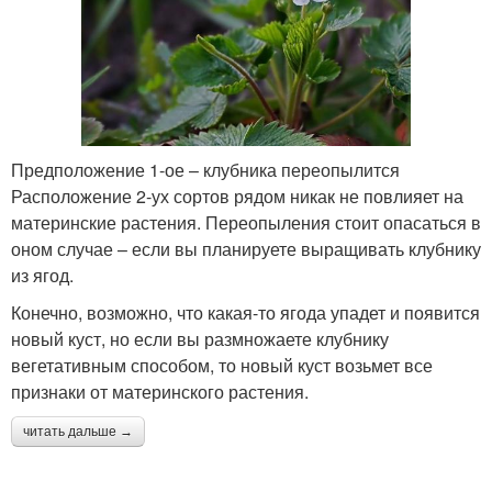
Предположение 1-ое – клубника переопылится
Расположение 2-ух сортов рядом никак не повлияет на
материнские растения. Переопыления стоит опасаться в
оном случае – если вы планируете выращивать клубнику
из ягод.
Конечно, возможно, что какая-то ягода упадет и появится
новый куст, но если вы размножаете клубнику
вегетативным способом, то новый куст возьмет все
признаки от материнского растения.
читать дальше →