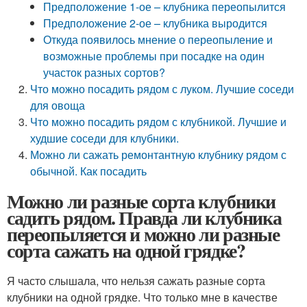
Предположение 1-ое – клубника переопылится
Предположение 2-ое – клубника выродится
Откуда появилось мнение о переопыление и
возможные проблемы при посадке на один
участок разных сортов?
Что можно посадить рядом с луком. Лучшие соседи
для овоща
Что можно посадить рядом с клубникой. Лучшие и
худшие соседи для клубники.
Можно ли сажать ремонтантную клубнику рядом с
обычной. Как посадить
Можно ли разные сорта клубники
садить рядом. Правда ли клубника
переопыляется и можно ли разные
сорта сажать на одной грядке?
Я часто слышала, что нельзя сажать разные сорта
клубники на одной грядке. Что только мне в качестве