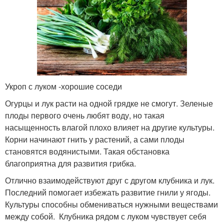
Укроп с луком -хорошие соседи
Огурцы и лук расти на одной грядке не смогут. Зеленые
плоды первого очень любят воду, но такая
насыщенность влагой плохо влияет на другие культуры.
Корни начинают гнить у растений, а сами плоды
становятся водянистыми. Такая обстановка
благоприятна для развития грибка.
Отлично взаимодействуют друг с другом клубника и лук.
Последний помогает избежать развитие гнили у ягоды.
Культуры способны обмениваться нужными веществами
между собой. Клубника рядом с луком чувствует себя