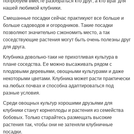
попробуем вместе разобраться кто друг, а кто враг для
нашей любимой клубники.
Смешанные посадки сейчас практикуют все больше и
больше садоводов и огородников. Такие посадки
позволяют значительно сэкономить место, а так
соседствующие растения могут быть очень полезны друг
для друга.
Клубника довольно-таки не прихотливая культура в
плане соседства. Ее можно высаживать рядом с
плодовыми деревьями, овощными культурами и даже
некоторыми цветами. Клубника может расти практически
на любых почвах и способна адаптироваться под
разные условия.
Среди овощных культур хорошими друзьями для
клубники станут корнеплоды и растения из семейства
бобовых. Только старайтесь размещать высокие
растения так, чтобы они не затеняли клубничные
посадки.