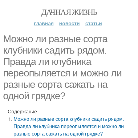
ДАЧНАЯ ЖИЗНЬ
главная
новости
статьи
Можно ли разные сорта
клубники садить рядом.
Правда ли клубника
переопыляется и можно ли
разные сорта сажать на
одной грядке?
Содержание
Можно ли разные сорта клубники садить рядом.
Правда ли клубника переопыляется и можно ли
разные сорта сажать на одной грядке?