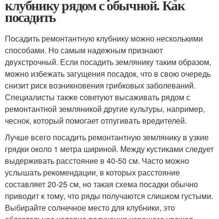
клубнику рядом с обычной. Как
посадить
Посадить ремонтантную клубнику можно несколькими
способами. Но самым надежным признают
двухстрочный. Если посадить землянику таким образом,
можно избежать загущения посадок, что в свою очередь
снизит риск возникновения грибковых заболеваний.
Специалисты также советуют высаживать рядом с
ремонтантной земляникой другие культуры, например,
чеснок, который помогает отпугивать вредителей.
Лучше всего посадить ремонтантную землянику в узкие
грядки около 1 метра шириной. Между кустиками следует
выдерживать расстояние в 40-50 см. Часто можно
услышать рекомендации, в которых расстояние
составляет 20-25 см, но такая схема посадки обычно
приводит к тому, что ряды получаются слишком густыми.
Выбирайте солнечное место для клубники, это