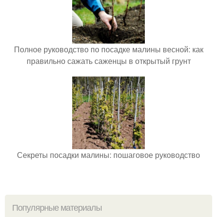
Полное руководство по посадке малины весной: как
правильно сажать саженцы в открытый грунт
Секреты посадки малины: пошаговое руководство
Популярные материалы