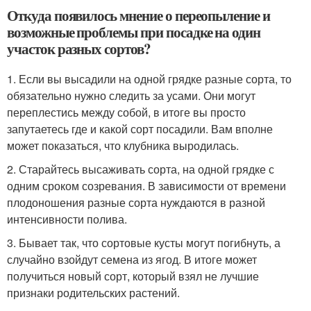
Откуда появилось мнение о переопыление и
возможные проблемы при посадке на один
участок разных сортов?
1. Если вы высадили на одной грядке разные сорта, то
обязательно нужно следить за усами. Они могут
переплестись между собой, в итоге вы просто
запутаетесь где и какой сорт посадили. Вам вполне
может показаться, что клубника выродилась.
2. Старайтесь высаживать сорта, на одной грядке с
одним сроком созревания. В зависимости от времени
плодоношения разные сорта нуждаются в разной
интенсивности полива.
3. Бывает так, что сортовые кусты могут погибнуть, а
случайно взойдут семена из ягод. В итоге может
получиться новый сорт, который взял не лучшие
признаки родительских растений.