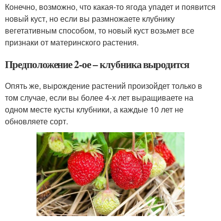
Конечно, возможно, что какая-то ягода упадет и появится
новый куст, но если вы размножаете клубнику
вегетативным способом, то новый куст возьмет все
признаки от материнского растения.
Предположение 2-ое – клубника выродится
Опять же, вырождение растений произойдет только в
том случае, если вы более 4-х лет выращиваете на
одном месте кусты клубники, а каждые 10 лет не
обновляете сорт.