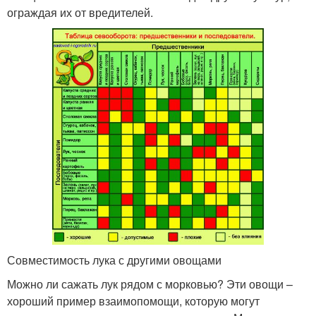
ограждая их от вредителей.
Совместимость лука с другими овощами
Можно ли сажать лук рядом с морковью? Эти овощи –
хороший пример взаимопомощи, которую могут