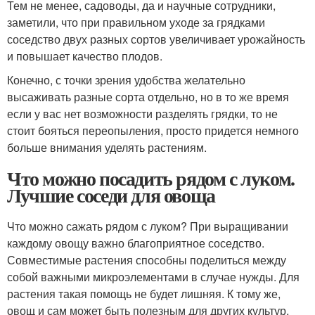
Тем не менее, садоводы, да и научные сотрудники,
заметили, что при правильном уходе за грядками
соседство двух разных сортов увеличивает урожайность
и повышает качество плодов.
Конечно, с точки зрения удобства желательно
высаживать разные сорта отдельно, но в то же время
если у вас нет возможности разделять грядки, то не
стоит бояться переопыления, просто придется немного
больше внимания уделять растениям.
Что можно посадить рядом с луком.
Лучшие соседи для овоща
Что можно сажать рядом с луком? При выращивании
каждому овощу важно благоприятное соседство.
Совместимые растения способны поделиться между
собой важными микроэлементами в случае нужды. Для
растения такая помощь не будет лишняя. К тому же,
овощ и сам может быть полезным для других культур,