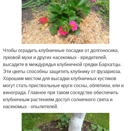
Чтобы оградить клубничные посадки от долгоносика,
луковой мухи и других насекомых - вредителей,
высадите в междурядья клубничной грядки Бархатцы.
Эти цветы способны защитить клубнику от фузариоза.
Хорошим местом для высадки клубничных кустиков
могут стать приствольные круги сосны, облепихи, ели и
винограда. Главное при таком соседстве обеспечить
клубничным растениям доступ солнечного света и
насекомых - опылителей.