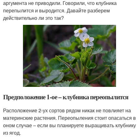
аргумента не приводили. Говорили, что клубника
перепылится и выродится. Давайте разберем
действительно ли это так?
Предположение 1-ое – клубника переопылится
Расположение 2-ух сортов рядом никак не повлияет на
материнские растения. Переопыления стоит опасаться в
оном случае – если вы планируете выращивать клубнику
из ягод.