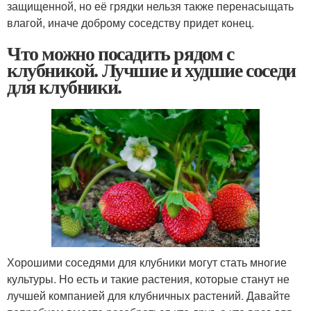
защищенной, но её грядки нельзя также перенасыщать
влагой, иначе доброму соседству придет конец.
Что можно посадить рядом с
клубникой. Лучшие и худшие соседи
для клубники.
Хорошими соседями для клубники могут стать многие
культуры. Но есть и такие растения, которые станут не
лучшей компанией для клубничных растений. Давайте