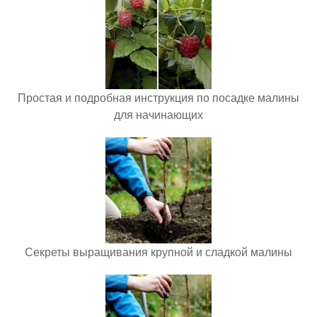
Простая и подробная инструкция по посадке малины
для начинающих
Секреты выращивания крупной и сладкой малины