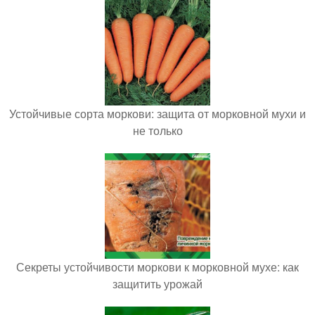
Устойчивые сорта моркови: защита от морковной мухи и
не только
Секреты устойчивости моркови к морковной мухе: как
защитить урожай