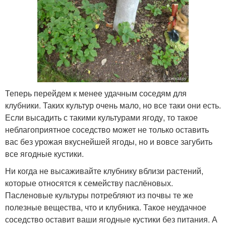
Теперь перейдем к менее удачным соседям для
клубники. Таких культур очень мало, но все таки они есть.
Если высадить с такими культурами ягоду, то такое
неблагоприятное соседство может не только оставить
вас без урожая вкуснейшей ягоды, но и вовсе загубить
все ягодные кустики.
Ни когда не высаживайте клубнику вблизи растений,
которые относятся к семейству паслёновых.
Пасленовые культуры потребляют из почвы те же
полезные вещества, что и клубника. Такое неудачное
соседство оставит ваши ягодные кустики без питания. А