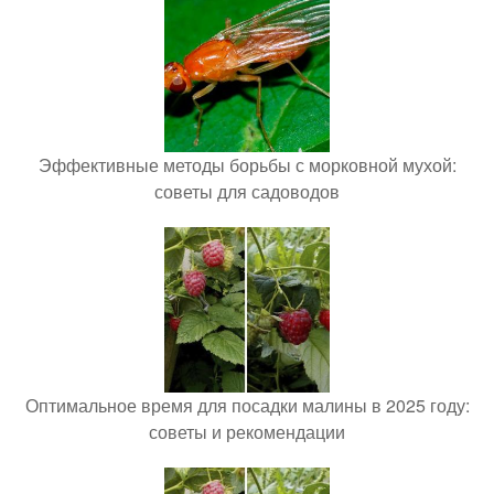
Эффективные методы борьбы с морковной мухой:
советы для садоводов
Оптимальное время для посадки малины в 2025 году:
советы и рекомендации