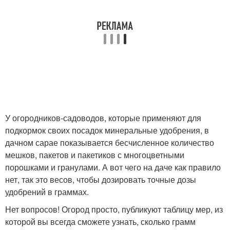
У огородников-садоводов, которые применяют для
подкормок своих посадок минеральные удобрения, в
дачном сарае показывается бесчисленное количество
мешков, пакетов и пакетиков с многоцветными
порошками и гранулами. А вот чего на даче как правило
нет, так это весов, чтобы дозировать точные дозы
удобрений в граммах.
Нет вопросов! Огород просто, публикуют таблицу мер, из
которой вы всегда сможете узнать, сколько грамм