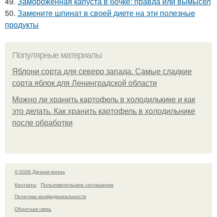
49.
Замороженная капуста в бочке: правда или вымысел
50.
Замените шпинат в своей диете на эти полезные
продукты
Популярные материалы
Яблони сорта для северо запада. Самые сладкие
сорта яблок для Ленинградской области
Можно ли хранить картофель в холодилькике и как
это делать. Как хранить картофель в холодильнике
после обработки
© 2026 Дачная жизнь
Контакты
Пользовательское соглашение
Политика конфидециальности
Обратная связь