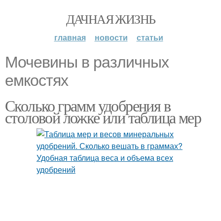
ДАЧНАЯ ЖИЗНЬ
главная
новости
статьи
Мочевины в различных
емкостях
Сколько грамм удобрения в
столовой ложке или таблица мер