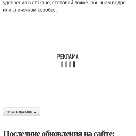
удобрения в стакане, столовой ложке, обычном ведре
или спичечном коробке.
читать дальше →
Последние обновления на сайте: