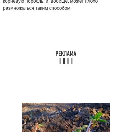
корневую поросль, и, вообще, может плохо
размножаться таким способом.