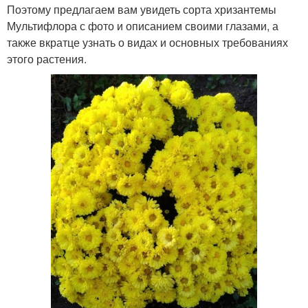
Поэтому предлагаем вам увидеть сорта хризантемы
Мультифлора с фото и описанием своими глазами, а
также вкратце узнать о видах и основных требованиях
этого растения.