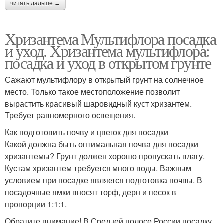
читать дальше →
Хризантема Мультифлора посадка
и уход. Хризантема мультифлора:
посадка и уход в открытом грунте
Сажают мультифлору в открытый грунт на солнечное
место. Только такое местоположение позволит
вырастить красивый шаровидный куст хризантем.
Требует равномерного освещения.
Как подготовить почву и цветок для посадки
Какой должна быть оптимальная почва для посадки
хризантемы? Грунт должен хорошо пропускать влагу.
Кустам хризантем требуется много воды. Важным
условием при посадке является подготовка почвы. В
посадочные ямки вносят торф, дерн и песок в
пропорции 1:1:1.
Обратите внимание! В Средней полосе России посадку