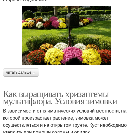
читать дальше →
Как выращивать хризантемы
мультифлора. Условия зимовки
В зависимости от климатических условий местности, на
которой произрастает растение, зимовка может
осуществляться и на открытом грунте. Куст необходимо
утеплить при помощи соломы и опилок.