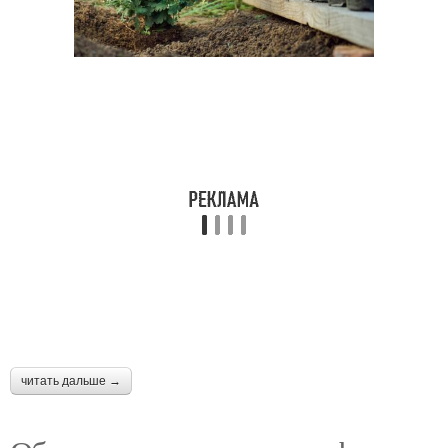
читать дальше →