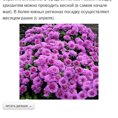
хризантем можно проводить весной (в самом начале
мая). В более южных регионах посадку осуществляют
месяцем ранее (с апреля).
читать дальше →