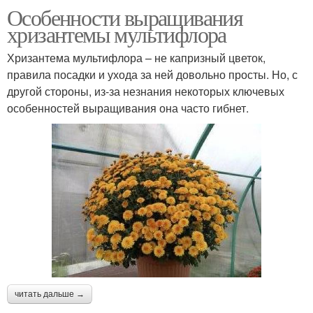
Особенности выращивания
хризантемы мультифлора
Хризантема мультифлора – не капризный цветок,
правила посадки и ухода за ней довольно просты. Но, с
другой стороны, из-за незнания некоторых ключевых
особенностей выращивания она часто гибнет.
читать дальше →