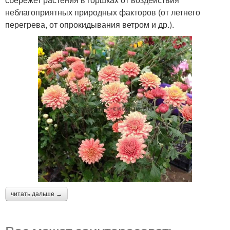
неблагоприятных природных факторов (от летнего
перегрева, от опрокидывания ветром и др.).
читать дальше →