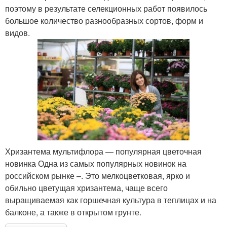
поэтому в результате селекционных работ появилось
большое количество разнообразных сортов, форм и
видов.
Хризантема мультифлора — популярная цветочная
новинка Одна из самых популярных новинок на
российском рынке –. Это мелкоцветковая, ярко и
обильно цветущая хризантема, чаще всего
выращиваемая как горшечная культура в теплицах и на
балконе, а также в открытом грунте.