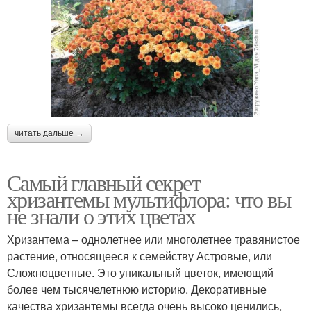
читать дальше →
Самый главный секрет
хризантемы мультифлора: что вы
не знали о этих цветах
Хризантема – однолетнее или многолетнее травянистое
растение, относящееся к семейству Астровые, или
Сложноцветные. Это уникальный цветок, имеющий
более чем тысячелетнюю историю. Декоративные
качества хризантемы всегда очень высоко ценились,