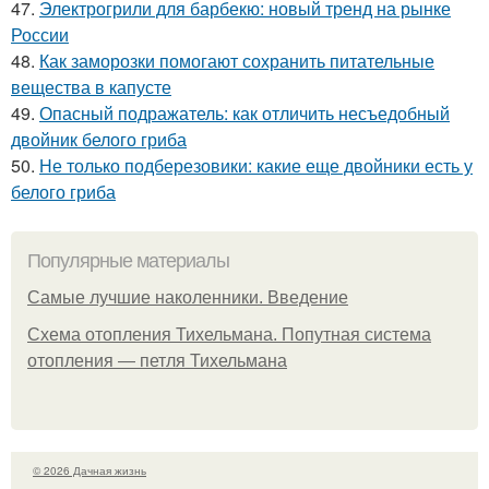
47.
Электрогрили для барбекю: новый тренд на рынке
России
48.
Как заморозки помогают сохранить питательные
вещества в капусте
49.
Опасный подражатель: как отличить несъедобный
двойник белого гриба
50.
Не только подберезовики: какие еще двойники есть у
белого гриба
Популярные материалы
Самые лучшие наколенники. Введение
Схема отопления Тихельмана. Попутная система
отопления — петля Тихельмана
© 2026 Дачная жизнь