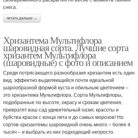
снега.
читать дальше →
Хризантема Мультифлора
шаровидная сорта. Лучшие сорта
хризантем Мультифлора
(шаровидные) с фото и описанием
Среди потрясающего разнообразия хризантем есть один
вид, эффектно выделяющийся почти идеальной
шарообразной формой куста и обильным цветением –
это хризантема Мультифлора. Сорта Мультифлоры,
подобранные по высоте, окрасу и срокам цветения,
превратят ваш сад удивительный оазис красоты и
буйства красок с конца лета и до самых морозов! Но
сортов хризантемы шаровидной очень много – более 4
тысяч – и выбрать из них подходящий непросто.