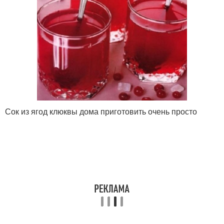
Сок из ягод клюквы дома приготовить очень просто