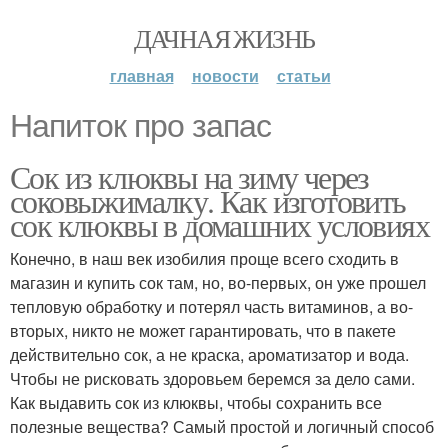
ДАЧНАЯ ЖИЗНЬ
главная
новости
статьи
Напиток про запас
Сок из клюквы на зиму через
соковыжималку. Как изготовить
сок клюквы в домашних условиях
Конечно, в наш век изобилия проще всего сходить в
магазин и купить сок там, но, во-первых, он уже прошел
тепловую обработку и потерял часть витаминов, а во-
вторых, никто не может гарантировать, что в пакете
действительно сок, а не краска, ароматизатор и вода.
Чтобы не рисковать здоровьем беремся за дело сами.
Как выдавить сок из клюквы, чтобы сохранить все
полезные вещества? Самый простой и логичный способ