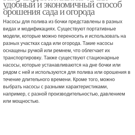
удобный и экономичный способ
орошения сада и огорода
Насосы для полива из бочки представлены в разных
видах и модификациях. Существуют портативные
модели, которые можно переносить и использовать на
разных участках сада или огорода. Такие насосы
оснащены ручкой или ремнем, что облегчает их
транспортировку. Также существуют стационарные
насосы, которые устанавливаются на дне бочки или
рядом с ней и используются для полива или орошения в
течение длительного времени. Кроме того, можно
выбрать насосы с разными характеристиками,
например, с разной производительностью, давлением
или мощностью.