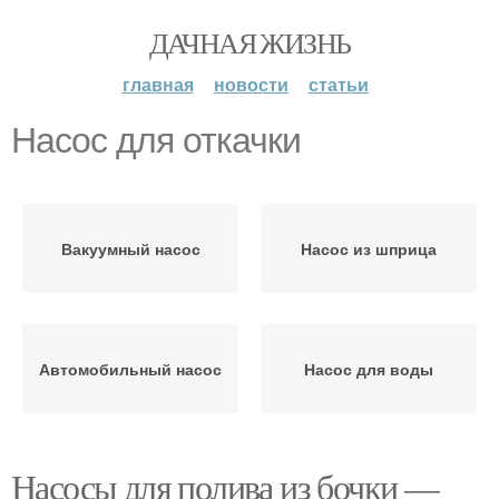
ДАЧНАЯ ЖИЗНЬ
главная
новости
статьи
Насос для откачки
Вакуумный насос
Насос из шприца
Автомобильный насос
Насос для воды
Насосы для полива из бочки —