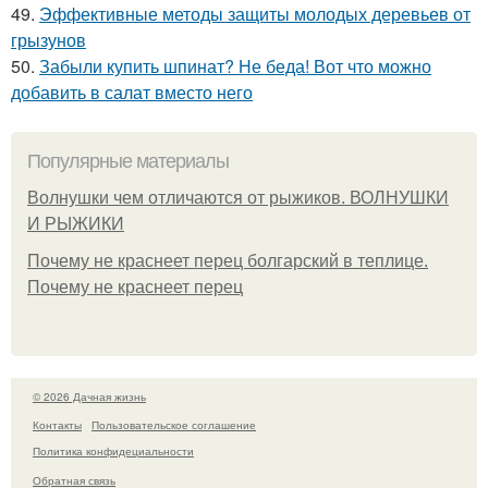
49.
Эффективные методы защиты молодых деревьев от
грызунов
50.
Забыли купить шпинат? Не беда! Вот что можно
добавить в салат вместо него
Популярные материалы
Волнушки чем отличаются от рыжиков. ВОЛНУШКИ
И РЫЖИКИ
Почему не краснеет перец болгарский в теплице.
Почему не краснеет перец
© 2026 Дачная жизнь
Контакты
Пользовательское соглашение
Политика конфидециальности
Обратная связь