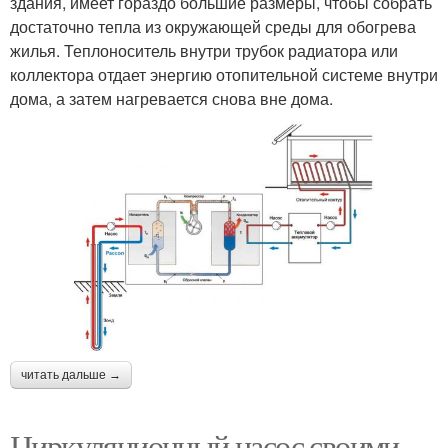
здания, имеет гораздо большие размеры, чтобы собрать
достаточно тепла из окружающей среды для обогрева
жилья. Теплоноситель внутри трубок радиатора или
коллектора отдает энергию отопительной системе внутри
дома, а затем нагревается снова вне дома.
читать дальше →
Циркуляционный насос своими