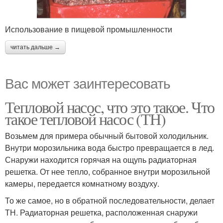
Использование в пищевой промышленности
читать дальше →
Вас может заинтересовать
Тепловой насос, что это такое. Что
такое тепловой насос (ТН)
Возьмем для примера обычный бытовой холодильник.
Внутри морозильника вода быстро превращается в лед.
Снаружи находится горячая на ощупь радиаторная
решетка. От нее тепло, собранное внутри морозильной
камеры, передается комнатному воздуху.
То же самое, но в обратной последовательности, делает
ТН. Радиаторная решетка, расположенная снаружи