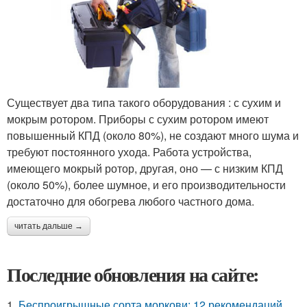
Существует два типа такого оборудования : с сухим и
мокрым ротором. Приборы с сухим ротором имеют
повышенный КПД (около 80%), не создают много шума и
требуют постоянного ухода. Работа устройства,
имеющего мокрый ротор, другая, оно — с низким КПД
(около 50%), более шумное, и его производительности
достаточно для обогрева любого частного дома.
читать дальше →
Последние обновления на сайте:
1.
Беспроигрышные сорта моркови: 12 рекомендаций