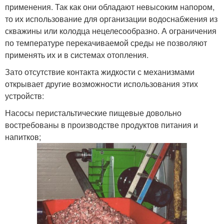
применения. Так как они обладают невысоким напором,
то их использование для организации водоснабжения из
скважины или колодца нецелесообразно. А ограничения
по температуре перекачиваемой среды не позволяют
применять их и в системах отопления.
Зато отсутствие контакта жидкости с механизмами
открывает другие возможности использования этих
устройств:
Насосы перистальтические пищевые довольно
востребованы в производстве продуктов питания и
напитков;