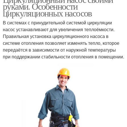
руками. Особенности
циркуляционных насосов
В системах с принудительной системой циркуляции
насос устанавливают для увеличения теплоёмкости.
Правильная установка циркуляционного насоса в
системе отопления позволяет изменять тепло, которое
передаётся в зависимости от наружной температуры
при поддержании стабильности отопления в помещении.