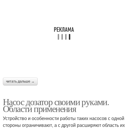
читать дальше →
Насос дозатор своими руками.
Области применения
Устройство и особенности работы таких насосов с одной
стороны ограничивают, а с другой расширяют область их