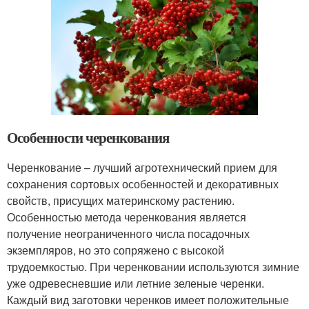
Особенности черенкования
Черенкование – лучший агротехнический прием для
сохранения сортовых особенностей и декоративных
свойств, присущих материнскому растению.
Особенностью метода черенкования является
получение неограниченного числа посадочных
экземпляров, но это сопряжено с высокой
трудоемкостью. При черенковании используются зимние
уже одревесневшие или летние зеленые черенки.
Каждый вид заготовки черенков имеет положительные