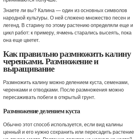
Знаете ли вы? Калина — один из основных символов
народной культуры. О ней сложено множество песен и
легенд. В старину по этому растению определяли еще и
цикл работ: к примеру, ячмень старались высеять, пока
она еще цветет.
Как правильно размножить калину
черенками. Размножение и
выращивание
Размножить калину можно делением куста, семенами,
черенками и отводками. После размножения можно
пересаживать побеги в открытый грунт.
Размножение делением куста
Обычно этот способ используется, если вид калины
ценный и его нужно сохранить или пересадить растение