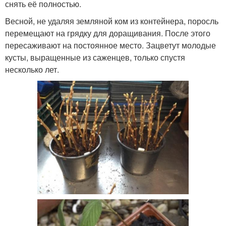
снять её полностью.
Весной, не удаляя земляной ком из контейнера, поросль
перемещают на грядку для доращивания. После этого
пересаживают на постоянное место. Зацветут молодые
кусты, выращенные из саженцев, только спустя
несколько лет.