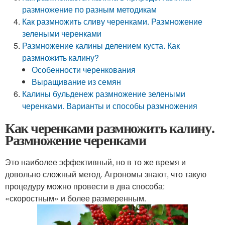
размножение по разным методикам
Как размножить сливу черенками. Размножение
зелеными черенками
Размножение калины делением куста. Как
размножить калину?
Особенности черенкования
Выращивание из семян
Калины бульденеж размножение зелеными
черенками. Варианты и способы размножения
Как черенками размножить калину.
Размножение черенками
Это наиболее эффективный, но в то же время и
довольно сложный метод. Агрономы знают, что такую
процедуру можно провести в два способа:
«скоростным» и более размеренным.