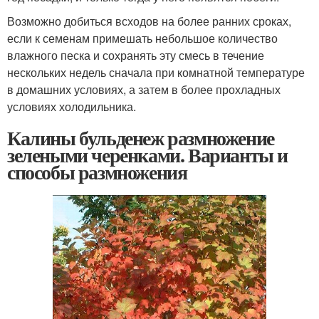
Возможно добиться всходов на более ранних сроках,
если к семенам примешать небольшое количество
влажного песка и сохранять эту смесь в течение
нескольких недель сначала при комнатной температуре
в домашних условиях, а затем в более прохладных
условиях холодильника.
Калины бульденеж размножение
зелеными черенками. Варианты и
способы размножения