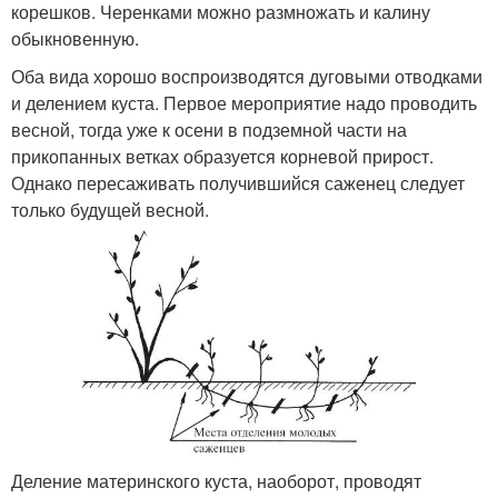
корешков. Черенками можно размножать и калину
обыкновенную.
Оба вида хорошо воспроизводятся дуговыми отводками
и делением куста. Первое мероприятие надо проводить
весной, тогда уже к осени в подземной части на
прикопанных ветках образуется корневой прирост.
Однако пересаживать получившийся саженец следует
только будущей весной.
Деление материнского куста, наоборот, проводят