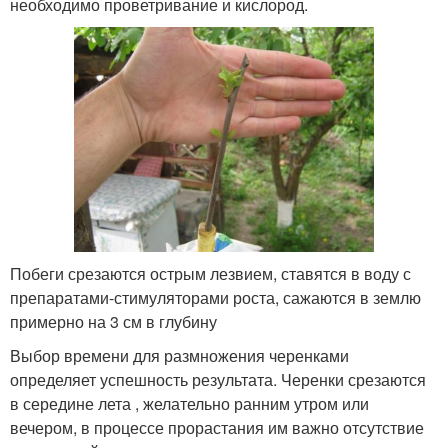
необходимо проветривание и кислород.
Побеги срезаются острым лезвием, ставятся в воду с
препаратами-стимуляторами роста, сажаются в землю
примерно на 3 см в глубину
Выбор времени для размножения черенками
определяет успешность результата. Черенки срезаются
в середине лета , желательно ранним утром или
вечером, в процессе прорастания им важно отсутствие