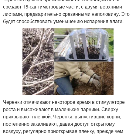
срезают 15-сантиметровые части, с двумя верхними
листами, предварительно срезанными наполовину. Это
будет способствовать уменьшению испарения влаги.
Черенки отмачивают некоторое время в стимуляторе
роста и высаживают в маленькие парники. Сверху
прикрывают пленкой. Черенки, выпустившие корни,
постепенно закаливают, давая доступ открытому
воздуху, регулярно приоткрывая пленку, прежде чем