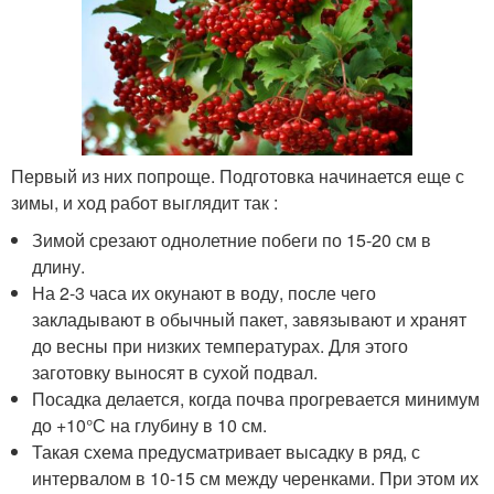
Первый из них попроще. Подготовка начинается еще с
зимы, и ход работ выглядит так :
Зимой срезают однолетние побеги по 15-20 см в
длину.
На 2-3 часа их окунают в воду, после чего
закладывают в обычный пакет, завязывают и хранят
до весны при низких температурах. Для этого
заготовку выносят в сухой подвал.
Посадка делается, когда почва прогревается минимум
до +10°С на глубину в 10 см.
Такая схема предусматривает высадку в ряд, с
интервалом в 10-15 см между черенками. При этом их