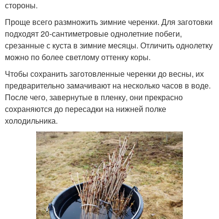
стороны.
Проще всего размножить зимние черенки. Для заготовки
подходят 20-сантиметровые однолетние побеги,
срезанные с куста в зимние месяцы. Отличить однолетку
можно по более светлому оттенку коры.
Чтобы сохранить заготовленные черенки до весны, их
предварительно замачивают на несколько часов в воде.
После чего, завернутые в пленку, они прекрасно
сохраняются до пересадки на нижней полке
холодильника.