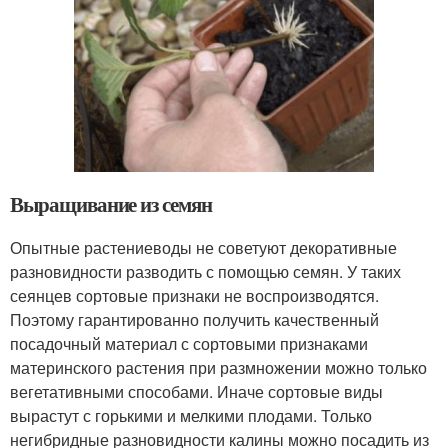
Выращивание из семян
Опытные растениеводы не советуют декоративные
разновидности разводить с помощью семян. У таких
сеянцев сортовые признаки не воспроизводятся.
Поэтому гарантированно получить качественный
посадочный материал с сортовыми признаками
материнского растения при размножении можно только
вегетативными способами. Иначе сортовые виды
вырастут с горькими и мелкими плодами. Только
негибридные разновидности калины можно посадить из