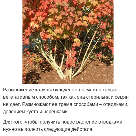
Размножение калины бульденеж возможно только
вегетативным способом, так как она стерильна и семян
не дает. Размножают ее тремя способами – отводками,
делением куста и черенками.
Для того, чтобы получить новое растение отводками,
нужно выполнить следующие действия: