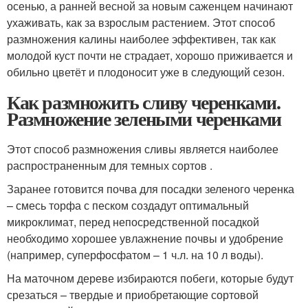
осенью, а ранней весной за новым саженцем начинают
ухаживать, как за взрослым растением. Этот способ
размножения калины наиболее эффективен, так как
молодой куст почти не страдает, хорошо приживается и
обильно цветёт и плодоносит уже в следующий сезон.
Как размножить сливу черенками.
Размножение зелеными черенками
Этот способ размножения сливы является наиболее
распространенным для темных сортов .
Заранее готовится почва для посадки зеленого черенка
– смесь торфа с песком создадут оптимальный
микроклимат, перед непосредственной посадкой
необходимо хорошее увлажнение почвы и удобрение
(например, суперфосфатом – 1 ч.л. на 10 л воды).
На маточном дереве избираются побеги, которые будут
срезаться – твердые и приобретающие сортовой