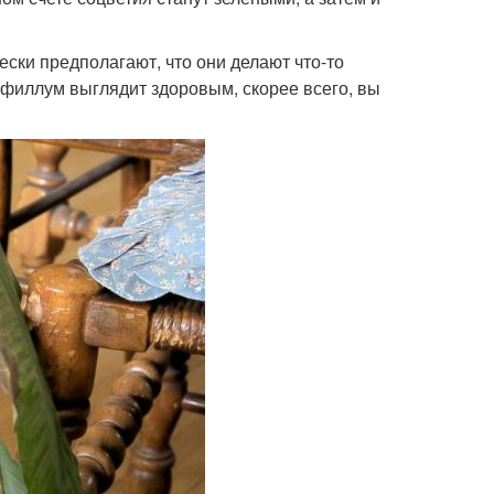
ески предполагают, что они делают что-то
ифиллум выглядит здоровым, скорее всего, вы