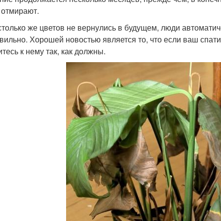
 отмирают.
столько же цветов не вернулись в будущем, люди автоматич
вильно. Хорошей новостью является то, что если ваш спат
тесь к нему так, как должны.