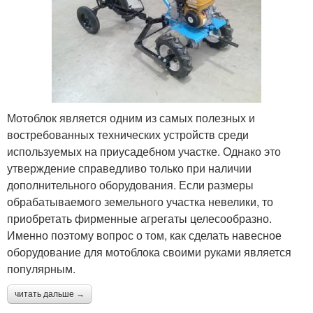
Мотоблок является одним из самых полезных и
востребованных технических устройств среди
используемых на приусадебном участке. Однако это
утверждение справедливо только при наличии
дополнительного оборудования. Если размеры
обрабатываемого земельного участка невелики, то
приобретать фирменные агрегаты целесообразно.
Именно поэтому вопрос о том, как сделать навесное
оборудование для мотоблока своими руками является
популярным.
читать дальше →