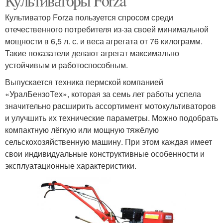
Культиваторы Forza
Культиватор Forza пользуется спросом среди
отечественного потребителя из-за своей минимальной
мощности в 6,5 л. с. и веса агрегата от 76 килограмм.
Такие показатели делают агрегат максимально
устойчивым и работоспособным.
Выпускается техника пермской компанией
«УралБензоТех», которая за семь лет работы успела
значительно расширить ассортимент мотокультиваторов
и улучшить их технические параметры. Можно подобрать
компактную лёгкую или мощную тяжёлую
сельскохозяйственную машину. При этом каждая имеет
свои индивидуальные конструктивные особенности и
эксплуатационные характеристики.