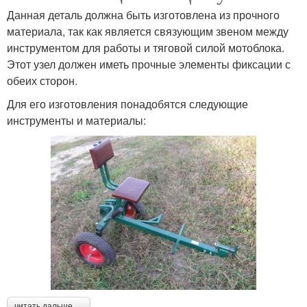
Данная деталь должна быть изготовлена из прочного
материала, так как является связующим звеном между
инструментом для работы и тяговой силой мотоблока.
Этот узел должен иметь прочные элементы фиксации с
обеих сторон.
Для его изготовления понадобятся следующие
инструменты и материалы:
читать дальше →