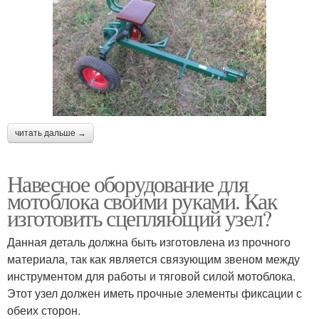
читать дальше →
Навесное оборудование для
мотоблока своими руками. Как
изготовить сцепляющий узел?
Данная деталь должна быть изготовлена из прочного
материала, так как является связующим звеном между
инструментом для работы и тяговой силой мотоблока.
Этот узел должен иметь прочные элементы фиксации с
обеих сторон.