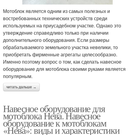
Мотоблок является одним из самых полезных и
востребованных технических устройств среди
используемых на приусадебном участке. Однако это
утверждение справедливо только при наличии
дополнительного оборудования. Если размеры
обрабатываемого земельного участка невелики, то
приобретать фирменные агрегаты целесообразно.
Именно поэтому вопрос о том, как сделать навесное
оборудование для мотоблока своими руками является
популярным.
читать дальше →
Навесное оборудование для
мотоблока Нева. Навесное
оборудование к мотоблокам
«Нева»: виды и характеристики