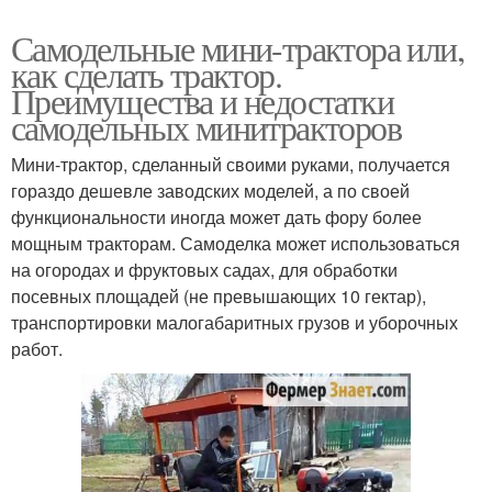
Самодельные мини-трактора или,
как сделать трактор.
Преимущества и недостатки
самодельных минитракторов
Мини-трактор, сделанный своими руками, получается
гораздо дешевле заводских моделей, а по своей
функциональности иногда может дать фору более
мощным тракторам. Самоделка может использоваться
на огородах и фруктовых садах, для обработки
посевных площадей (не превышающих 10 гектар),
транспортировки малогабаритных грузов и уборочных
работ.