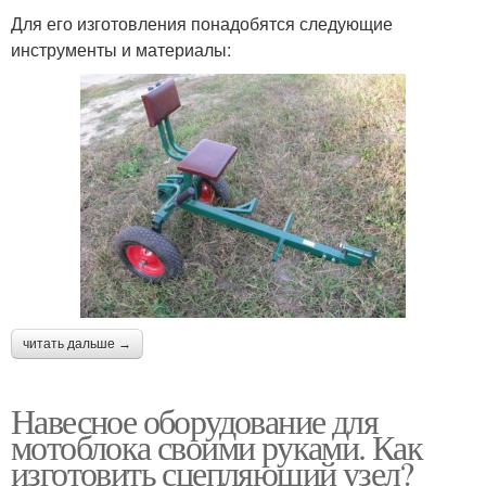
Для его изготовления понадобятся следующие
инструменты и материалы:
читать дальше →
Навесное оборудование для
мотоблока своими руками. Как
изготовить сцепляющий узел?