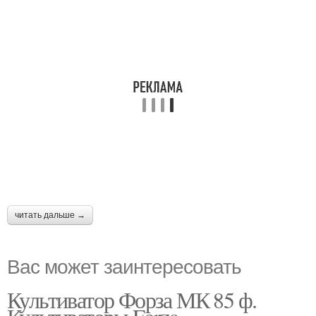
читать дальше →
Вас может заинтересовать
Культиватор Форза МК 85 ф.