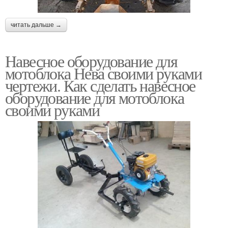
читать дальше →
Навесное оборудование для
мотоблока Нева своими руками
чертежи. Как сделать навесное
оборудование для мотоблока
своими руками