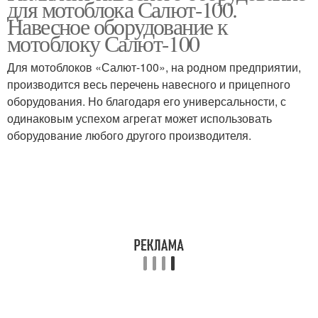
для мотоблока Салют-100.
мотоблокам
Навесное оборудование к
мотоблоку Салют-100
Для мотоблоков «Салют-100», на родном предприятии,
производится весь перечень навесного и прицепного
оборудования. Но благодаря его универсальности, с
одинаковым успехом агрегат может использовать
оборудование любого другого производителя.