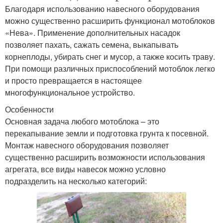
Благодаря использованию навесного оборудования
можно существенно расширить функционал мотоблоков
«Нева». Применение дополнительных насадок
позволяет пахать, сажать семена, выкапывать
корнеплоды, убирать снег и мусор, а также косить траву.
При помощи различных приспособлений мотоблок легко
и просто превращается в настоящее
многофункциональное устройство.
Особенности
Основная задача любого мотоблока – это
перекапывание земли и подготовка грунта к посевной.
Монтаж навесного оборудования позволяет
существенно расширить возможности использования
агрегата, все виды навесок можно условно
подразделить на несколько категорий: