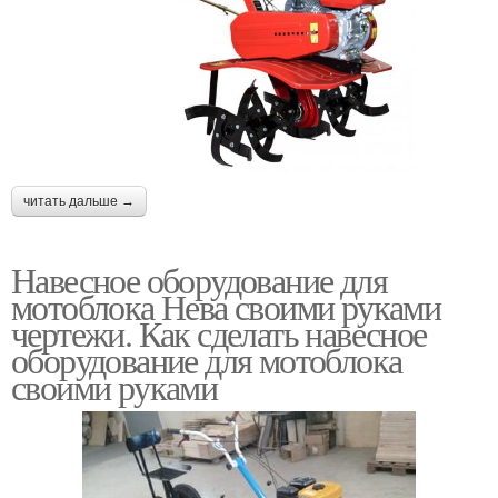
читать дальше →
Навесное оборудование для
мотоблока Нева своими руками
чертежи. Как сделать навесное
оборудование для мотоблока
своими руками