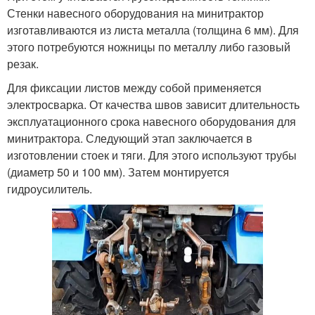
Стенки навесного оборудования на минитрактор
изготавливаются из листа металла (толщина 6 мм). Для
этого потребуются ножницы по металлу либо газовый
резак.
Для фиксации листов между собой применяется
электросварка. От качества швов зависит длительность
эксплуатационного срока навесного оборудования для
минитрактора. Следующий этап заключается в
изготовлении стоек и тяги. Для этого используют трубы
(диаметр 50 и 100 мм). Затем монтируется
гидроусилитель.