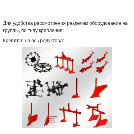
Для удобства рассмотрения разделим оборудование на
группы, по типу крепления:
Крепятся на ось редуктора: