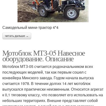
Самодельный мини-трактор 4*4
читать дальше →
Мотоблок МТЗ-05 Навесное
оборудование. Описание
Мотоблок МТЗ-05 считается родоначальником всех
последующих моделей, так как первым сошел с
конвейера Минского завода. Годом начала выпуска
считается 1978. В течении долгих 14 лет мотоблок
выпускался практически неизменным. Относится агрегат
к 0,1 тяговому классу, что позволяет его использовать на
небольших территориях. Внешне представляет собой