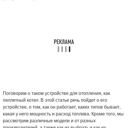
Поговорим о таком устройстве для отопления, как
пеллетный котел. В этой статье речь пойдет о его
устройстве, о том, как он работает, каких типов бывает,
какая у него мощность и расход топлива. Кроме того, мы
рассмотрим различные модели и от разных
производителей, а также как их выбрать и как их