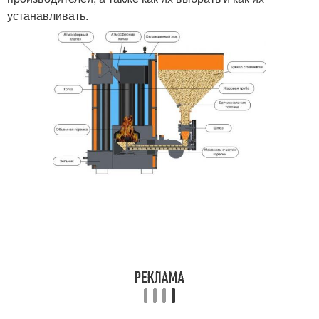
устанавливать.