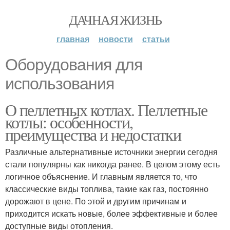
ДАЧНАЯ ЖИЗНЬ
главная
новости
статьи
Оборудования для
использования
О пеллетных котлах. Пеллетные
котлы: особенности,
преимущества и недостатки
Различные альтернативные источники энергии сегодня
стали популярны как никогда ранее. В целом этому есть
логичное объяснение. И главным является то, что
классические виды топлива, такие как газ, постоянно
дорожают в цене. По этой и другим причинам и
приходится искать новые, более эффективные и более
доступные виды отопления.